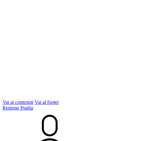
Vai ai contenuti
Vai al footer
Regione Puglia