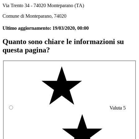
Via Trento 34 - 74020 Monteparano (TA)
Comune di Monteparano, 74020
Ultimo aggiornamento:
19/03/2020, 00:00
Quanto sono chiare le informazioni su
questa pagina?
Valuta 5