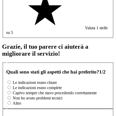
Valuta 1 stelle
su 5
Grazie, il tuo parere ci aiuterà a
migliorare il servizio!
Quali sono stati gli aspetti che hai preferito?
1/2
Le indicazioni erano chiare
Le indicazioni erano complete
Capivo sempre che stavo procedendo correttamente
Non ho avuto problemi tecnici
Altro