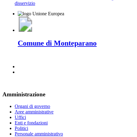
disservizio
Comune di Monteparano
Amministrazione
Organi di governo
Aree amministrative
Uffici
Enti e fondazioni
Politici
Personale amministrativo