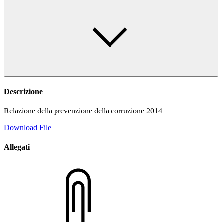
Descrizione
Relazione della prevenzione della corruzione 2014
Download File
Allegati