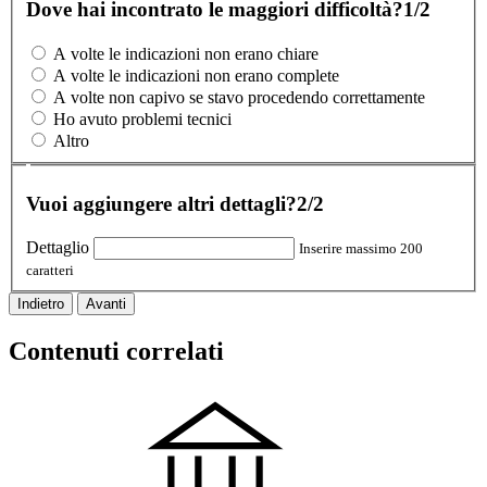
Dove hai incontrato le maggiori difficoltà?
1/2
A volte le indicazioni non erano chiare
A volte le indicazioni non erano complete
A volte non capivo se stavo procedendo correttamente
Ho avuto problemi tecnici
Altro
Vuoi aggiungere altri dettagli?
2/2
Dettaglio
Inserire massimo 200
caratteri
Indietro
Avanti
Contenuti correlati