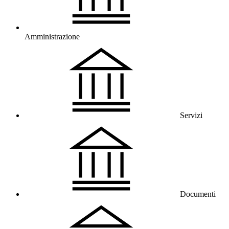
Amministrazione
Servizi
Documenti