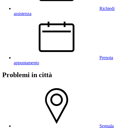
Richiedi
assistenza
Prenota
appuntamento
Problemi in città
Segnala