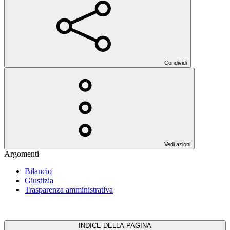
Condividi
Vedi azioni
Argomenti
Bilancio
Giustizia
Trasparenza amministrativa
INDICE DELLA PAGINA