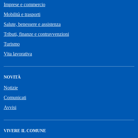
Imprese e commercio
Mobilità e trasporti
Salute, benessere e assistenza
Tributi, finanze e contravvenzioni
Turismo
Vita lavorativa
NOVITÀ
Notizie
Comunicati
Avvisi
VIVERE IL COMUNE