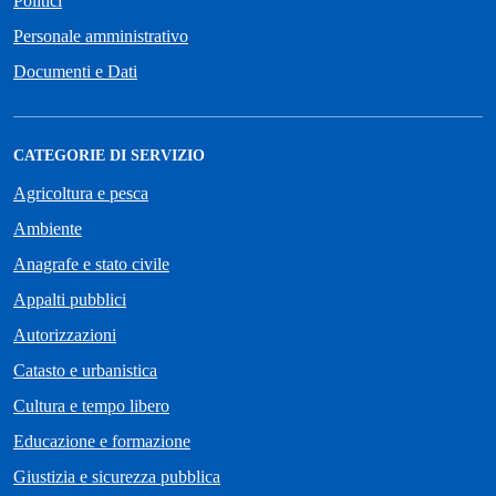
Politici
Personale amministrativo
Documenti e Dati
CATEGORIE DI SERVIZIO
Agricoltura e pesca
Ambiente
Anagrafe e stato civile
Appalti pubblici
Autorizzazioni
Catasto e urbanistica
Cultura e tempo libero
Educazione e formazione
Giustizia e sicurezza pubblica