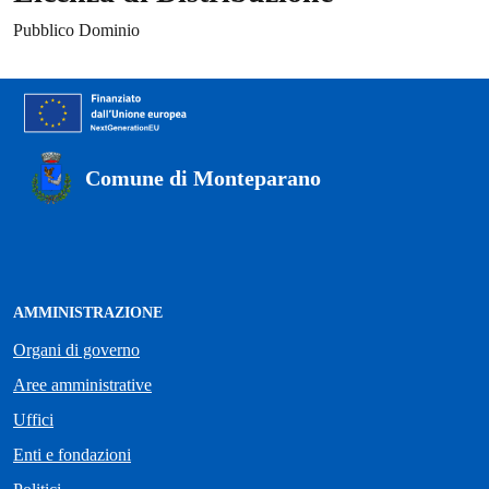
Pubblico Dominio
Comune di Monteparano
AMMINISTRAZIONE
Organi di governo
Aree amministrative
Uffici
Enti e fondazioni