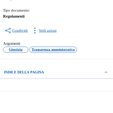
Tipo documento:
Regolamenti
Condividi
Vedi azioni
Argomenti
Giustizia
Trasparenza amministrativa
INDICE DELLA PAGINA