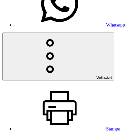
Whatsapp
Vedi azioni
Stampa