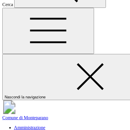
Cerca
Nascondi la navigazione
Comune di Monteparano
Amministrazione