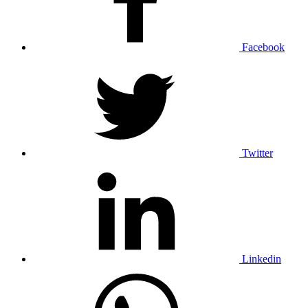
Facebook
Twitter
Linkedin