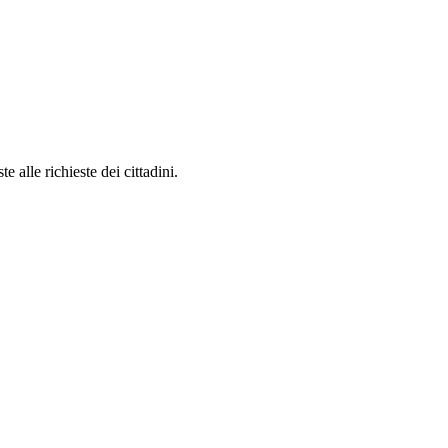
 alle richieste dei cittadini.