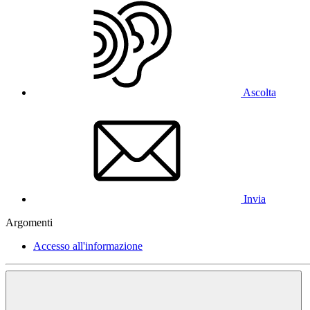
Ascolta
Invia
Argomenti
Accesso all'informazione