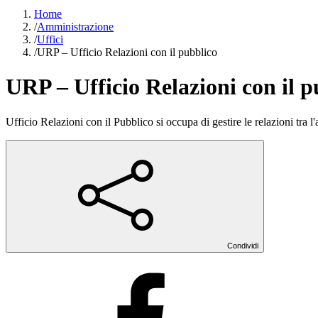
Home
/
Amministrazione
/
Uffici
/
URP – Ufficio Relazioni con il pubblico
URP – Ufficio Relazioni con il p
Ufficio Relazioni con il Pubblico si occupa di gestire le relazioni tra l
Condividi