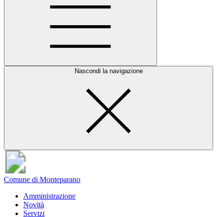
Nascondi la navigazione
Comune di Monteparano
Amministrazione
Novità
Servizi