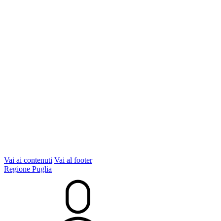
Vai ai contenuti
Vai al footer
Regione Puglia