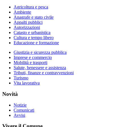
Agricoltura e pesca
Ambiente
Anagrafe e stato civile
Appalti pubblici
Autorizzazioni
Catasto e urbanistica
Cultura e tempo libero
Educazione e formazione
Giustizia e sicurezza pubblica
Imprese e commercio
Mobilità e trasporti
Salute, benessere e assistenza
Tributi, finanze e contravvenzioni
Turismo
Vita lavorativa
Novità
Notizie
Comunicati
Avvisi
Vivere il Comune