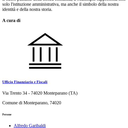
solo l'istituzione amministrativa, ma anche il simbolo della nostra
identità e della nostra storia.
A cura di
Ufficio Finanziario e Fiscali
Via Trento 34 - 74020 Monteparano (TA)
Comune di Monteparano, 74020
Persone
Alfredo Garibaldi