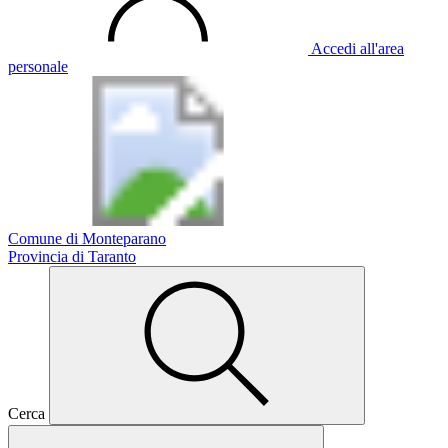
Accedi all'area
personale
Comune di Monteparano
Provincia di Taranto
Cerca