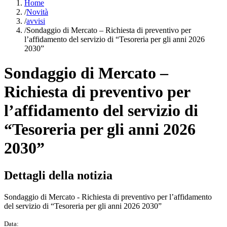
Home
/
Novità
/
avvisi
/
Sondaggio di Mercato – Richiesta di preventivo per
l’affidamento del servizio di “Tesoreria per gli anni 2026
2030”
Sondaggio di Mercato –
Richiesta di preventivo per
l’affidamento del servizio di
“Tesoreria per gli anni 2026
2030”
Dettagli della notizia
Sondaggio di Mercato - Richiesta di preventivo per l’affidamento
del servizio di “Tesoreria per gli anni 2026 2030”
Data: