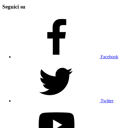
Seguici su
Facebook
Twitter