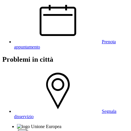
Prenota
appuntamento
Problemi in città
Segnala
disservizio