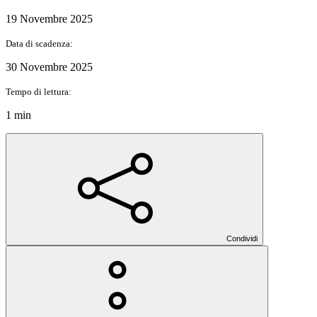
19 Novembre 2025
Data di scadenza:
30 Novembre 2025
Tempo di lettura:
1 min
Condividi