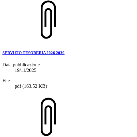
SERVIZIO TESORERIA 2026 2030
Data pubblicazione
19/11/2025
File
pdf
(163.52 KB)