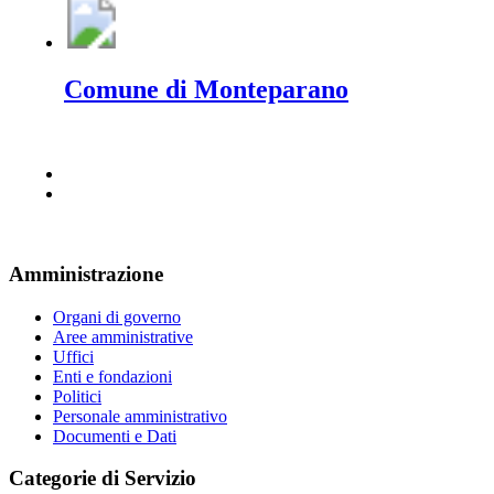
Comune di Monteparano
Amministrazione
Organi di governo
Aree amministrative
Uffici
Enti e fondazioni
Politici
Personale amministrativo
Documenti e Dati
Categorie di Servizio