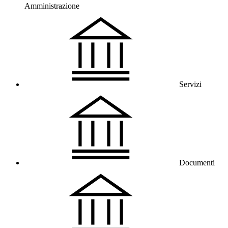
Amministrazione
Servizi
Documenti