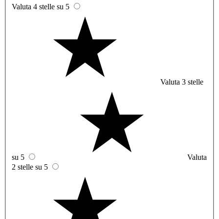
Valuta 4 stelle su 5
Valuta 3 stelle
su 5
Valuta
2 stelle su 5