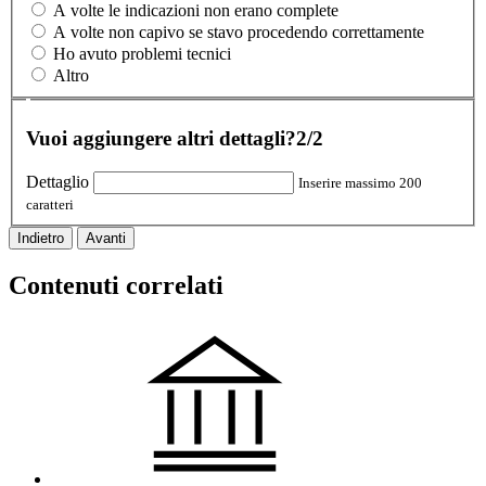
A volte le indicazioni non erano complete
A volte non capivo se stavo procedendo correttamente
Ho avuto problemi tecnici
Altro
Vuoi aggiungere altri dettagli?
2/2
Dettaglio
Inserire massimo 200
caratteri
Indietro
Avanti
Contenuti correlati