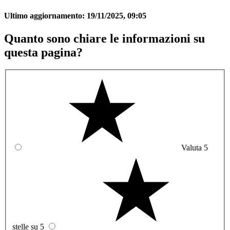
Ultimo aggiornamento:
19/11/2025, 09:05
Quanto sono chiare le informazioni su
questa pagina?
Valuta 5
stelle su 5