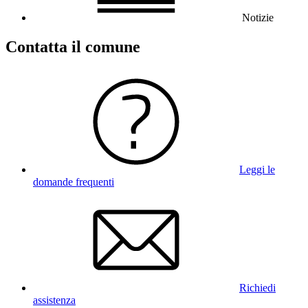
Notizie
Contatta il comune
Leggi le
domande frequenti
Richiedi
assistenza