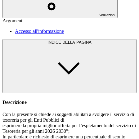
Vedi azioni
Argomenti
Accesso all'informazione
INDICE DELLA PAGINA
Descrizione
Con la presente si chiede ai soggetti abilitati a svolgere il servizio di
tesoreria per gli Enti Pubblici di
esprimere la propria miglior offerta per l’espletamento del servizio di
Tesoreria per gli anni 2026 2030”;
In particolare è richiesto di esprimere una percentuale di sconto