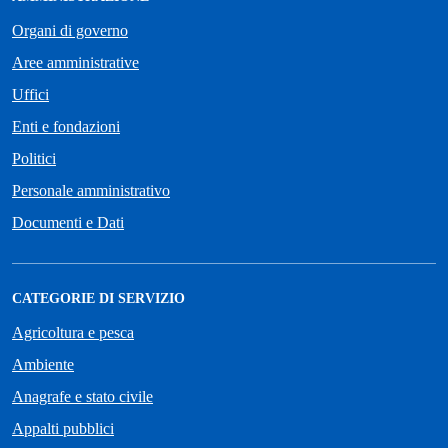
Organi di governo
Aree amministrative
Uffici
Enti e fondazioni
Politici
Personale amministrativo
Documenti e Dati
CATEGORIE DI SERVIZIO
Agricoltura e pesca
Ambiente
Anagrafe e stato civile
Appalti pubblici