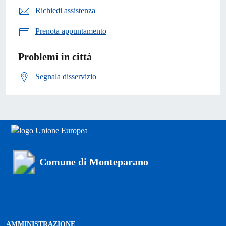
Richiedi assistenza
Prenota appuntamento
Problemi in città
Segnala disservizio
Comune di Monteparano
AMMINISTRAZIONE