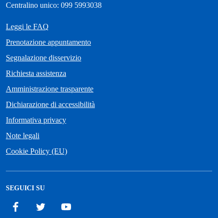
Centralino unico: 099 5993038
Leggi le FAQ
Prenotazione appuntamento
Segnalazione disservizio
Richiesta assistenza
Amministrazione trasparente
Dichiarazione di accessibilità
Informativa privacy
Note legali
Cookie Policy (EU)
SEGUICI SU
Facebook
Twitter
YouTube