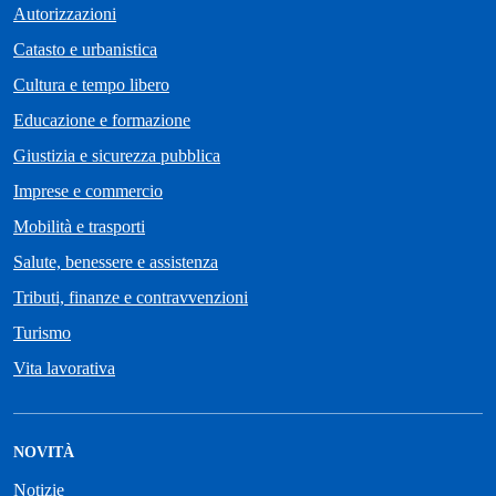
Autorizzazioni
Catasto e urbanistica
Cultura e tempo libero
Educazione e formazione
Giustizia e sicurezza pubblica
Imprese e commercio
Mobilità e trasporti
Salute, benessere e assistenza
Tributi, finanze e contravvenzioni
Turismo
Vita lavorativa
NOVITÀ
Notizie