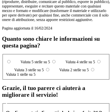
(riprodurre, distribuire, comunicare al pubblico, esporre in pubblico),
rappresentare, eseguire e recitare questo materiale con qualsiasi
mezzo e formato e modificare (trasformare il materiale e utilizzarlo
per opere derivate) per qualsiasi fine, anche commerciale con il solo
onere di attribuzione, senza apporre restrizioni aggiuntive.
Pagina aggiornata il 16/02/2024
Quanto sono chiare le informazioni su
questa pagina?
Valuta 5 stelle su 5
Valuta 4 stelle su 5
Valuta 3 stelle su 5
Valuta 2 stelle su 5
Valuta 1 stelle su 5
Grazie, il tuo parere ci aiuterà a
migliorare il servizio!