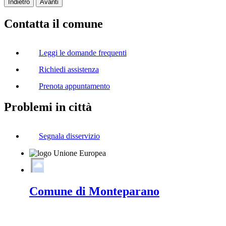
Indietro
Avanti
Contatta il comune
Leggi le domande frequenti
Richiedi assistenza
Prenota appuntamento
Problemi in città
Segnala disservizio
Comune di Monteparano