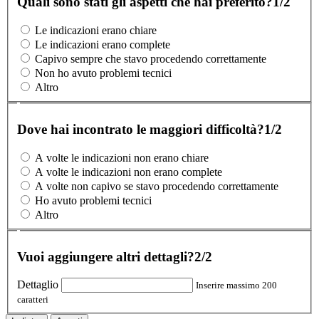
Quali sono stati gli aspetti che hai preferito?
1/2
Le indicazioni erano chiare
Le indicazioni erano complete
Capivo sempre che stavo procedendo correttamente
Non ho avuto problemi tecnici
Altro
Dove hai incontrato le maggiori difficoltà?
1/2
A volte le indicazioni non erano chiare
A volte le indicazioni non erano complete
A volte non capivo se stavo procedendo correttamente
Ho avuto problemi tecnici
Altro
Vuoi aggiungere altri dettagli?
2/2
Dettaglio
Inserire massimo 200
caratteri