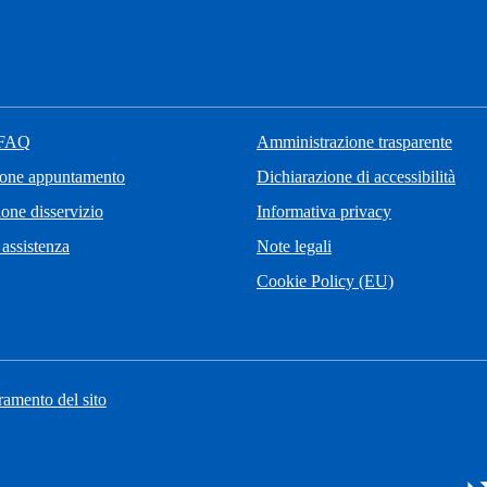
 FAQ
Amministrazione trasparente
ione appuntamento
Dichiarazione di accessibilità
one disservizio
Informativa privacy
 assistenza
Note legali
Cookie Policy (EU)
ramento del sito