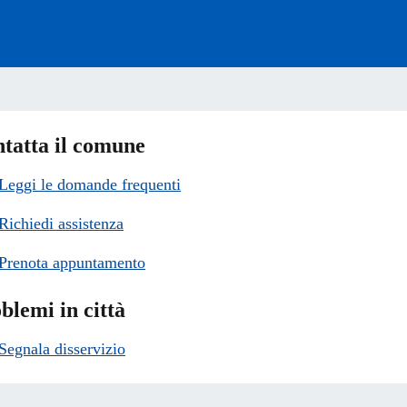
tatta il comune
Leggi le domande frequenti
Richiedi assistenza
Prenota appuntamento
blemi in città
Segnala disservizio