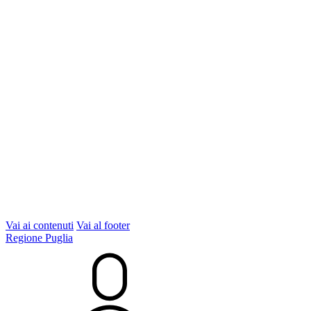
Vai ai contenuti
Vai al footer
Regione Puglia