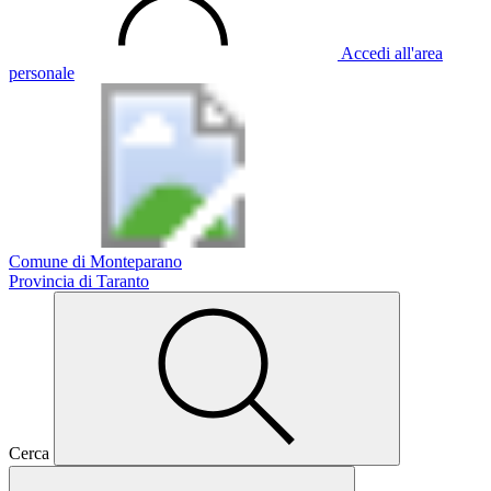
Accedi all'area
personale
Comune di Monteparano
Provincia di Taranto
Cerca