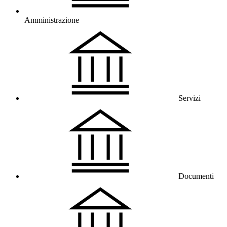
Amministrazione
Servizi
Documenti