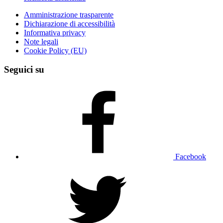
Amministrazione trasparente
Dichiarazione di accessibilità
Informativa privacy
Note legali
Cookie Policy (EU)
Seguici su
Facebook