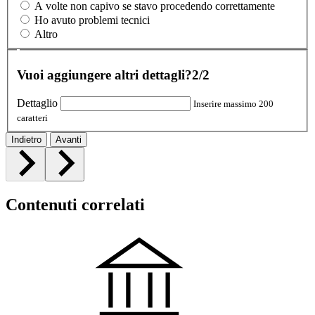
A volte non capivo se stavo procedendo correttamente
Ho avuto problemi tecnici
Altro
Vuoi aggiungere altri dettagli?
2/2
Dettaglio
Inserire massimo 200
caratteri
Indietro
Avanti
Contenuti correlati