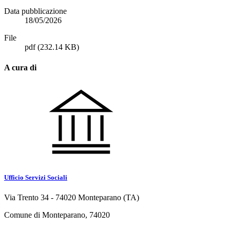
Data pubblicazione
18/05/2026
File
pdf
(232.14 KB)
A cura di
Ufficio Servizi Sociali
Via Trento 34 - 74020 Monteparano (TA)
Comune di Monteparano, 74020