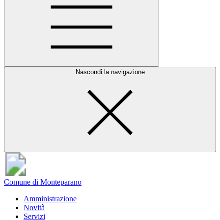
Nascondi la navigazione
Comune di Monteparano
Amministrazione
Novità
Servizi