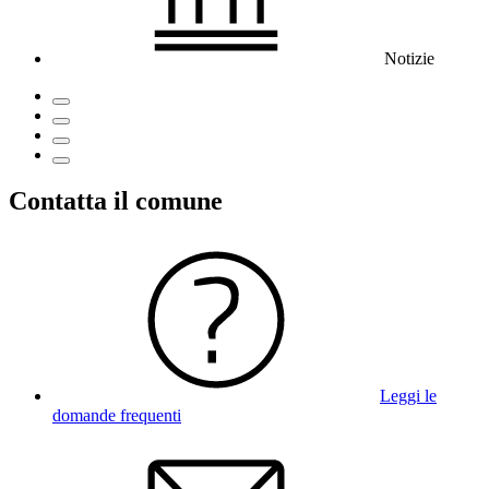
Notizie
Contatta il comune
Leggi le
domande frequenti