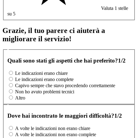
Valuta 1 stelle
su 5
Grazie, il tuo parere ci aiuterà a
migliorare il servizio!
Quali sono stati gli aspetti che hai preferito?
1/2
Le indicazioni erano chiare
Le indicazioni erano complete
Capivo sempre che stavo procedendo correttamente
Non ho avuto problemi tecnici
Altro
Dove hai incontrato le maggiori difficoltà?
1/2
A volte le indicazioni non erano chiare
A volte le indicazioni non erano complete