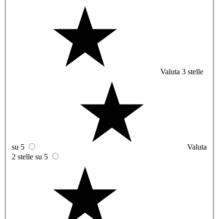
Valuta 3 stelle
su 5
Valuta
2 stelle su 5