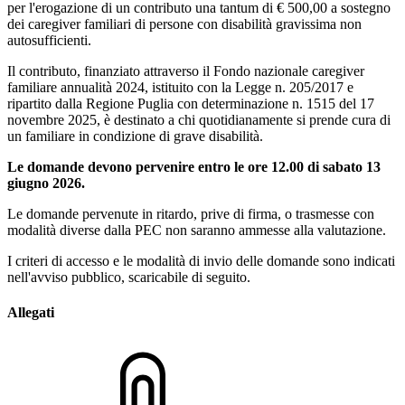
per l'erogazione di un contributo una tantum di € 500,00 a sostegno
dei caregiver familiari di persone con disabilità gravissima non
autosufficienti.
Il contributo, finanziato attraverso il Fondo nazionale caregiver
familiare annualità 2024, istituito con la Legge n. 205/2017 e
ripartito dalla Regione Puglia con determinazione n. 1515 del 17
novembre 2025, è destinato a chi quotidianamente si prende cura di
un familiare in condizione di grave disabilità.
Le domande devono pervenire entro le ore 12.00 di sabato 13
giugno 2026.
Le domande pervenute in ritardo, prive di firma, o trasmesse con
modalità diverse dalla PEC non saranno ammesse alla valutazione.
I criteri di accesso e le modalità di invio delle domande sono indicati
nell'avviso pubblico, scaricabile di seguito.
Allegati