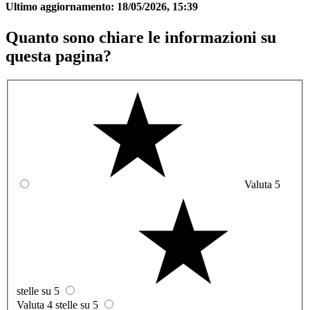
Ultimo aggiornamento:
18/05/2026, 15:39
Quanto sono chiare le informazioni su
questa pagina?
Valuta 5
stelle su 5
Valuta 4 stelle su 5