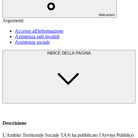
Vedi azioni
Argomenti
Accesso all'informazione
Assistenza agli invalidi
Assistenza sociale
INDICE DELLA PAGINA
Descrizione
L'Ambito Territoriale Sociale TA/6 ha pubblicato l'Avviso Pubblico