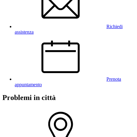
Richiedi
assistenza
Prenota
appuntamento
Problemi in città