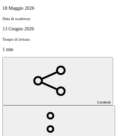
18 Maggio 2026
Data di scadenza:
13 Giugno 2026
Tempo di lettura:
1 min
Condividi