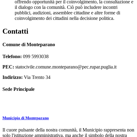
offrendo opportunità per il coinvolgimento, la consultazione e
il dialogo con la comunità. Ciò può includere incontri
pubblici, audizioni, assemblee cittadine e altre forme di
coinvolgimento dei cittadini nella decisione politica.
Contatti
Comune di Monteparano
Telefono:
099 5993038
PEC:
statocivile.comune.monteparano@pec.rupar.puglia.it
Indirizzo:
Via Trento 34
Sede Principale
Municipio di Monteparano
Il cuore pulsante della nostra comunità, il Municipio rappresenta non
solo l'istituzione amministrativa, ma anche il simbolo della nostra