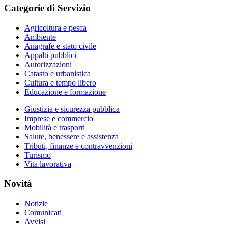
Categorie di Servizio
Agricoltura e pesca
Ambiente
Anagrafe e stato civile
Appalti pubblici
Autorizzazioni
Catasto e urbanistica
Cultura e tempo libero
Educazione e formazione
Giustizia e sicurezza pubblica
Imprese e commercio
Mobilità e trasporti
Salute, benessere e assistenza
Tributi, finanze e contravvenzioni
Turismo
Vita lavorativa
Novità
Notizie
Comunicati
Avvisi