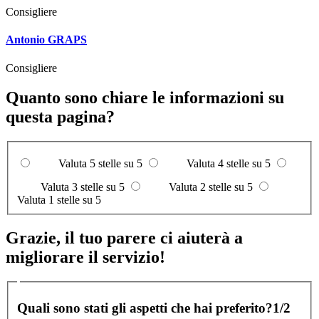
Consigliere
Antonio GRAPS
Consigliere
Quanto sono chiare le informazioni su
questa pagina?
Valuta 5 stelle su 5
Valuta 4 stelle su 5
Valuta 3 stelle su 5
Valuta 2 stelle su 5
Valuta 1 stelle su 5
Grazie, il tuo parere ci aiuterà a
migliorare il servizio!
Quali sono stati gli aspetti che hai preferito?
1/2