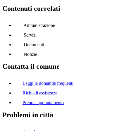
Contenuti correlati
Amministrazione
Servizi
Documenti
Notizie
Contatta il comune
Leggi le domande frequenti
Richiedi assistenza
Prenota appuntamento
Problemi in città