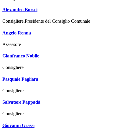
Alexandro Borsci
Consigliere,Presidente del Consiglio Comunale
Angelo Renna
Assessore
Gianfranco Nobile
Consigliere
Pasquale Pagliara
Consigliere
Salvatore Pappadà
Consigliere
Giovanni Grassi