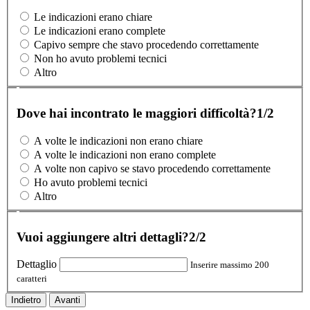
Le indicazioni erano chiare
Le indicazioni erano complete
Capivo sempre che stavo procedendo correttamente
Non ho avuto problemi tecnici
Altro
Dove hai incontrato le maggiori difficoltà?
1/2
A volte le indicazioni non erano chiare
A volte le indicazioni non erano complete
A volte non capivo se stavo procedendo correttamente
Ho avuto problemi tecnici
Altro
Vuoi aggiungere altri dettagli?
2/2
Dettaglio
Inserire massimo 200
caratteri
Indietro
Avanti