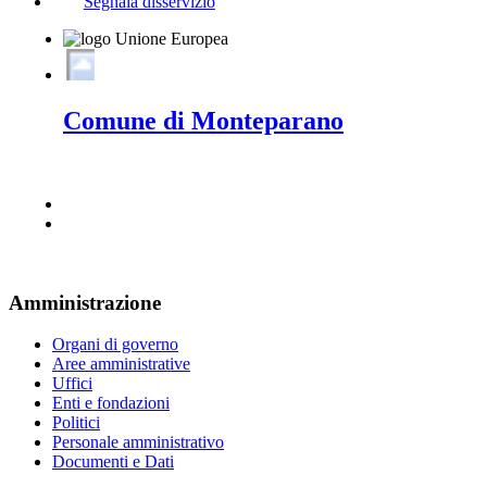
Segnala disservizio
Comune di Monteparano
Amministrazione
Organi di governo
Aree amministrative
Uffici
Enti e fondazioni
Politici
Personale amministrativo
Documenti e Dati