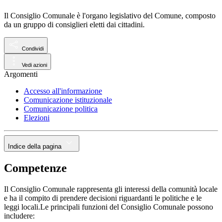
Il Consiglio Comunale è l'organo legislativo del Comune, composto
da un gruppo di consiglieri eletti dai cittadini.
Condividi
Vedi azioni
Argomenti
Accesso all'informazione
Comunicazione istituzionale
Comunicazione politica
Elezioni
Indice della pagina
Competenze
Il Consiglio Comunale rappresenta gli interessi della comunità locale
e ha il compito di prendere decisioni riguardanti le politiche e le
leggi locali.Le principali funzioni del Consiglio Comunale possono
includere: