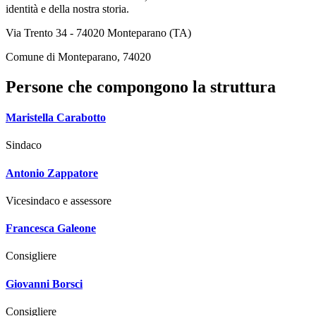
identità e della nostra storia.
Via Trento 34 - 74020 Monteparano (TA)
Comune di Monteparano, 74020
Persone che compongono la struttura
Maristella Carabotto
Sindaco
Antonio Zappatore
Vicesindaco e assessore
Francesca Galeone
Consigliere
Giovanni Borsci
Consigliere