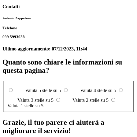
Contatti
Antonio Zappatore
Telefono
099 5993038
Ultimo aggiornamento:
07/12/2023, 11:44
Quanto sono chiare le informazioni su
questa pagina?
Valuta 5 stelle su 5
Valuta 4 stelle su 5
Valuta 3 stelle su 5
Valuta 2 stelle su 5
Valuta 1 stelle su 5
Grazie, il tuo parere ci aiuterà a
migliorare il servizio!