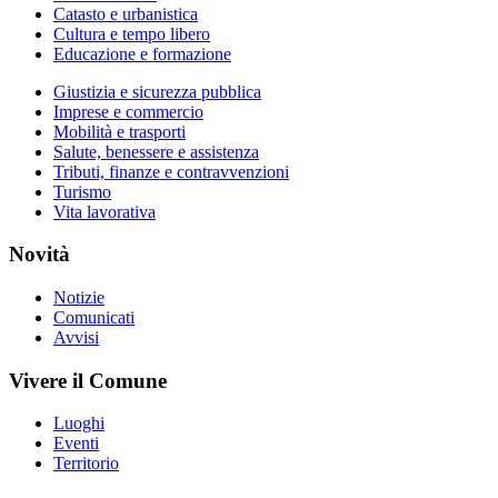
Catasto e urbanistica
Cultura e tempo libero
Educazione e formazione
Giustizia e sicurezza pubblica
Imprese e commercio
Mobilità e trasporti
Salute, benessere e assistenza
Tributi, finanze e contravvenzioni
Turismo
Vita lavorativa
Novità
Notizie
Comunicati
Avvisi
Vivere il Comune
Luoghi
Eventi
Territorio