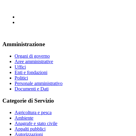
Amministrazione
Organi di governo
Aree amministrative
Uffici
Enti e fondazioni
Politici
Personale amministrativo
Documenti e Dati
Categorie di Servizio
Agricoltura e pesca
Ambiente
Anagrafe e stato civile
Appalti pubblici
Autorizzazioni