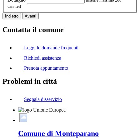
Inserire massimo 200
caratteri
Indietro
Avanti
Contatta il comune
Leggi le domande frequenti
Richiedi assistenza
Prenota appuntamento
Problemi in città
Segnala disservizio
Comune di Monteparano