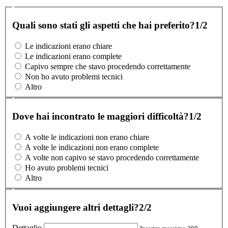
Quali sono stati gli aspetti che hai preferito?
1/2
Le indicazioni erano chiare
Le indicazioni erano complete
Capivo sempre che stavo procedendo correttamente
Non ho avuto problemi tecnici
Altro
Dove hai incontrato le maggiori difficoltà?
1/2
A volte le indicazioni non erano chiare
A volte le indicazioni non erano complete
A volte non capivo se stavo procedendo correttamente
Ho avuto problemi tecnici
Altro
Vuoi aggiungere altri dettagli?
2/2
Dettaglio