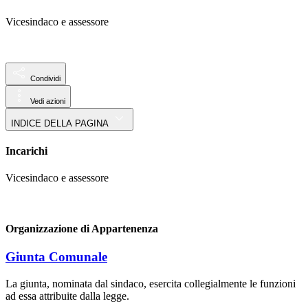
Vicesindaco e assessore
Condividi
Vedi azioni
INDICE DELLA PAGINA
Incarichi
Vicesindaco e assessore
Organizzazione di Appartenenza
Giunta Comunale
La giunta, nominata dal sindaco, esercita collegialmente le funzioni
ad essa attribuite dalla legge.