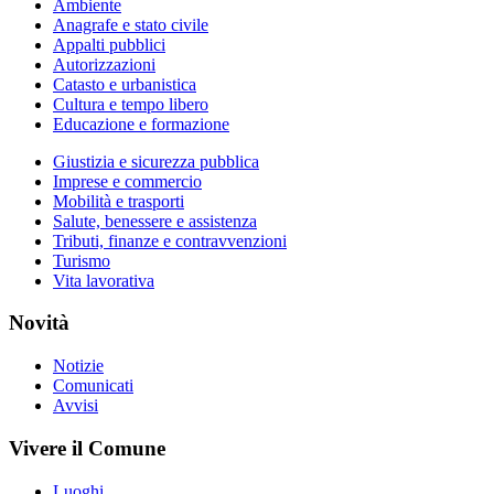
Ambiente
Anagrafe e stato civile
Appalti pubblici
Autorizzazioni
Catasto e urbanistica
Cultura e tempo libero
Educazione e formazione
Giustizia e sicurezza pubblica
Imprese e commercio
Mobilità e trasporti
Salute, benessere e assistenza
Tributi, finanze e contravvenzioni
Turismo
Vita lavorativa
Novità
Notizie
Comunicati
Avvisi
Vivere il Comune
Luoghi