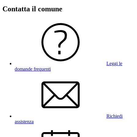
Contatta il comune
Leggi le
domande frequenti
Richiedi
assistenza