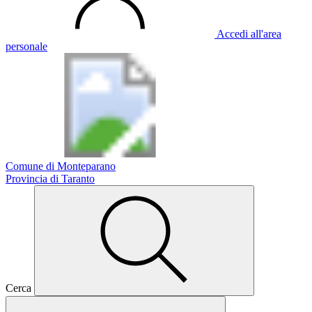
Accedi all'area
personale
Comune di Monteparano
Provincia di Taranto
Cerca