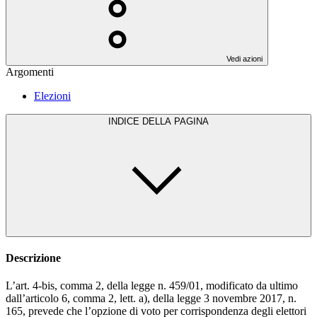
Vedi azioni
Argomenti
Elezioni
INDICE DELLA PAGINA
Descrizione
L’art. 4-bis, comma 2, della legge n. 459/01, modificato da ultimo
dall’articolo 6, comma 2, lett. a), della legge 3 novembre 2017, n.
165, prevede che l’opzione di voto per corrispondenza degli elettori