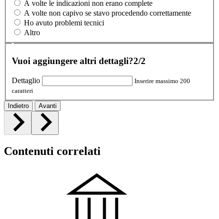
A volte le indicazioni non erano complete
A volte non capivo se stavo procedendo correttamente
Ho avuto problemi tecnici
Altro
Vuoi aggiungere altri dettagli?
2/2
Dettaglio
Inserire massimo 200
caratteri
Indietro
Avanti
Contenuti correlati