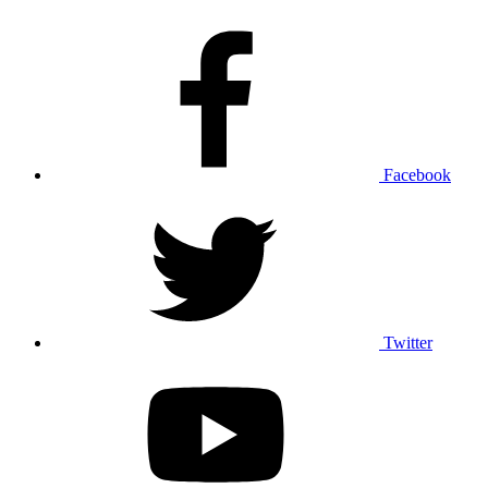
Facebook
Twitter