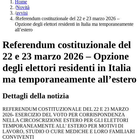
Home
/
Novità
/
avvisi
/
Referendum costituzionale del 22 e 23 marzo 2026 –
Opzione degli elettori residenti in Italia ma temporaneamente
all’estero
Referendum costituzionale del
22 e 23 marzo 2026 – Opzione
degli elettori residenti in Italia
ma temporaneamente all’estero
Dettagli della notizia
REFERENDUM COSTITUZIONALE DEL 22 E 23 MARZO
2026- ESERCIZIO DEL VOTO PER CORRISPONDENZA
NELLA CIRCOSCRIZIONE ESTERO PER GLI ELETTORI
TEMPORANEAMENTE ALL' ESTERO PER MOTIVI DI
LAVORO, STUDIO O CURE MEDICHE E LORO FAMILIARI
CONVIVENTI