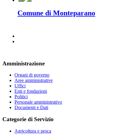
Comune di Monteparano
Amministrazione
Organi di governo
Aree amministrative
Uffici
Enti e fondazioni
Politici
Personale amministrativo
Documenti e Dati
Categorie di Servizio
Agricoltura e pesca