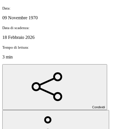
Data:
09 Novembre 1970
Data di scadenza:
18 Febbraio 2026
Tempo di lettura:
3 min
Condividi