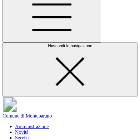
Nascondi la navigazione
Comune di Monteparano
Amministrazione
Novità
Servizi