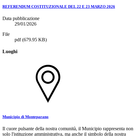
REFERENDUM COSTITUZIONALE DEL 22 E 23 MARZO 2026
Data pubblicazione
29/01/2026
File
pdf
(679.95 KB)
Luoghi
Municipio di Monteparano
Il cuore pulsante della nostra comunità, il Municipio rappresenta non
solo l'istituzione amministrativa, ma anche il simbolo della nostra