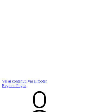
Vai ai contenuti
Vai al footer
Regione Puglia