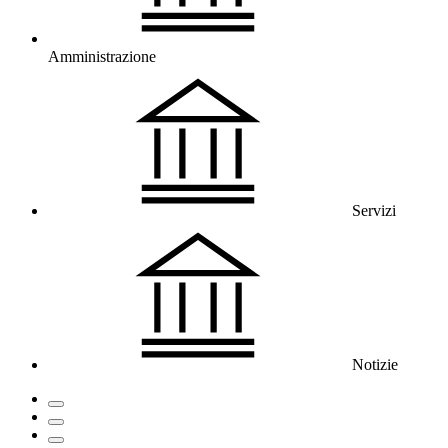
Amministrazione
Servizi
Notizie