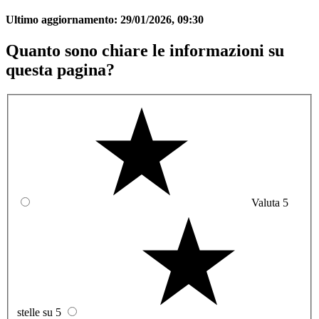
Ultimo aggiornamento:
29/01/2026, 09:30
Quanto sono chiare le informazioni su
questa pagina?
Valuta 5
stelle su 5