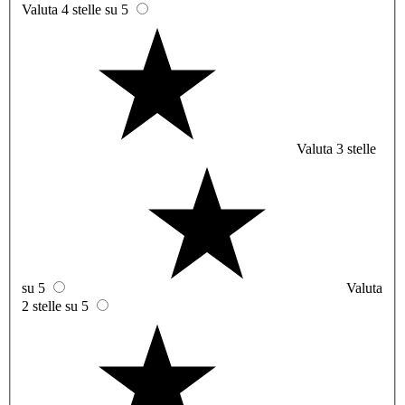
Valuta 4 stelle su 5
Valuta 3 stelle
su 5
Valuta
2 stelle su 5