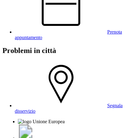
Prenota
appuntamento
Problemi in città
Segnala
disservizio