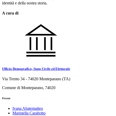
identità e della nostra storia.
A cura di
Ufficio Demografico, Stato Civile ed Elettorale
Via Trento 34 - 74020 Monteparano (TA)
Comune di Monteparano, 74020
Persone
Ivana Abatematteo
Maristella Carabotto