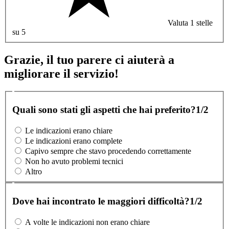
Valuta 1 stelle
su 5
Grazie, il tuo parere ci aiuterà a
migliorare il servizio!
Quali sono stati gli aspetti che hai preferito?
1/2
Le indicazioni erano chiare
Le indicazioni erano complete
Capivo sempre che stavo procedendo correttamente
Non ho avuto problemi tecnici
Altro
Dove hai incontrato le maggiori difficoltà?
1/2
A volte le indicazioni non erano chiare