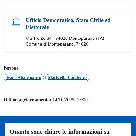
Ufficio Demografico, Stato Civile ed
Elettorale
Via Trento 34 - 74020 Monteparano (TA)
Comune di Monteparano, 74020
Persone
Ivana Abatematteo
Maristella Carabotto
Ultimo aggiornamento:
14/10/2025, 16:00
Quanto sono chiare le informazioni su