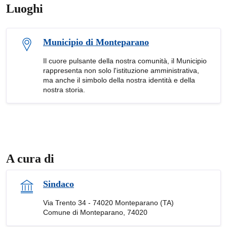
Luoghi
Municipio di Monteparano
Il cuore pulsante della nostra comunità, il Municipio
rappresenta non solo l'istituzione amministrativa,
ma anche il simbolo della nostra identità e della
nostra storia.
A cura di
Sindaco
Via Trento 34 - 74020 Monteparano (TA)
Comune di Monteparano, 74020