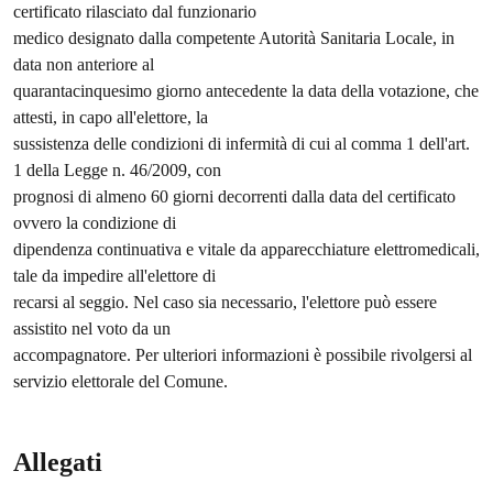
certificato rilasciato dal funzionario
medico designato dalla competente Autorità Sanitaria Locale, in
data non anteriore al
quarantacinquesimo giorno antecedente la data della votazione, che
attesti, in capo all'elettore, la
sussistenza delle condizioni di infermità di cui al comma 1 dell'art.
1 della Legge n. 46/2009, con
prognosi di almeno 60 giorni decorrenti dalla data del certificato
ovvero la condizione di
dipendenza continuativa e vitale da apparecchiature elettromedicali,
tale da impedire all'elettore di
recarsi al seggio. Nel caso sia necessario, l'elettore può essere
assistito nel voto da un
accompagnatore. Per ulteriori informazioni è possibile rivolgersi al
servizio elettorale del Comune.
Allegati