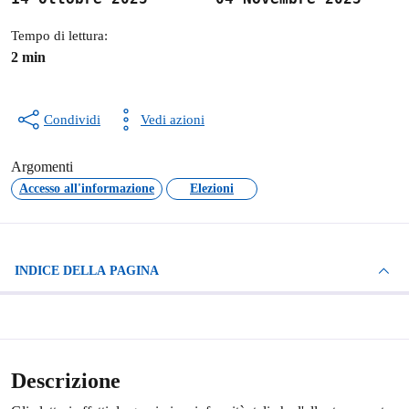
Tempo di lettura:
2 min
Condividi
Vedi azioni
Argomenti
Accesso all'informazione
Elezioni
INDICE DELLA PAGINA
Descrizione