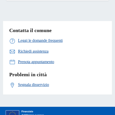
Contatta il comune
Leggi le domande frequenti
Richiedi assistenza
Prenota appuntamento
Problemi in città
Segnala disservizio