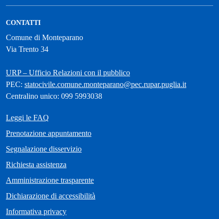
CONTATTI
Comune di Monteparano
Via Trento 34
URP – Ufficio Relazioni con il pubblico
PEC:
statocivile.comune.monteparano@pec.rupar.puglia.it
Centralino unico: 099 5993038
Leggi le FAQ
Prenotazione appuntamento
Segnalazione disservizio
Richiesta assistenza
Amministrazione trasparente
Dichiarazione di accessibilità
Informativa privacy