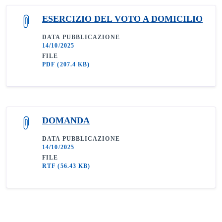
ESERCIZIO DEL VOTO A DOMICILIO
DATA PUBBLICAZIONE
14/10/2025
FILE
PDF
(207.4 KB)
DOMANDA
DATA PUBBLICAZIONE
14/10/2025
FILE
RTF
(56.43 KB)