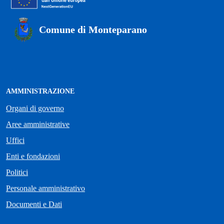
Comune di Monteparano
AMMINISTRAZIONE
Organi di governo
Aree amministrative
Uffici
Enti e fondazioni
Politici
Personale amministrativo
Documenti e Dati