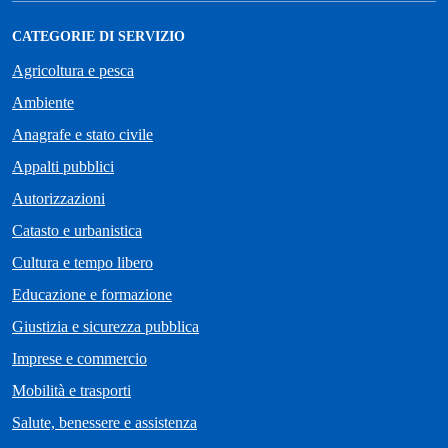
CATEGORIE DI SERVIZIO
Agricoltura e pesca
Ambiente
Anagrafe e stato civile
Appalti pubblici
Autorizzazioni
Catasto e urbanistica
Cultura e tempo libero
Educazione e formazione
Giustizia e sicurezza pubblica
Imprese e commercio
Mobilità e trasporti
Salute, benessere e assistenza