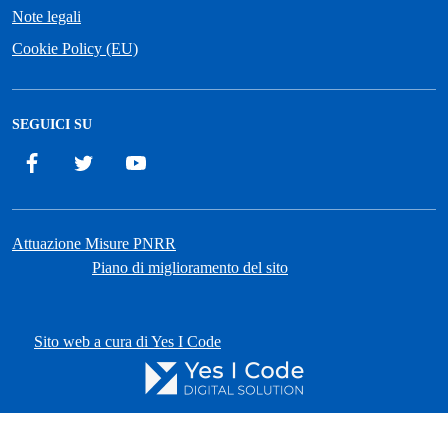
Note legali
Cookie Policy (EU)
SEGUICI SU
Facebook
Twitter
YouTube
Attuazione Misure PNRR
Piano di miglioramento del sito
Sito web a cura di Yes I Code