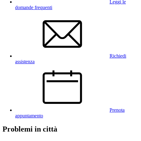
Leggi le
domande frequenti
Richiedi
assistenza
Prenota
appuntamento
Problemi in città