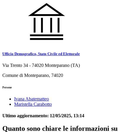
Ufficio Demografico, Stato Civile ed Elettorale
Via Trento 34 - 74020 Monteparano (TA)
Comune di Monteparano, 74020
Persone
Ivana Abatematteo
Maristella Carabotto
Ultimo aggiornamento:
12/05/2025, 13:14
Quanto sono chiare le informazioni su