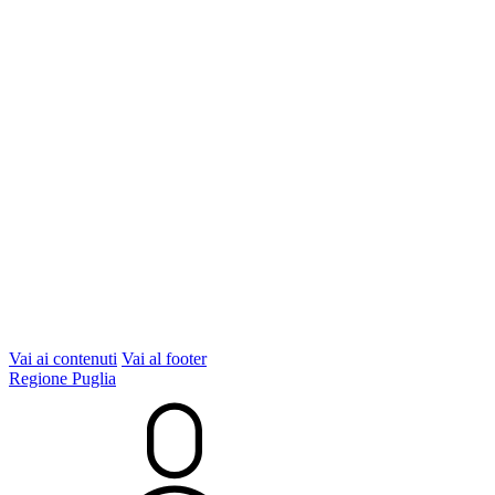
Vai ai contenuti
Vai al footer
Regione Puglia