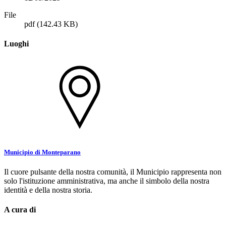
File
pdf
(142.43 KB)
Luoghi
Municipio di Monteparano
Il cuore pulsante della nostra comunità, il Municipio rappresenta non
solo l'istituzione amministrativa, ma anche il simbolo della nostra
identità e della nostra storia.
A cura di