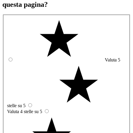
questa pagina?
Valuta 5
stelle su 5
Valuta 4 stelle su 5