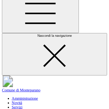
Nascondi la navigazione
Comune di Monteparano
Amministrazione
Novità
Servizi