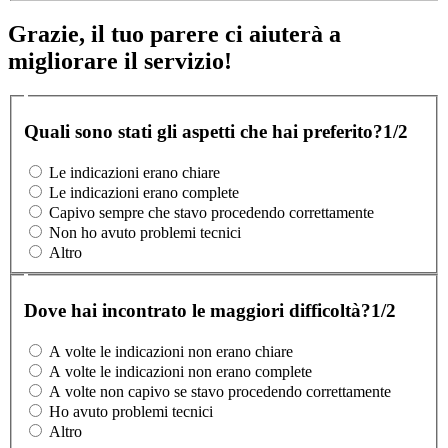
Grazie, il tuo parere ci aiuterà a
migliorare il servizio!
Quali sono stati gli aspetti che hai preferito?
1/2
Le indicazioni erano chiare
Le indicazioni erano complete
Capivo sempre che stavo procedendo correttamente
Non ho avuto problemi tecnici
Altro
Dove hai incontrato le maggiori difficoltà?
1/2
A volte le indicazioni non erano chiare
A volte le indicazioni non erano complete
A volte non capivo se stavo procedendo correttamente
Ho avuto problemi tecnici
Altro