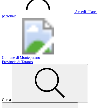
Accedi all'area
personale
Comune di Monteparano
Provincia di Taranto
Cerca