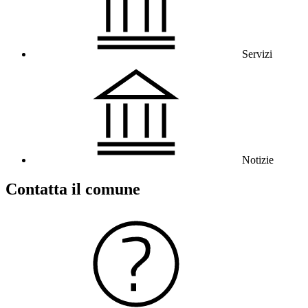
Servizi
Notizie
Contatta il comune