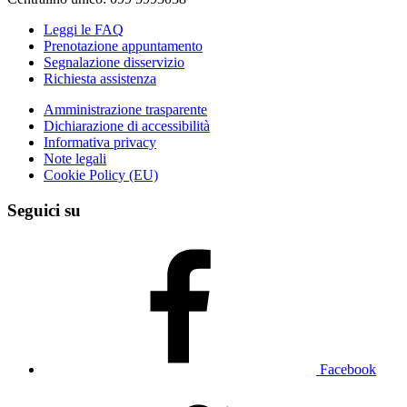
Leggi le FAQ
Prenotazione appuntamento
Segnalazione disservizio
Richiesta assistenza
Amministrazione trasparente
Dichiarazione di accessibilità
Informativa privacy
Note legali
Cookie Policy (EU)
Seguici su
Facebook