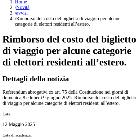
Home
/
Novità
/
avvisi
/
Rimborso del costo del biglietto di viaggio per alcune
categorie di elettori residenti all’estero.
Rimborso del costo del biglietto
di viaggio per alcune categorie
di elettori residenti all’estero.
Dettagli della notizia
Referendum abrogativi ex art. 75 della Costituzione nei giorni di
domenica 8 e lunedì 9 giugno 2025. Rimborso del costo del biglietto
di viaggio per alcune categorie di elettori residenti all’estero.
Data:
12 Maggio 2025
Data di scadenza: