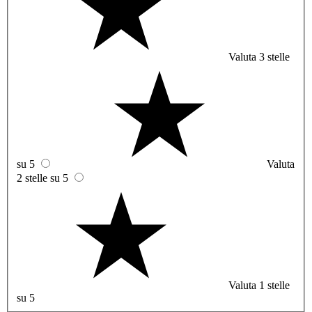
Valuta 3 stelle
su 5
Valuta
2 stelle su 5
Valuta 1 stelle
su 5