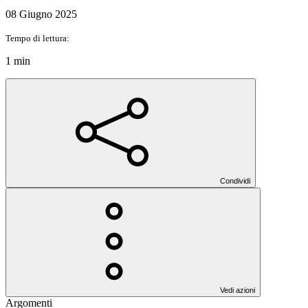
08 Giugno 2025
Tempo di lettura:
1 min
Condividi
Vedi azioni
Argomenti