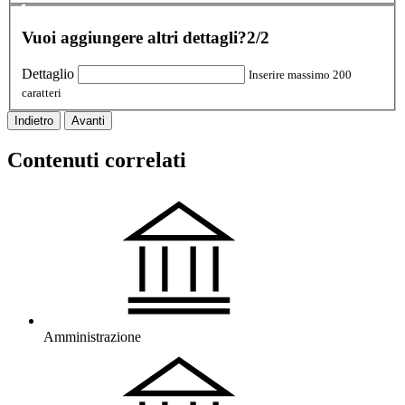
Vuoi aggiungere altri dettagli?
2/2
Dettaglio
Inserire massimo 200
caratteri
Indietro
Avanti
Contenuti correlati
Amministrazione