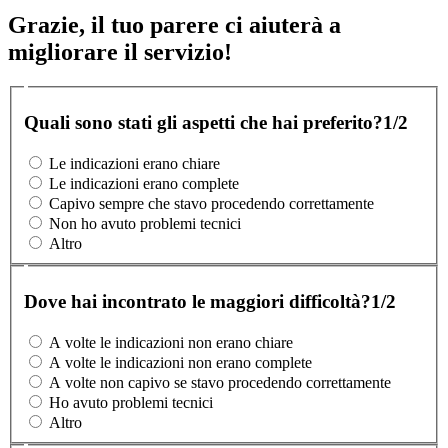
Grazie, il tuo parere ci aiuterà a
migliorare il servizio!
Quali sono stati gli aspetti che hai preferito?
1/2
Le indicazioni erano chiare
Le indicazioni erano complete
Capivo sempre che stavo procedendo correttamente
Non ho avuto problemi tecnici
Altro
Dove hai incontrato le maggiori difficoltà?
1/2
A volte le indicazioni non erano chiare
A volte le indicazioni non erano complete
A volte non capivo se stavo procedendo correttamente
Ho avuto problemi tecnici
Altro