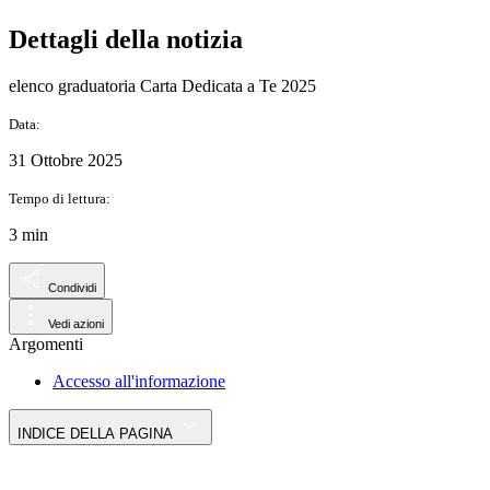
Dettagli della notizia
elenco graduatoria Carta Dedicata a Te 2025
Data:
31 Ottobre 2025
Tempo di lettura:
3 min
Condividi
Vedi azioni
Argomenti
Accesso all'informazione
INDICE DELLA PAGINA