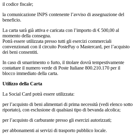
il codice fiscale;
la comunicazione INPS contenente l’avviso di assegnazione del
beneficio.
La carta sarà già attiva e caricata con l’importo di € 500,00 al
momento della consegna.
Potrà essere utilizzata presso tutti gli esercizi commerciali
convenzionati con il circuito PostePay o Mastercard, per l’acquisto
dei beni consentiti.
In caso di smarrimento o furto, il titolare dovrà tempestivamente
contattare il numero verde di Poste Italiane 800.210.170 per il
blocco immediato della carta.
Utilizzo della Carta
La Social Card potrà essere utilizzata:
per l’acquisto di beni alimentari di prima necessità (vedi elenco sotto
riportato), con esclusione di qualsiasi tipo di bevanda alcolica;
per l’acquisto di carburante presso gli esercizi autorizzati;
per abbonamenti ai servizi di trasporto pubblico locale.