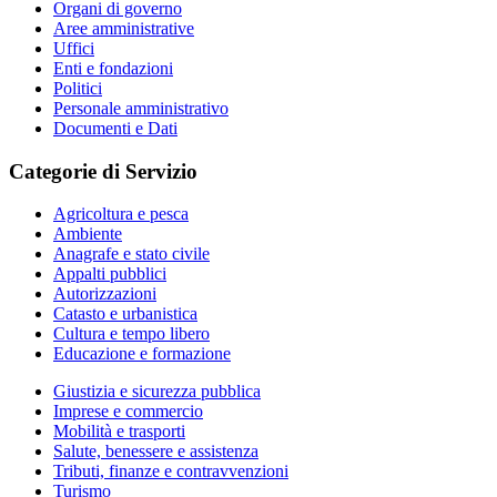
Organi di governo
Aree amministrative
Uffici
Enti e fondazioni
Politici
Personale amministrativo
Documenti e Dati
Categorie di Servizio
Agricoltura e pesca
Ambiente
Anagrafe e stato civile
Appalti pubblici
Autorizzazioni
Catasto e urbanistica
Cultura e tempo libero
Educazione e formazione
Giustizia e sicurezza pubblica
Imprese e commercio
Mobilità e trasporti
Salute, benessere e assistenza
Tributi, finanze e contravvenzioni
Turismo