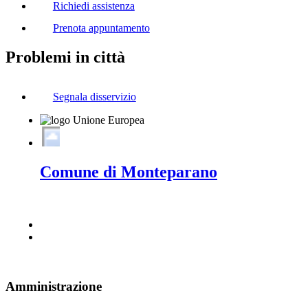
Richiedi assistenza
Prenota appuntamento
Problemi in città
Segnala disservizio
Comune di Monteparano
Amministrazione