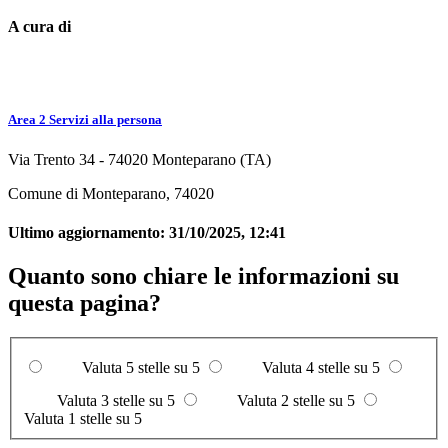
A cura di
Area 2 Servizi alla persona
Via Trento 34 - 74020 Monteparano (TA)
Comune di Monteparano, 74020
Ultimo aggiornamento:
31/10/2025, 12:41
Quanto sono chiare le informazioni su
questa pagina?
Valuta 5 stelle su 5
Valuta 4 stelle su 5
Valuta 3 stelle su 5
Valuta 2 stelle su 5
Valuta 1 stelle su 5