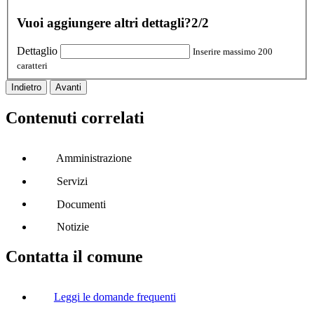
Vuoi aggiungere altri dettagli?
2/2
Dettaglio
Inserire massimo 200
caratteri
Indietro
Avanti
Contenuti correlati
Amministrazione
Servizi
Documenti
Notizie
Contatta il comune
Leggi le domande frequenti