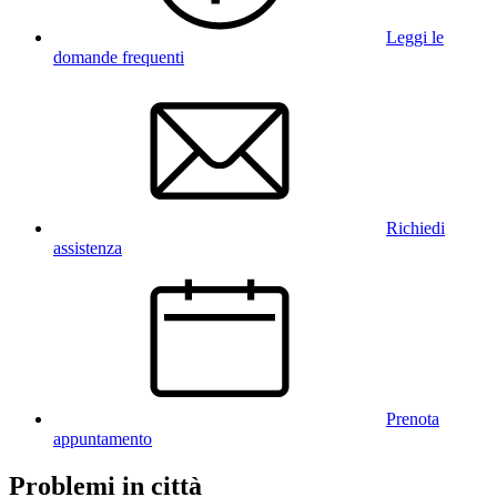
Leggi le
domande frequenti
Richiedi
assistenza
Prenota
appuntamento
Problemi in città