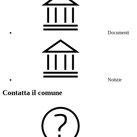
Documenti
Notizie
Contatta il comune