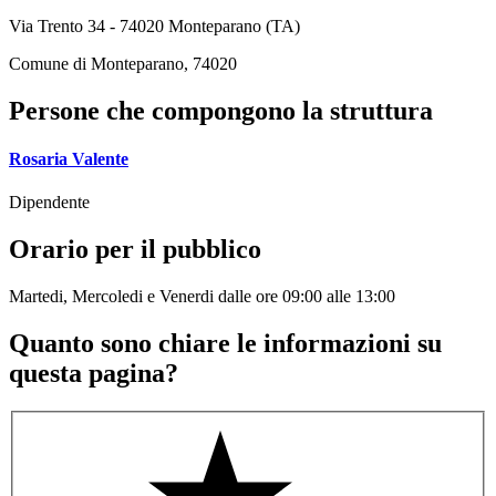
Via Trento 34 - 74020 Monteparano (TA)
Comune di Monteparano, 74020
Persone che compongono la struttura
Rosaria Valente
Dipendente
Orario per il pubblico
Martedi, Mercoledi e Venerdi dalle ore 09:00 alle 13:00
Quanto sono chiare le informazioni su
questa pagina?