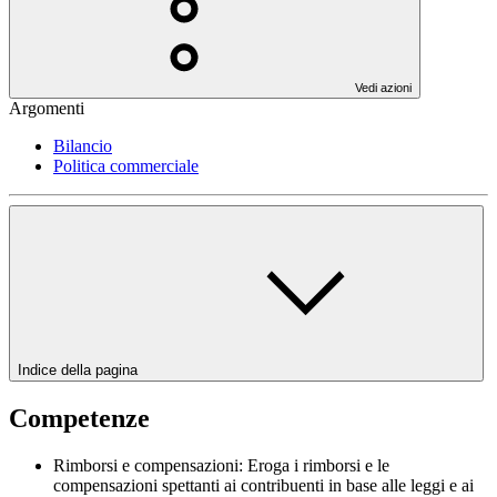
Vedi azioni
Argomenti
Bilancio
Politica commerciale
Indice della pagina
Competenze
Rimborsi e compensazioni: Eroga i rimborsi e le
compensazioni spettanti ai contribuenti in base alle leggi e ai