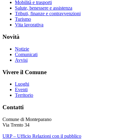
Mobilità e trasporti
Salute, benessere e assistenza
Tributi, finanze e contravvenzioni
Turismo
Vita lavorativa
Novità
Notizie
Comunicati
Avvisi
Vivere il Comune
Luoghi
Eventi
Territorio
Contatti
Comune di Monteparano
Via Trento 34
URP – Ufficio Relazioni con il pubblico