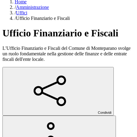
Home
/
Amministrazione
/
Uffici
/
Ufficio Finanziario e Fiscali
Ufficio Finanziario e Fiscali
L'Ufficio Finanziario e Fiscali del Comune di Monteparano svolge
un ruolo fondamentale nella gestione delle finanze e delle entrate
fiscali dell'ente locale.
Condividi