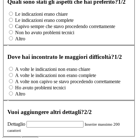
Quali sono stati gli aspetti che hai preferito?
1/2
Le indicazioni erano chiare
Le indicazioni erano complete
Capivo sempre che stavo procedendo correttamente
Non ho avuto problemi tecnici
Altro
Dove hai incontrato le maggiori difficoltà?
1/2
A volte le indicazioni non erano chiare
A volte le indicazioni non erano complete
A volte non capivo se stavo procedendo correttamente
Ho avuto problemi tecnici
Altro
Vuoi aggiungere altri dettagli?
2/2
Dettaglio
Inserire massimo 200
caratteri