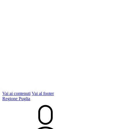
Vai ai contenuti
Vai al footer
Regione Puglia