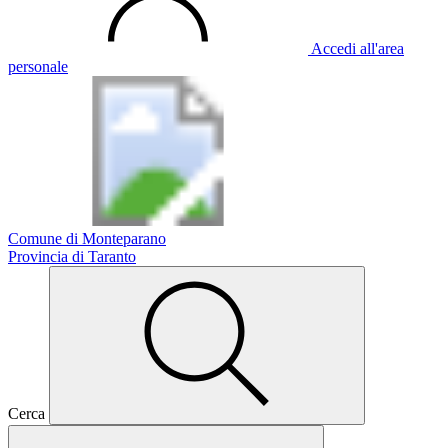
Accedi all'area
personale
Comune di Monteparano
Provincia di Taranto
Cerca