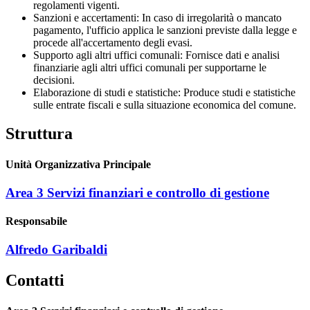
regolamenti vigenti.
Sanzioni e accertamenti: In caso di irregolarità o mancato
pagamento, l'ufficio applica le sanzioni previste dalla legge e
procede all'accertamento degli evasi.
Supporto agli altri uffici comunali: Fornisce dati e analisi
finanziarie agli altri uffici comunali per supportarne le
decisioni.
Elaborazione di studi e statistiche: Produce studi e statistiche
sulle entrate fiscali e sulla situazione economica del comune.
Struttura
Unità Organizzativa Principale
Area 3 Servizi finanziari e controllo di gestione
Responsabile
Alfredo Garibaldi
Contatti