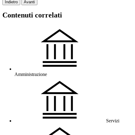
Indietro
Avanti
Contenuti correlati
Amministrazione
Servizi