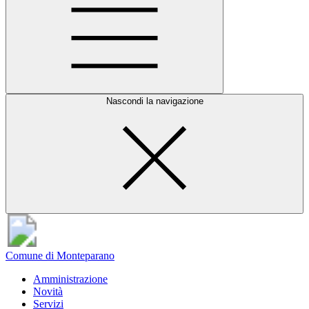
Nascondi la navigazione
Comune di Monteparano
Amministrazione
Novità
Servizi