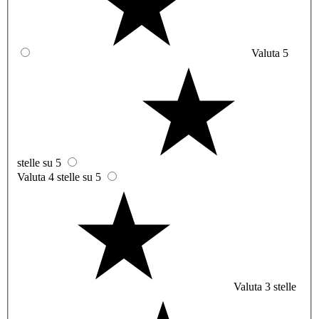
Valuta 5
stelle su 5
Valuta 4 stelle su 5
Valuta 3 stelle