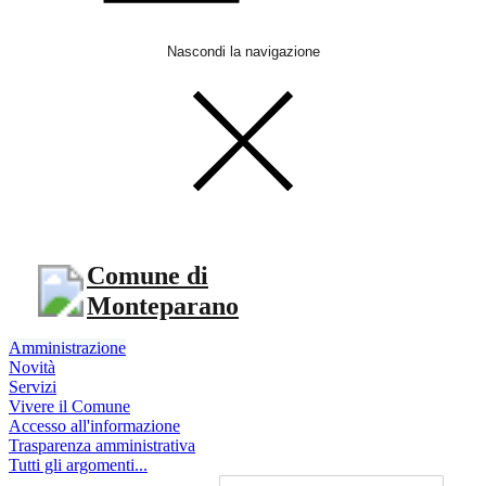
Nascondi la navigazione
Comune di
Monteparano
Amministrazione
Novità
Servizi
Vivere il Comune
Accesso all'informazione
Trasparenza amministrativa
Tutti gli argomenti...