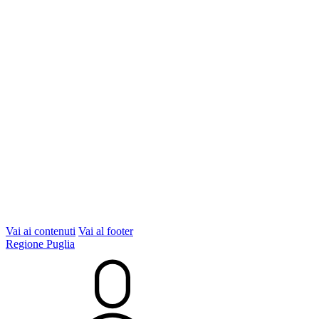
Vai ai contenuti
Vai al footer
Regione Puglia