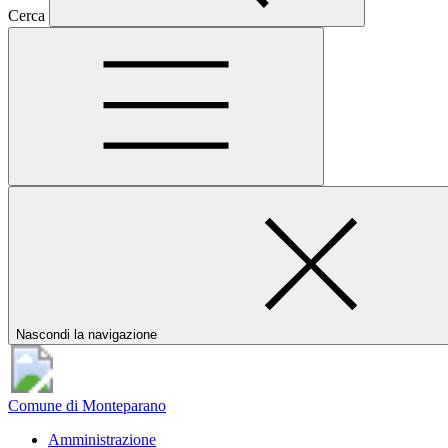
Cerca
Nascondi la navigazione
Comune di Monteparano
Amministrazione