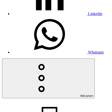
Linkedin
Whatsapp
Vedi azioni