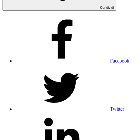
Condividi
Facebook
Twitter