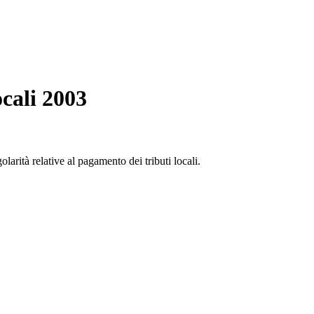
cali 2003
larità relative al pagamento dei tributi locali.