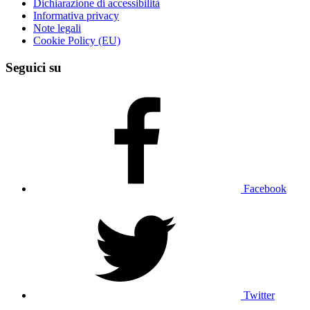
Dichiarazione di accessibilità
Informativa privacy
Note legali
Cookie Policy (EU)
Seguici su
Facebook
Twitter