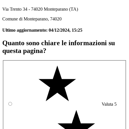
Via Trento 34 - 74020 Monteparano (TA)
Comune di Monteparano, 74020
Ultimo aggiornamento:
04/12/2024, 15:25
Quanto sono chiare le informazioni su
questa pagina?
Valuta 5