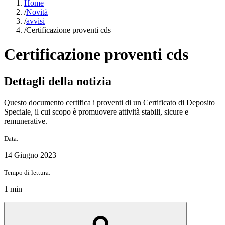
Home
/
Novità
/
avvisi
/
Certificazione proventi cds
Certificazione proventi cds
Dettagli della notizia
Questo documento certifica i proventi di un Certificato di Deposito
Speciale, il cui scopo è promuovere attività stabili, sicure e
remunerative.
Data:
14 Giugno 2023
Tempo di lettura:
1 min