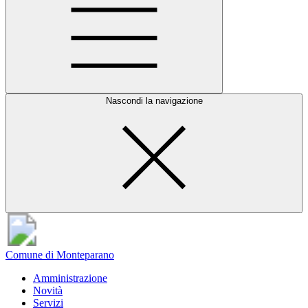
Nascondi la navigazione
Comune di Monteparano
Amministrazione
Novità
Servizi