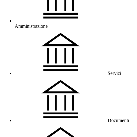
Amministrazione
Servizi
Documenti