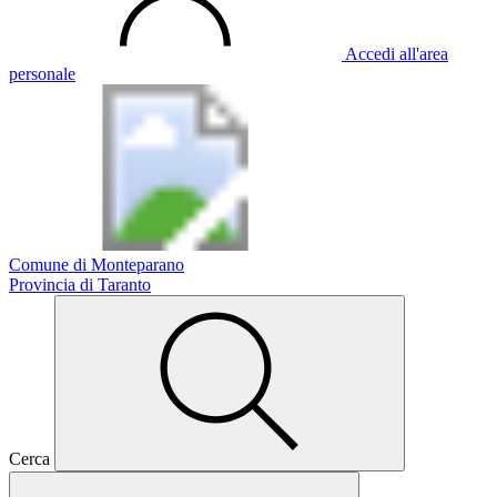
Accedi all'area
personale
Comune di Monteparano
Provincia di Taranto
Cerca