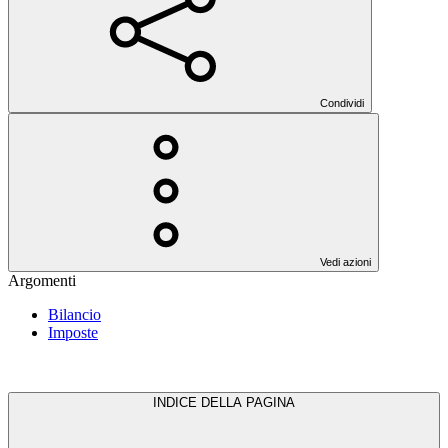
Condividi
Vedi azioni
Argomenti
Bilancio
Imposte
INDICE DELLA PAGINA