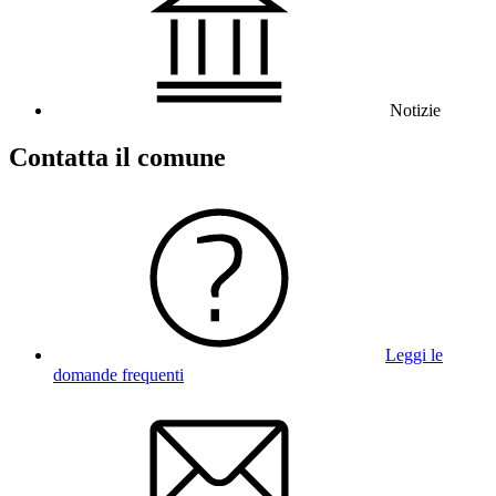
Notizie
Contatta il comune
Leggi le
domande frequenti