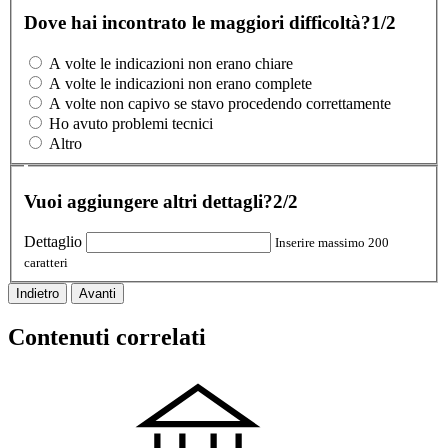
Dove hai incontrato le maggiori difficoltà?
1/2
A volte le indicazioni non erano chiare
A volte le indicazioni non erano complete
A volte non capivo se stavo procedendo correttamente
Ho avuto problemi tecnici
Altro
Vuoi aggiungere altri dettagli?
2/2
Dettaglio
Inserire massimo 200
caratteri
Indietro
Avanti
Contenuti correlati