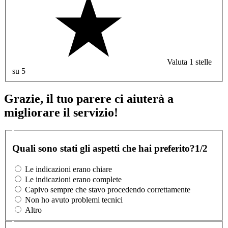
Valuta 1 stelle
su 5
Grazie, il tuo parere ci aiuterà a
migliorare il servizio!
Quali sono stati gli aspetti che hai preferito?
1/2
Le indicazioni erano chiare
Le indicazioni erano complete
Capivo sempre che stavo procedendo correttamente
Non ho avuto problemi tecnici
Altro