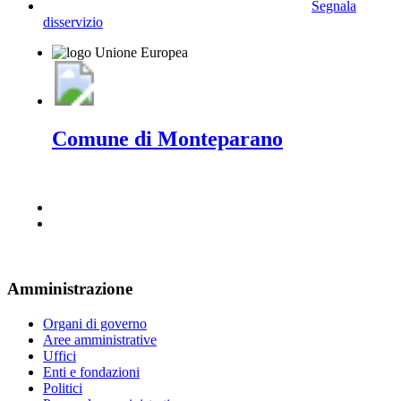
Segnala
disservizio
Comune di Monteparano
Amministrazione
Organi di governo
Aree amministrative
Uffici
Enti e fondazioni
Politici