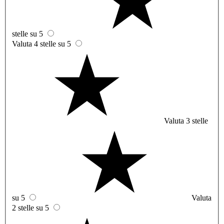
stelle su 5
Valuta 4 stelle su 5
Valuta 3 stelle
su 5
Valuta
2 stelle su 5