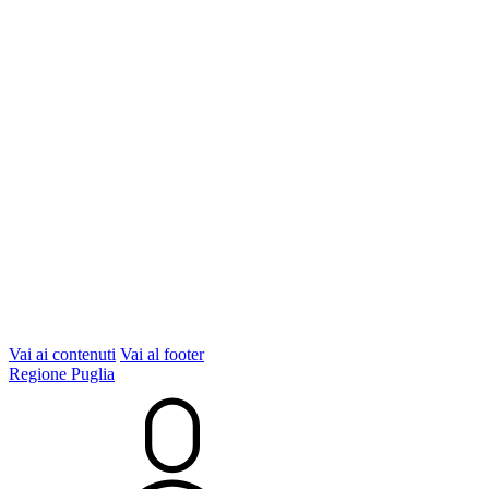
Vai ai contenuti
Vai al footer
Regione Puglia