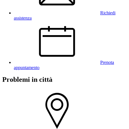
Richiedi
assistenza
Prenota
appuntamento
Problemi in città