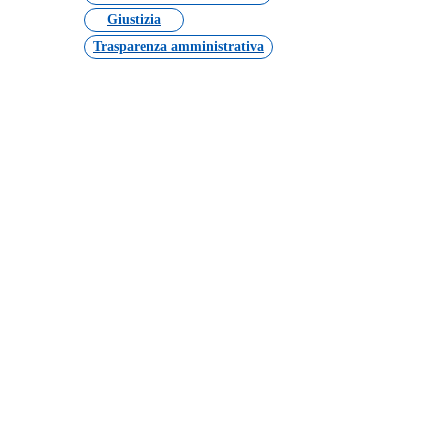
Giustizia
Trasparenza amministrativa