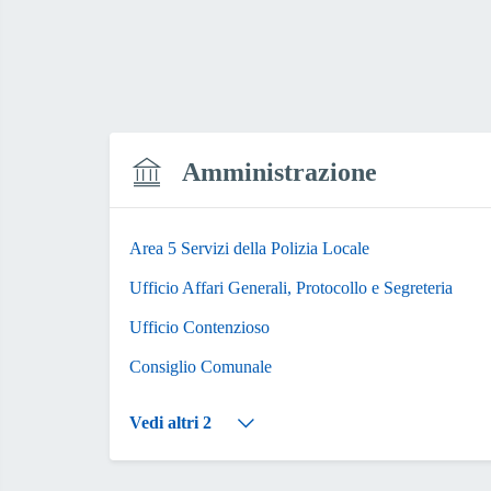
Amministrazione
Area 5 Servizi della Polizia Locale
Ufficio Affari Generali, Protocollo e Segreteria
Ufficio Contenzioso
Consiglio Comunale
Vedi altri 2