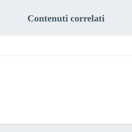
Contenuti correlati