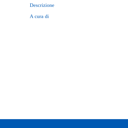
Descrizione
A cura di