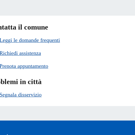
tatta il comune
Leggi le domande frequenti
Richiedi assistenza
Prenota appuntamento
blemi in città
Segnala disservizio