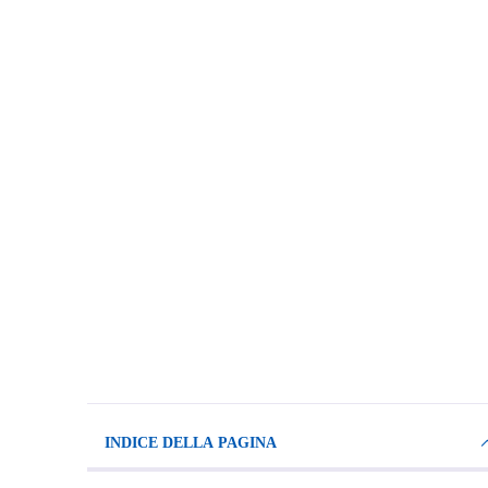
INDICE DELLA PAGINA