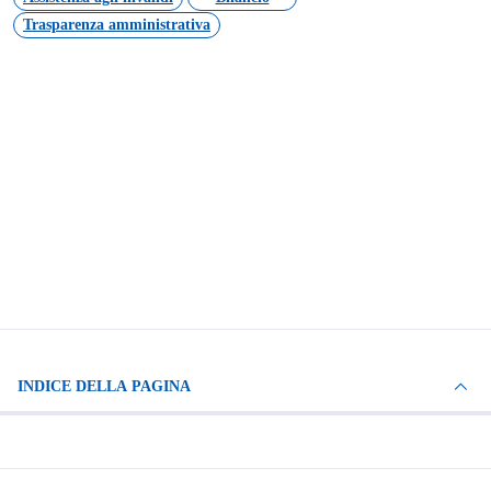
Trasparenza amministrativa
INDICE DELLA PAGINA