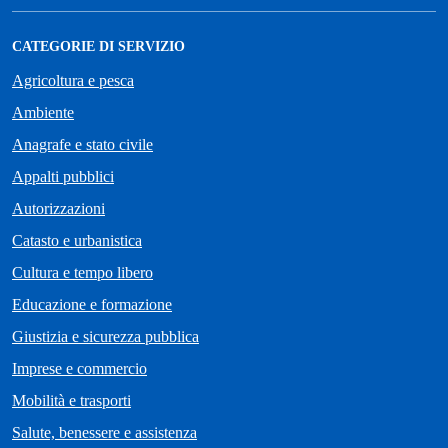
CATEGORIE DI SERVIZIO
Agricoltura e pesca
Ambiente
Anagrafe e stato civile
Appalti pubblici
Autorizzazioni
Catasto e urbanistica
Cultura e tempo libero
Educazione e formazione
Giustizia e sicurezza pubblica
Imprese e commercio
Mobilità e trasporti
Salute, benessere e assistenza