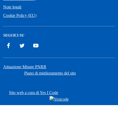
Note legali
Cookie Policy (EU)
SEGUICI SU
Facebook
Twitter
YouTube
Attuazione Misure PNRR
Piano di miglioramento del sito
Sito web a cura di Yes I Code