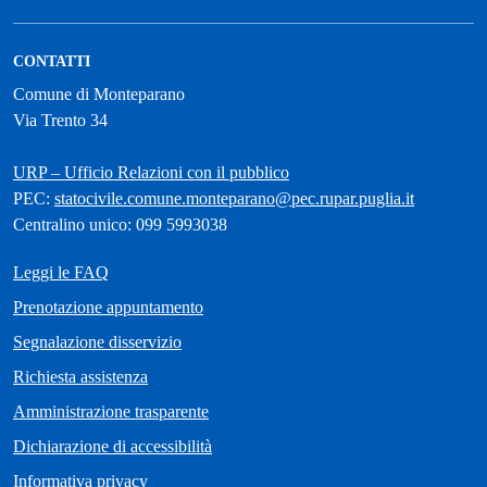
CONTATTI
Comune di Monteparano
Via Trento 34
URP – Ufficio Relazioni con il pubblico
PEC:
statocivile.comune.monteparano@pec.rupar.puglia.it
Centralino unico: 099 5993038
Leggi le FAQ
Prenotazione appuntamento
Segnalazione disservizio
Richiesta assistenza
Amministrazione trasparente
Dichiarazione di accessibilità
Informativa privacy