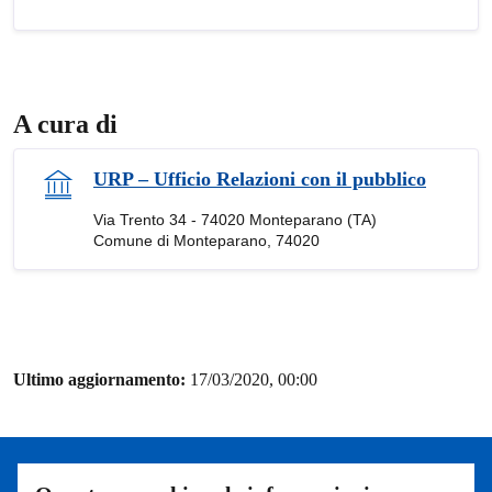
A cura di
URP – Ufficio Relazioni con il pubblico
Via Trento 34 - 74020 Monteparano (TA)
Comune di Monteparano, 74020
Ultimo aggiornamento:
17/03/2020, 00:00