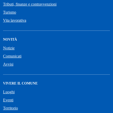
Tributi, finanze e contravvenzioni
Turismo
Vita lavorativa
NOVITÀ
Notizie
Comunicati
Avvisi
VIVERE IL COMUNE
Luoghi
Eventi
Territorio