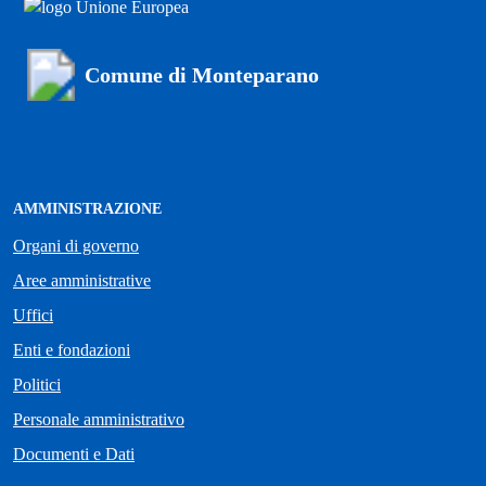
Comune di Monteparano
AMMINISTRAZIONE
Organi di governo
Aree amministrative
Uffici
Enti e fondazioni
Politici
Personale amministrativo
Documenti e Dati