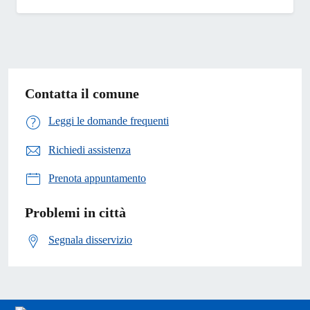
Contatta il comune
Leggi le domande frequenti
Richiedi assistenza
Prenota appuntamento
Problemi in città
Segnala disservizio