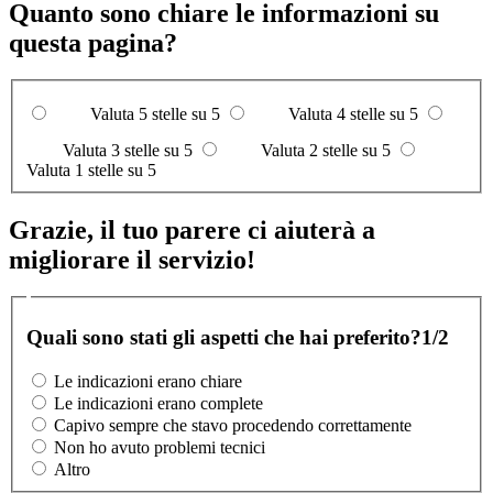
Quanto sono chiare le informazioni su
questa pagina?
Valuta 5 stelle su 5
Valuta 4 stelle su 5
Valuta 3 stelle su 5
Valuta 2 stelle su 5
Valuta 1 stelle su 5
Grazie, il tuo parere ci aiuterà a
migliorare il servizio!
Quali sono stati gli aspetti che hai preferito?
1/2
Le indicazioni erano chiare
Le indicazioni erano complete
Capivo sempre che stavo procedendo correttamente
Non ho avuto problemi tecnici
Altro