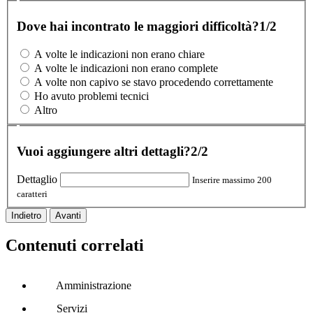
Dove hai incontrato le maggiori difficoltà?
1/2
A volte le indicazioni non erano chiare
A volte le indicazioni non erano complete
A volte non capivo se stavo procedendo correttamente
Ho avuto problemi tecnici
Altro
Vuoi aggiungere altri dettagli?
2/2
Dettaglio
Inserire massimo 200
caratteri
Indietro
Avanti
Contenuti correlati
Amministrazione
Servizi