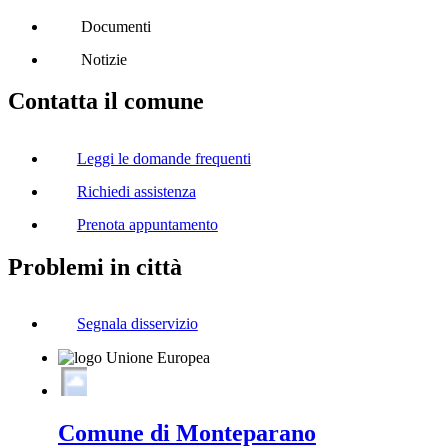
Documenti
Notizie
Contatta il comune
Leggi le domande frequenti
Richiedi assistenza
Prenota appuntamento
Problemi in città
Segnala disservizio
Comune di Monteparano