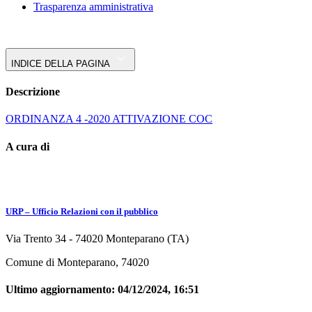
Trasparenza amministrativa
INDICE DELLA PAGINA
Descrizione
ORDINANZA 4 -2020 ATTIVAZIONE COC
A cura di
URP – Ufficio Relazioni con il pubblico
Via Trento 34 - 74020 Monteparano (TA)
Comune di Monteparano, 74020
Ultimo aggiornamento:
04/12/2024, 16:51