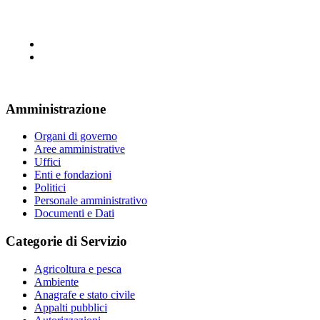
Amministrazione
Organi di governo
Aree amministrative
Uffici
Enti e fondazioni
Politici
Personale amministrativo
Documenti e Dati
Categorie di Servizio
Agricoltura e pesca
Ambiente
Anagrafe e stato civile
Appalti pubblici