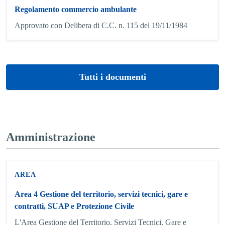
Regolamento commercio ambulante
Approvato con Delibera di C.C. n. 115 del 19/11/1984
Tutti i documenti
Amministrazione
AREA
Area 4 Gestione del territorio, servizi tecnici, gare e
contratti, SUAP e Protezione Civile
L'Area Gestione del Territorio, Servizi Tecnici, Gare e