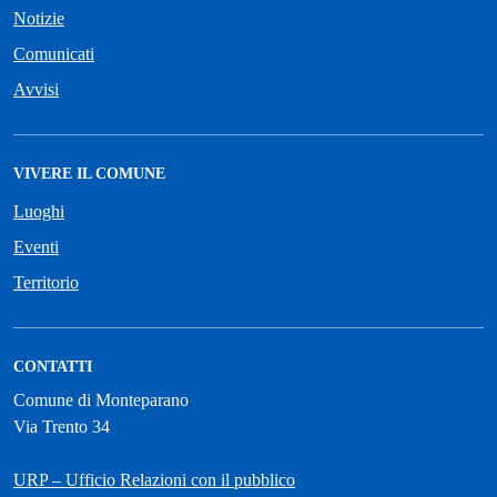
Notizie
Comunicati
Avvisi
VIVERE IL COMUNE
Luoghi
Eventi
Territorio
CONTATTI
Comune di Monteparano
Via Trento 34
URP – Ufficio Relazioni con il pubblico