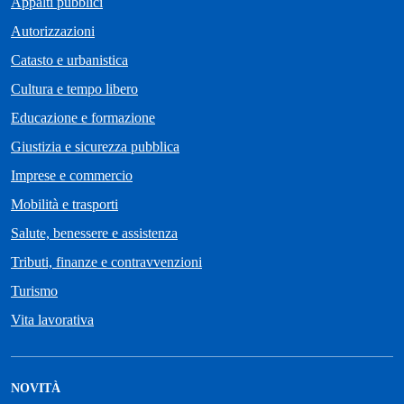
Appalti pubblici
Autorizzazioni
Catasto e urbanistica
Cultura e tempo libero
Educazione e formazione
Giustizia e sicurezza pubblica
Imprese e commercio
Mobilità e trasporti
Salute, benessere e assistenza
Tributi, finanze e contravvenzioni
Turismo
Vita lavorativa
NOVITÀ