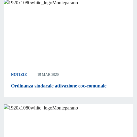
NOTIZIE
19 MAR 2020
Ordinanza sindacale attivazione coc-comunale