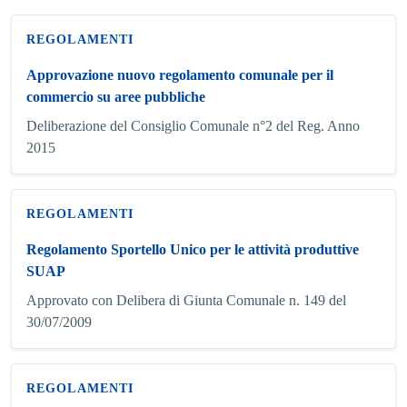
REGOLAMENTI
Approvazione nuovo regolamento comunale per il
commercio su aree pubbliche
Deliberazione del Consiglio Comunale n°2 del Reg. Anno
2015
REGOLAMENTI
Regolamento Sportello Unico per le attività produttive
SUAP
Approvato con Delibera di Giunta Comunale n. 149 del
30/07/2009
REGOLAMENTI