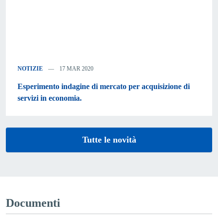
NOTIZIE
17 MAR 2020
Esperimento indagine di mercato per acquisizione di
servizi in economia.
Tutte le novità
Documenti