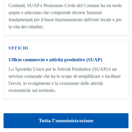
Contratti, SUAP e Protezione Civile del Comune ha un ruolo
ampio e articolato che comprende diverse funzioni
fondamentali per il buon funzionamento dell'ente locale e per
la vita dei cittadini.
UFFICIO
Ufficio commercio e attività produttive (SUAP)
Lo Sportello Unico per le Attività Produttive (SUAP) è un
servizio comunale che ha lo scopo di semplificare e facilitare
l'avvio, lo svolgimento e la cessazione delle attività
economiche sul territorio.
Tutta l’amministrazione