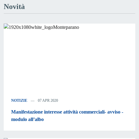
Novità
NOTIZIE
07 APR 2020
Manifestazione interesse attività commerciali- avviso -
modulo all’albo