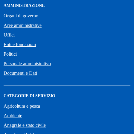
AMMINISTRAZIONE
Organi di governo
Aree amministrative
Uffici
Enti e fondazioni
Politici
Personale amministrativo
Documenti e Dati
CATEGORIE DI SERVIZIO
Agricoltura e pesca
Ambiente
Anagrafe e stato civile