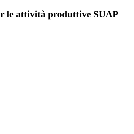
 le attività produttive SUAP