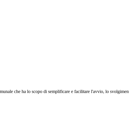
nale che ha lo scopo di semplificare e facilitare l'avvio, lo svolgimento