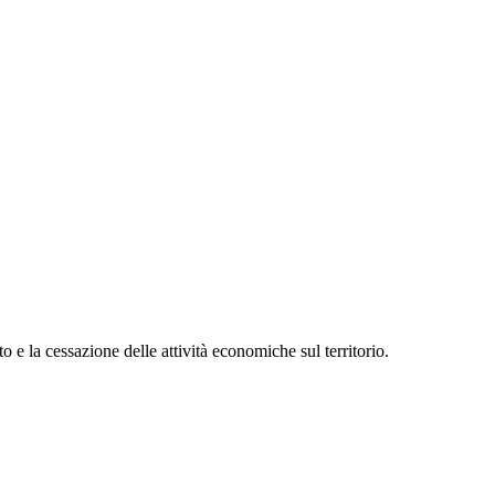
 e la cessazione delle attività economiche sul territorio.