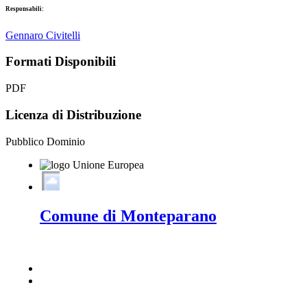
Responsabili:
Gennaro Civitelli
Formati Disponibili
PDF
Licenza di Distribuzione
Pubblico Dominio
Comune di Monteparano