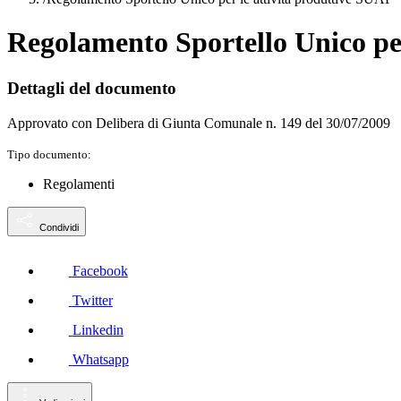
Regolamento Sportello Unico per
Dettagli del documento
Approvato con Delibera di Giunta Comunale n. 149 del 30/07/2009
Tipo documento:
Regolamenti
Condividi
Facebook
Twitter
Linkedin
Whatsapp