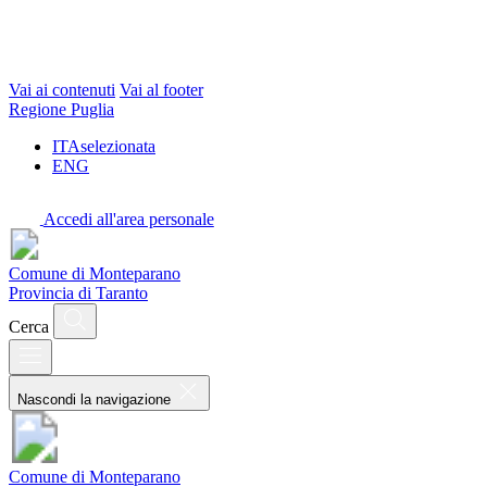
Vai ai contenuti
Vai al footer
Regione Puglia
ITA
selezionata
ENG
Accedi all'area personale
Comune di Monteparano
Provincia di Taranto
Cerca
Nascondi la navigazione
Comune di Monteparano