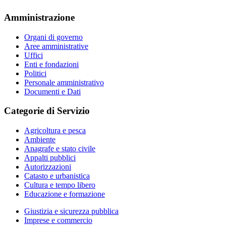
Amministrazione
Organi di governo
Aree amministrative
Uffici
Enti e fondazioni
Politici
Personale amministrativo
Documenti e Dati
Categorie di Servizio
Agricoltura e pesca
Ambiente
Anagrafe e stato civile
Appalti pubblici
Autorizzazioni
Catasto e urbanistica
Cultura e tempo libero
Educazione e formazione
Giustizia e sicurezza pubblica
Imprese e commercio