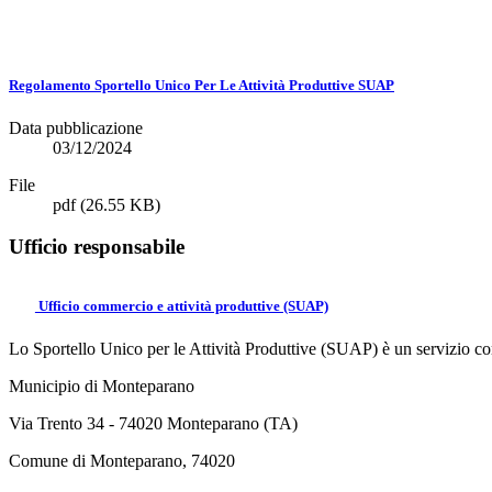
Regolamento Sportello Unico Per Le Attività Produttive SUAP
Data pubblicazione
03/12/2024
File
pdf
(26.55 KB)
Ufficio responsabile
Ufficio commercio e attività produttive (SUAP)
Lo Sportello Unico per le Attività Produttive (SUAP) è un servizio comu
Municipio di Monteparano
Via Trento 34 - 74020 Monteparano (TA)
Comune di Monteparano, 74020