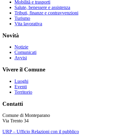
Mobilità e trasporti
Salute, benessere e assistenza
Tributi, finanze e contravvenzioni
Turismo
Vita lavorativa
Novità
Notizie
Comunicati
Avvisi
Vivere il Comune
Luoghi
Eventi
Territorio
Contatti
Comune di Monteparano
Via Trento 34
URP – Ufficio Relazioni con il pubblico