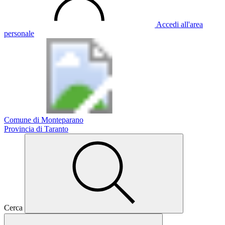
Accedi all'area
personale
Comune di Monteparano
Provincia di Taranto
Cerca