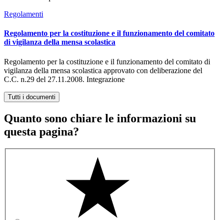
Regolamenti
Regolamento per la costituzione e il funzionamento del comitato
di vigilanza della mensa scolastica
Regolamento per la costituzione e il funzionamento del comitato di
vigilanza della mensa scolastica approvato con deliberazione del
C.C. n.29 del 27.11.2008. Integrazione
Tutti i documenti
Quanto sono chiare le informazioni su
questa pagina?