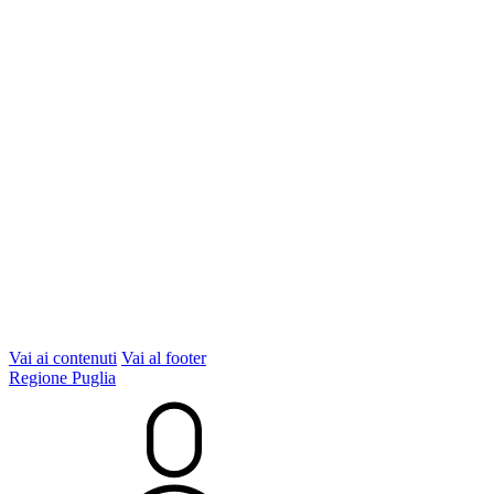
Vai ai contenuti
Vai al footer
Regione Puglia