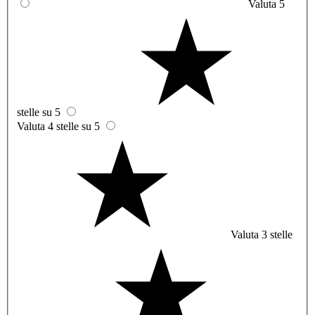
Valuta 5
stelle su 5
Valuta 4 stelle su 5
Valuta 3 stelle