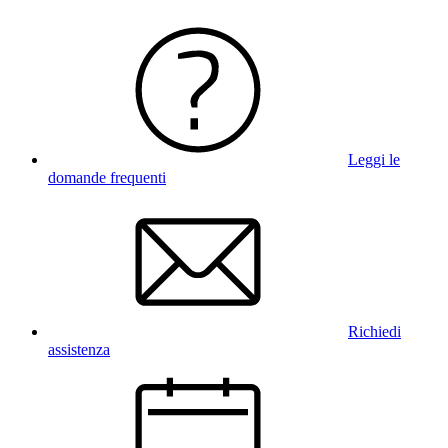
Leggi le
domande frequenti
Richiedi
assistenza