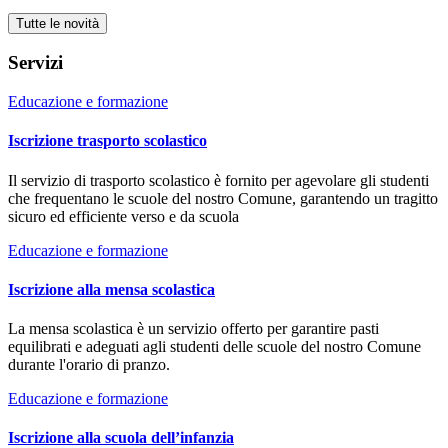
Tutte le novità
Servizi
Educazione e formazione
Iscrizione trasporto scolastico
Il servizio di trasporto scolastico è fornito per agevolare gli studenti
che frequentano le scuole del nostro Comune, garantendo un tragitto
sicuro ed efficiente verso e da scuola
Educazione e formazione
Iscrizione alla mensa scolastica
La mensa scolastica è un servizio offerto per garantire pasti
equilibrati e adeguati agli studenti delle scuole del nostro Comune
durante l'orario di pranzo.
Educazione e formazione
Iscrizione alla scuola dell’infanzia