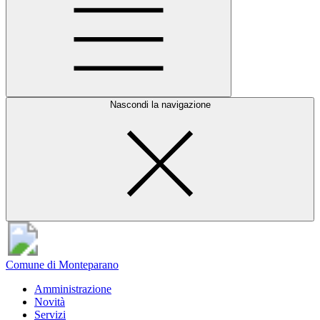
Nascondi la navigazione
Comune di Monteparano
Amministrazione
Novità
Servizi