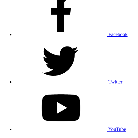
Facebook
Twitter
YouTube