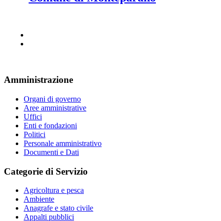
Amministrazione
Organi di governo
Aree amministrative
Uffici
Enti e fondazioni
Politici
Personale amministrativo
Documenti e Dati
Categorie di Servizio
Agricoltura e pesca
Ambiente
Anagrafe e stato civile
Appalti pubblici