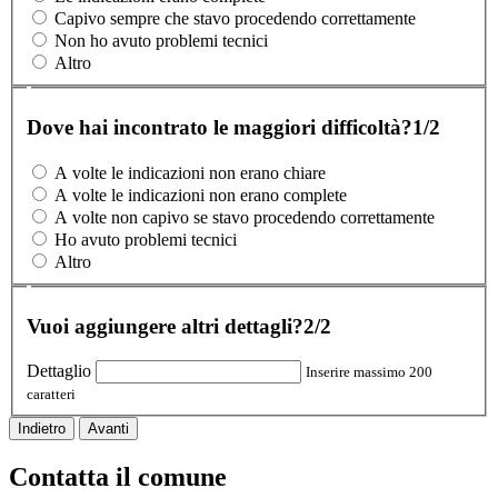
Capivo sempre che stavo procedendo correttamente
Non ho avuto problemi tecnici
Altro
Dove hai incontrato le maggiori difficoltà?
1/2
A volte le indicazioni non erano chiare
A volte le indicazioni non erano complete
A volte non capivo se stavo procedendo correttamente
Ho avuto problemi tecnici
Altro
Vuoi aggiungere altri dettagli?
2/2
Dettaglio
Inserire massimo 200
caratteri
Indietro
Avanti
Contatta il comune