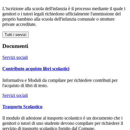
L'iscrizione alla scuola dell'infanzia è il processo mediante il quale i
genitori o i tutori legali richiedono ufficialmente l'ammissione del
proprio bambino alla scuola dell'infanzia comunale o strutture
private accreditate.
Tutti i servizi
Documenti
Servizi sociali
Contributo acquisto libri scolastici
Informativa e Moduli da compilare per richiedere contributi per
l'acquisto di libri di testo.
Servizi sociali
Trasporto Scolastico
Il modulo di adesione al trasporto scolastico è un documento che i
genitori o tutori di uno studente devono compilare per richiedere il
servizio di trasporto scolastico fornito dal Comune.