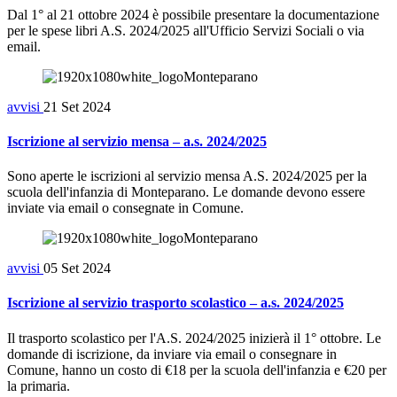
Dal 1° al 21 ottobre 2024 è possibile presentare la documentazione
per le spese libri A.S. 2024/2025 all'Ufficio Servizi Sociali o via
email.
avvisi
21 Set 2024
Iscrizione al servizio mensa – a.s. 2024/2025
Sono aperte le iscrizioni al servizio mensa A.S. 2024/2025 per la
scuola dell'infanzia di Monteparano. Le domande devono essere
inviate via email o consegnate in Comune.
avvisi
05 Set 2024
Iscrizione al servizio trasporto scolastico – a.s. 2024/2025
Il trasporto scolastico per l'A.S. 2024/2025 inizierà il 1° ottobre. Le
domande di iscrizione, da inviare via email o consegnare in
Comune, hanno un costo di €18 per la scuola dell'infanzia e €20 per
la primaria.