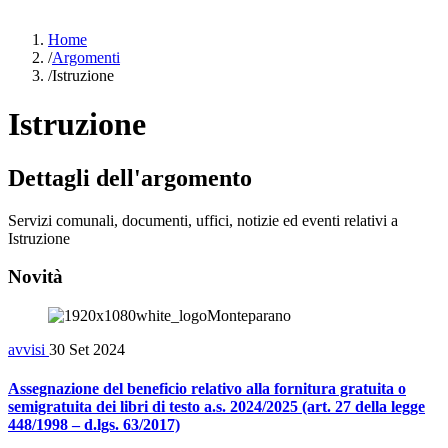
Home
/
Argomenti
/
Istruzione
Istruzione
Dettagli dell'argomento
Servizi comunali, documenti, uffici, notizie ed eventi relativi a
Istruzione
Novità
avvisi
30 Set 2024
Assegnazione del beneficio relativo alla fornitura gratuita o
semigratuita dei libri di testo a.s. 2024/2025 (art. 27 della legge
448/1998 – d.lgs. 63/2017)