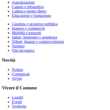
Autorizzazioni
Catasto e urbanistica
Cultura e tempo libero
Educazione e formazione
Giustizia e sicurezza pubblica
Imprese e commercio
Mobilità e trasporti
Salute, benessere e assistenza
Tributi, finanze e contravvenzioni
Turismo
Vita lavorativa
Novità
Notizie
Comunicati
Avvisi
Vivere il Comune
Luoghi
Eventi
Territorio