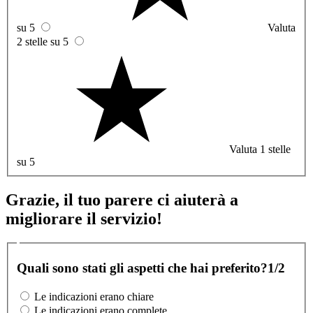
su 5
Valuta
2 stelle su 5
Valuta 1 stelle
su 5
Grazie, il tuo parere ci aiuterà a
migliorare il servizio!
Quali sono stati gli aspetti che hai preferito?
1/2
Le indicazioni erano chiare
Le indicazioni erano complete