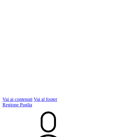
Vai ai contenuti
Vai al footer
Regione Puglia