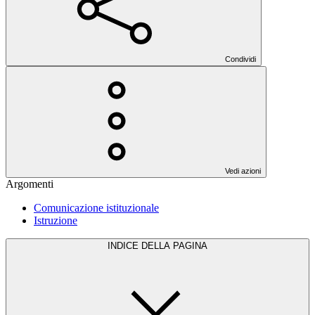
Condividi
Vedi azioni
Argomenti
Comunicazione istituzionale
Istruzione
INDICE DELLA PAGINA