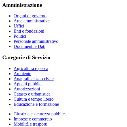
Amministrazione
Organi di governo
Aree amministrative
Uffici
Enti e fondazioni
Politici
Personale amministrativo
Documenti e Dati
Categorie di Servizio
Agricoltura e pesca
Ambiente
Anagrafe e stato civile
Appalti pubblici
Autorizzazioni
Catasto e urbanistica
Cultura e tempo libero
Educazione e formazione
Giustizia e sicurezza pubblica
Imprese e commercio
Mobilità e trasporti