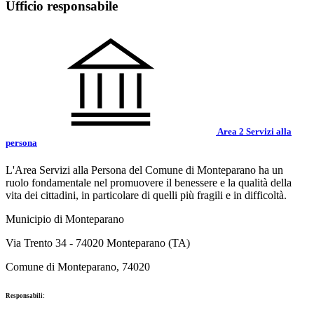
Ufficio responsabile
Area 2 Servizi alla
persona
L'Area Servizi alla Persona del Comune di Monteparano ha un
ruolo fondamentale nel promuovere il benessere e la qualità della
vita dei cittadini, in particolare di quelli più fragili e in difficoltà.
Municipio di Monteparano
Via Trento 34 - 74020 Monteparano (TA)
Comune di Monteparano, 74020
Responsabili: