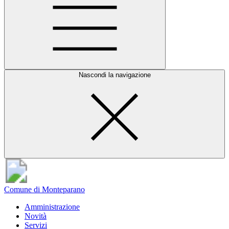
Nascondi la navigazione
Comune di Monteparano
Amministrazione
Novità
Servizi