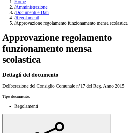
Home
/
Amministrazione
/
Documenti e Dati
/
Regolamenti
/
Approvazione regolamento funzionamento mensa scolastica
Approvazione regolamento
funzionamento mensa
scolastica
Dettagli del documento
Deliberazione del Consiglio Comunale n°17 del Reg. Anno 2015
Tipo documento:
Regolamenti