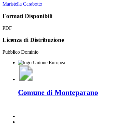
Maristella Carabotto
Formati Disponibili
PDF
Licenza di Distribuzione
Pubblico Dominio
Comune di Monteparano