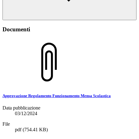
Documenti
Approvazione Regolamento Funzionamento Mensa Scolastica
Data pubblicazione
03/12/2024
File
pdf
(754.41 KB)