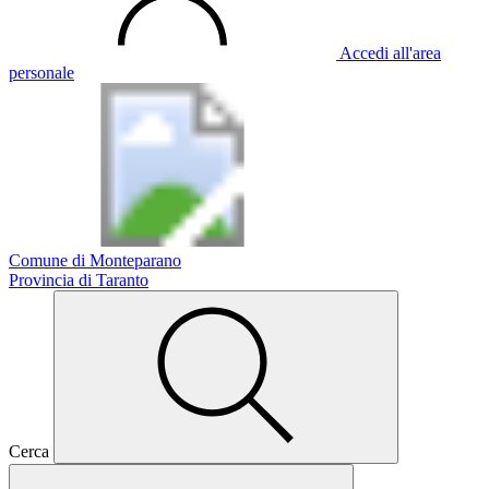
Accedi all'area
personale
Comune di Monteparano
Provincia di Taranto
Cerca