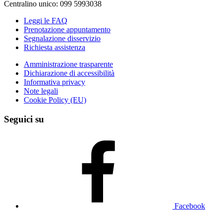
Centralino unico: 099 5993038
Leggi le FAQ
Prenotazione appuntamento
Segnalazione disservizio
Richiesta assistenza
Amministrazione trasparente
Dichiarazione di accessibilità
Informativa privacy
Note legali
Cookie Policy (EU)
Seguici su
Facebook