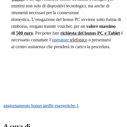
munirsi non solo di dispositivi tecnologici, ma anche di
strumenti necessari per la connessione
domestica. L’erogazione del bonus PC avviene sotto forma di
rimborso, erogato tramite voucher, per un
valore massimo
di
500 euro
. Per poter fare
richiesta del bonus PC e Tablet
è
necessario contattare l’
operatore
telefonico
o presentarsi
al centro assistenza che prenderà in carico la procedura.
aggiornamento bonus tariffe energetiche-1
A cura di