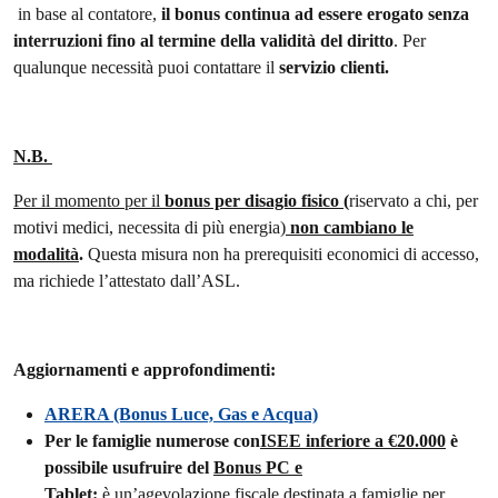
in base al contatore,
il bonus continua ad essere erogato senza
interruzioni fino al termine della validità del diritto
. Per
qualunque necessità puoi contattare il
servizio clienti.
N.B.
Per il momento per il
bonus per disagio fisico (
riservato a chi, per
motivi medici, necessita di più energia)
non cambiano le
modalità
.
Questa misura non ha prerequisiti economici di accesso,
ma richiede l’attestato dall’ASL.
Aggiornamenti e approfondimenti:
ARERA (Bonus Luce, Gas e Acqua)
Per le famiglie numerose con
ISEE inferiore a €20.000
è
possibile usufruire del
Bonus PC e
Tablet
:
è un’agevolazione fiscale destinata a famiglie per