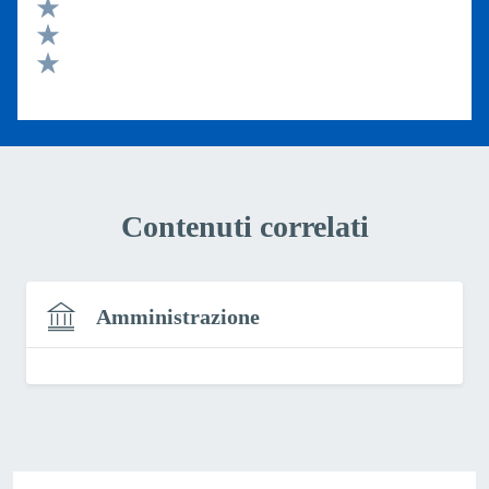
Valuta 4 stelle su 5
Valuta 3 stelle su 5
Valuta 2 stelle su 5
Valuta 1 stelle su 5
Contenuti correlati
Amministrazione