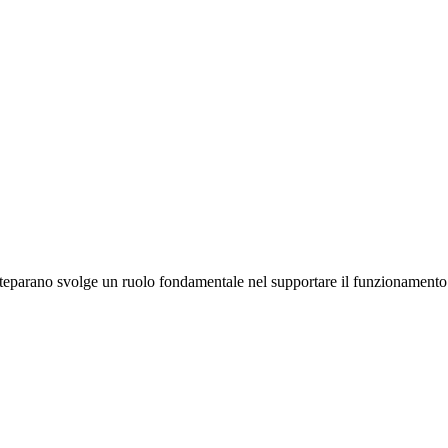
parano svolge un ruolo fondamentale nel supportare il funzionamento degl