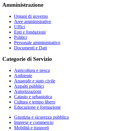
Amministrazione
Organi di governo
Aree amministrative
Uffici
Enti e fondazioni
Politici
Personale amministrativo
Documenti e Dati
Categorie di Servizio
Agricoltura e pesca
Ambiente
Anagrafe e stato civile
Appalti pubblici
Autorizzazioni
Catasto e urbanistica
Cultura e tempo libero
Educazione e formazione
Giustizia e sicurezza pubblica
Imprese e commercio
Mobilità e trasporti