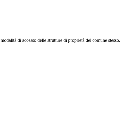
modalità di accesso delle strutture di proprietà del comune stesso.