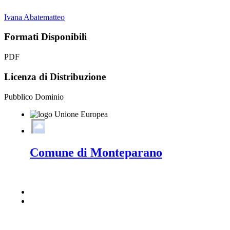
Ivana Abatematteo
Formati Disponibili
PDF
Licenza di Distribuzione
Pubblico Dominio
Comune di Monteparano