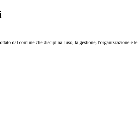
i
ato dal comune che disciplina l'uso, la gestione, l'organizzazione e le 