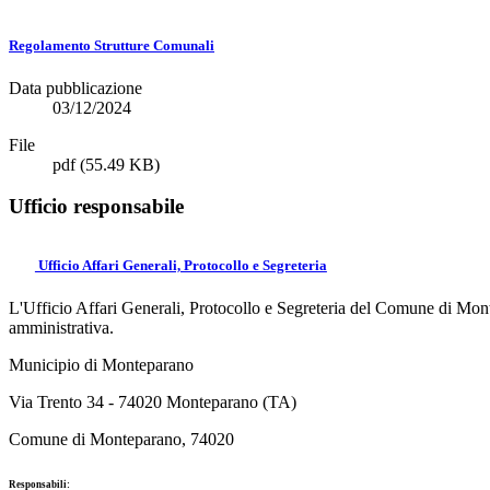
Regolamento Strutture Comunali
Data pubblicazione
03/12/2024
File
pdf
(55.49 KB)
Ufficio responsabile
Ufficio Affari Generali, Protocollo e Segreteria
L'Ufficio Affari Generali, Protocollo e Segreteria del Comune di Monte
amministrativa.
Municipio di Monteparano
Via Trento 34 - 74020 Monteparano (TA)
Comune di Monteparano, 74020
Responsabili: