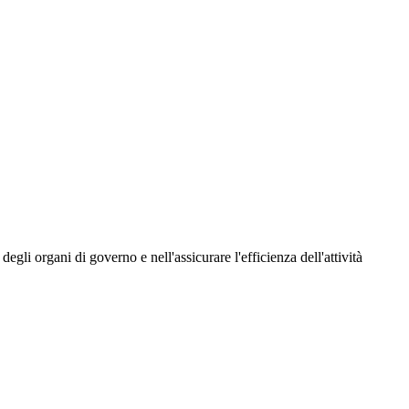
i organi di governo e nell'assicurare l'efficienza dell'attività