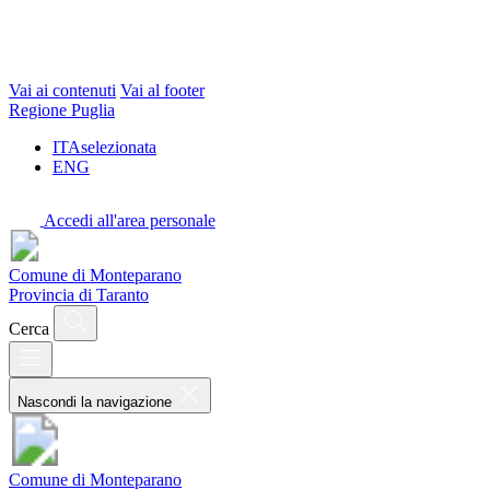
Vai ai contenuti
Vai al footer
Regione Puglia
ITA
selezionata
ENG
Accedi all'area personale
Comune di Monteparano
Provincia di Taranto
Cerca
Nascondi la navigazione
Comune di Monteparano