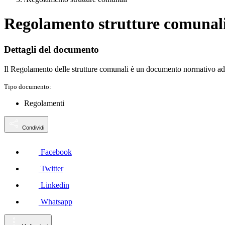
Regolamento strutture comunal
Dettagli del documento
Il Regolamento delle strutture comunali è un documento normativo adott
Tipo documento:
Regolamenti
Condividi
Facebook
Twitter
Linkedin
Whatsapp