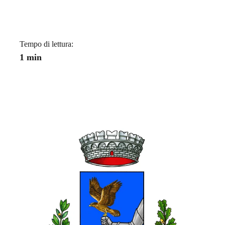
Tempo di lettura:
1 min