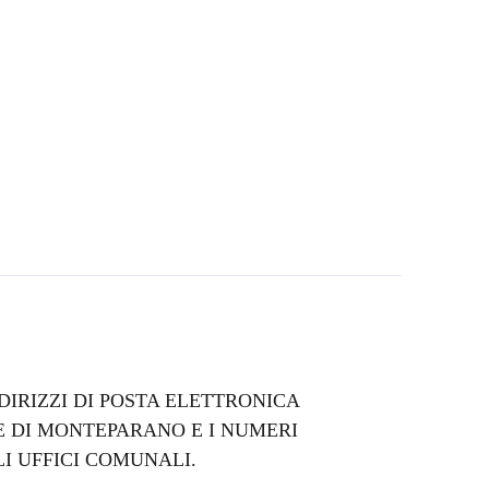
DIRIZZI DI POSTA ELETTRONICA
E DI MONTEPARANO E I NUMERI
LI UFFICI COMUNALI.