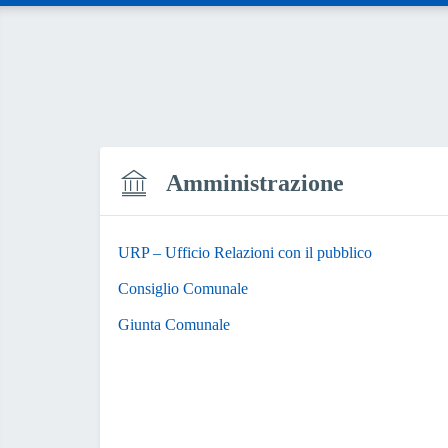
Amministrazione
URP – Ufficio Relazioni con il pubblico
Consiglio Comunale
Giunta Comunale