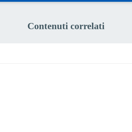
Contenuti correlati