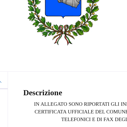
Descrizione
IN ALLEGATO SONO RIPORTATI GLI IN
CERTIFICATA UFFICIALE DEL COMUN
TELEFONICI E DI FAX DEG