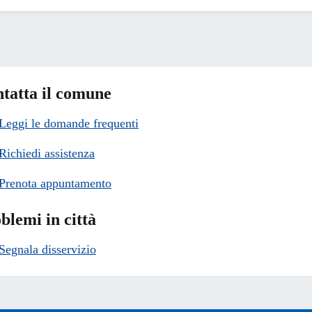
tatta il comune
Leggi le domande frequenti
Richiedi assistenza
Prenota appuntamento
blemi in città
Segnala disservizio