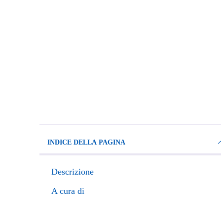
INDICE DELLA PAGINA
Descrizione
A cura di