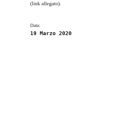
(link allegato).
Data:
19 Marzo 2020