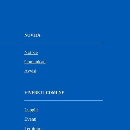
NOVITÀ
Notizie
Comunicati
Avvisi
VIVERE IL COMUNE
Luoghi
Eventi
Territorio