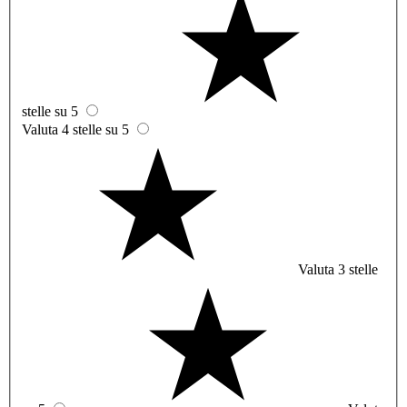
stelle su 5
Valuta 4 stelle su 5
Valuta 3 stelle