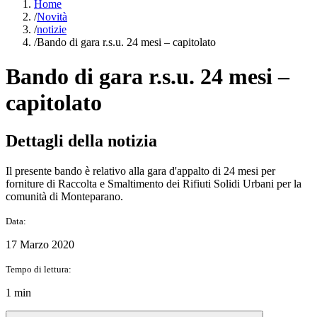
Home
/
Novità
/
notizie
/
Bando di gara r.s.u. 24 mesi – capitolato
Bando di gara r.s.u. 24 mesi –
capitolato
Dettagli della notizia
Il presente bando è relativo alla gara d'appalto di 24 mesi per
forniture di Raccolta e Smaltimento dei Rifiuti Solidi Urbani per la
comunità di Monteparano.
Data:
17 Marzo 2020
Tempo di lettura:
1 min