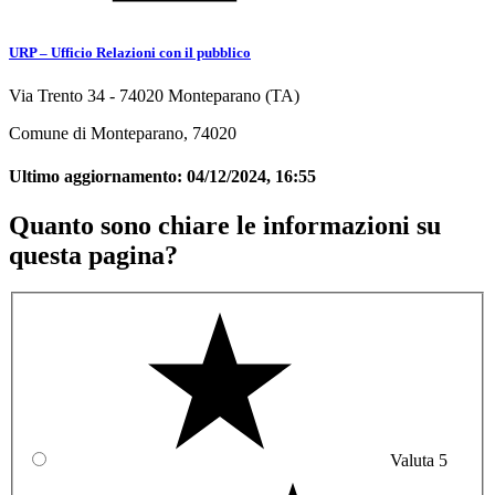
URP – Ufficio Relazioni con il pubblico
Via Trento 34 - 74020 Monteparano (TA)
Comune di Monteparano, 74020
Ultimo aggiornamento:
04/12/2024, 16:55
Quanto sono chiare le informazioni su
questa pagina?
Valuta 5