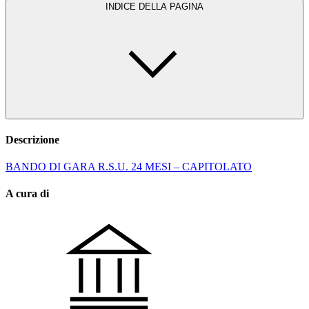
INDICE DELLA PAGINA
Descrizione
BANDO DI GARA R.S.U. 24 MESI – CAPITOLATO
A cura di