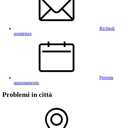
Richiedi
assistenza
Prenota
appuntamento
Problemi in città