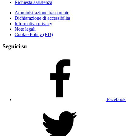
Richiesta assistenza
Amministrazione trasparente
Dichiarazione di accessibilità
Informativa privacy
Note legali
Cookie Policy (EU)
Seguici su
Facebook