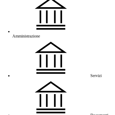
Amministrazione
Servizi