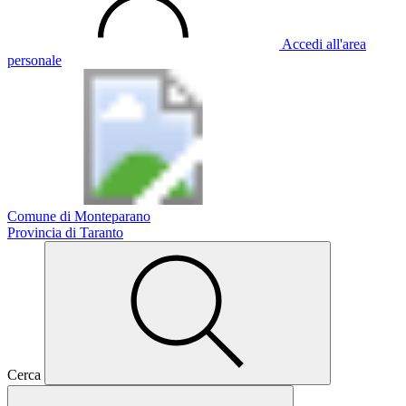
Accedi all'area
personale
Comune di Monteparano
Provincia di Taranto
Cerca