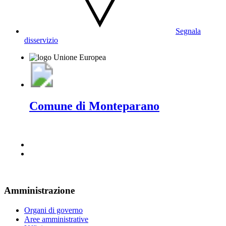
Segnala
disservizio
Comune di Monteparano
Amministrazione
Organi di governo
Aree amministrative