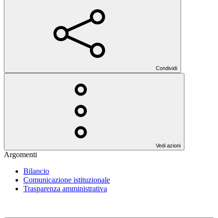
Condividi
Vedi azioni
Argomenti
Bilancio
Comunicazione istituzionale
Trasparenza amministrativa