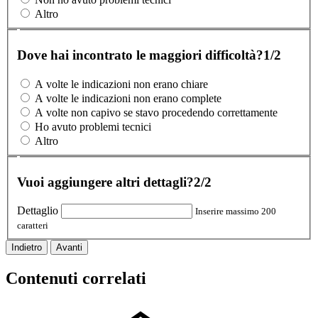
Altro
Dove hai incontrato le maggiori difficoltà?
1/2
A volte le indicazioni non erano chiare
A volte le indicazioni non erano complete
A volte non capivo se stavo procedendo correttamente
Ho avuto problemi tecnici
Altro
Vuoi aggiungere altri dettagli?
2/2
Dettaglio
Inserire massimo 200
caratteri
Indietro
Avanti
Contenuti correlati