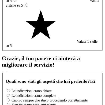
su 5
Valuta
2 stelle su 5
Valuta 1 stelle
su 5
Grazie, il tuo parere ci aiuterà a
migliorare il servizio!
Quali sono stati gli aspetti che hai preferito?
1/2
Le indicazioni erano chiare
Le indicazioni erano complete
Capivo sempre che stavo procedendo correttamente
Non ho avuto problemi tecnici