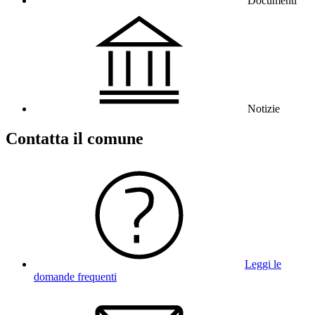
Documenti
Notizie
Contatta il comune
Leggi le
domande frequenti