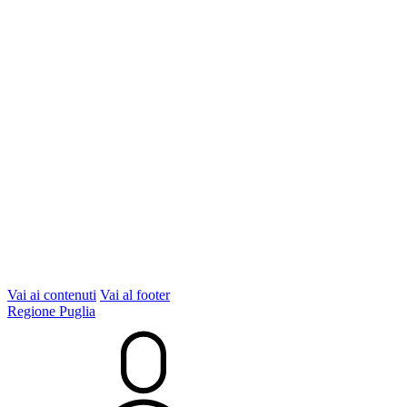
Vai ai contenuti
Vai al footer
Regione Puglia