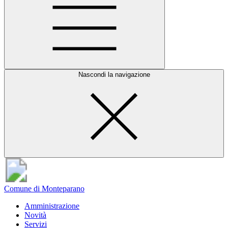
Nascondi la navigazione
Comune di Monteparano
Amministrazione
Novità
Servizi