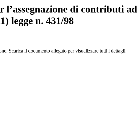
 l’assegnazione di contributi ad 
11) legge n. 431/98
e. Scarica il documento allegato per visualizzare tutti i dettagli.