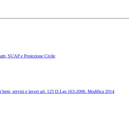
tratti, SUAP e Protezione Civile
 beni, servizi e lavori art. 125 D.Lgs 163-2006. Modifica 2014