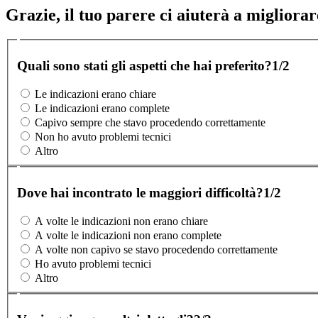
Grazie, il tuo parere ci aiuterà a migliorare
Quali sono stati gli aspetti che hai preferito?
1/2
Le indicazioni erano chiare
Le indicazioni erano complete
Capivo sempre che stavo procedendo correttamente
Non ho avuto problemi tecnici
Altro
Dove hai incontrato le maggiori difficoltà?
1/2
A volte le indicazioni non erano chiare
A volte le indicazioni non erano complete
A volte non capivo se stavo procedendo correttamente
Ho avuto problemi tecnici
Altro