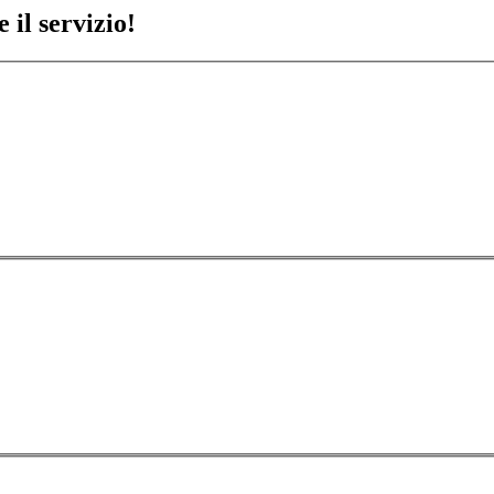
 il servizio!