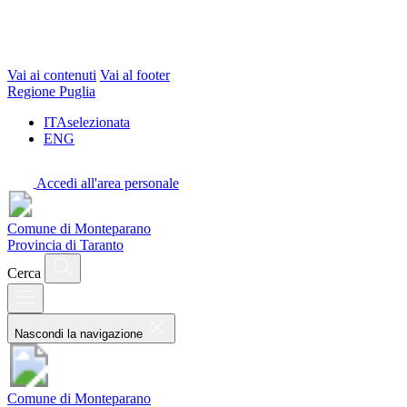
Vai ai contenuti
Vai al footer
Regione Puglia
ITA
selezionata
ENG
Accedi all'area personale
Comune di Monteparano
Provincia di Taranto
Cerca
Nascondi la navigazione
Comune di Monteparano