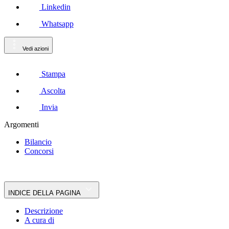
Linkedin
Whatsapp
Vedi azioni
Stampa
Ascolta
Invia
Argomenti
Bilancio
Concorsi
INDICE DELLA PAGINA
Descrizione
A cura di