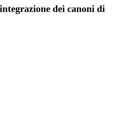
integrazione dei canoni di