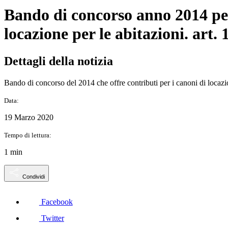
Bando di concorso anno 2014 per
locazione per le abitazioni. art. 
Dettagli della notizia
Bando di concorso del 2014 che offre contributi per i canoni di locazion
Data:
19 Marzo 2020
Tempo di lettura:
1 min
Condividi
Facebook
Twitter