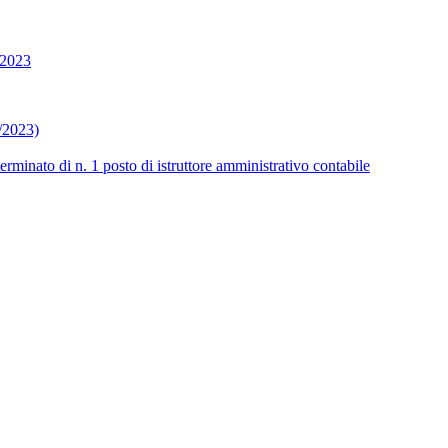
6/2023
/2023)
erminato di n. 1 posto di istruttore amministrativo contabile