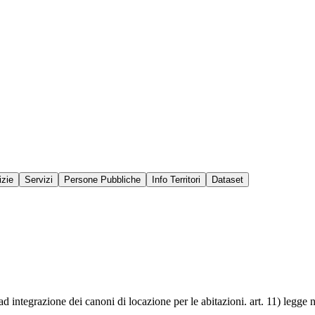
izie
Servizi
Persone Pubbliche
Info Territori
Dataset
 integrazione dei canoni di locazione per le abitazioni. art. 11) legge 