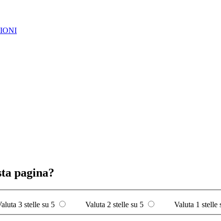
IONI
sta pagina?
aluta 3 stelle su 5
Valuta 2 stelle su 5
Valuta 1 stelle 