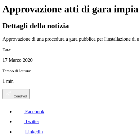
Approvazione atti di gara impia
Dettagli della notizia
Approvazione di una procedura a gara pubblica per l'installazione di u
Data:
17 Marzo 2020
Tempo di lettura:
1 min
Condividi
Facebook
Twitter
Linkedin