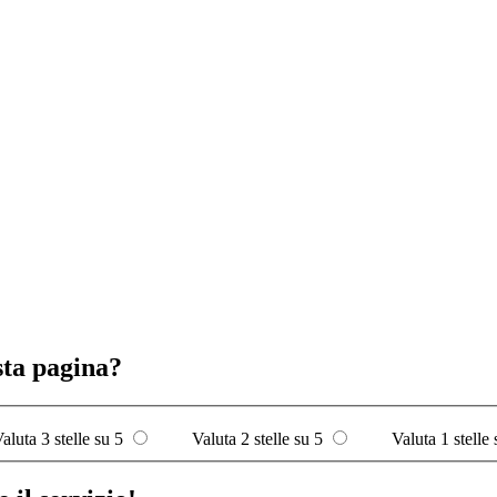
sta pagina?
aluta 3 stelle su 5
Valuta 2 stelle su 5
Valuta 1 stelle 