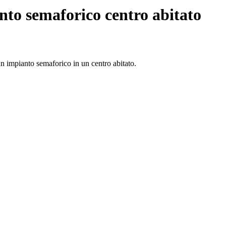
nto semaforico centro abitato
n impianto semaforico in un centro abitato.