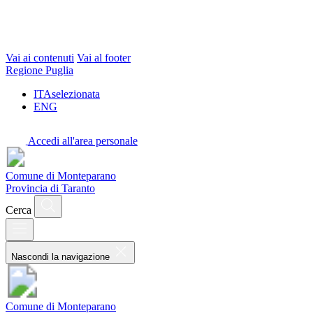
Vai ai contenuti
Vai al footer
Regione Puglia
ITA
selezionata
ENG
Accedi all'area personale
Comune di Monteparano
Provincia di Taranto
Cerca
Nascondi la navigazione
Comune di Monteparano