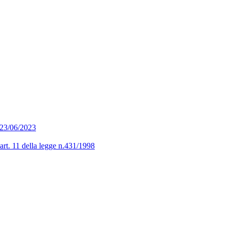
l 23/06/2023
’art. 11 della legge n.431/1998