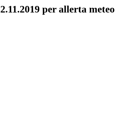
12.11.2019 per allerta meteo