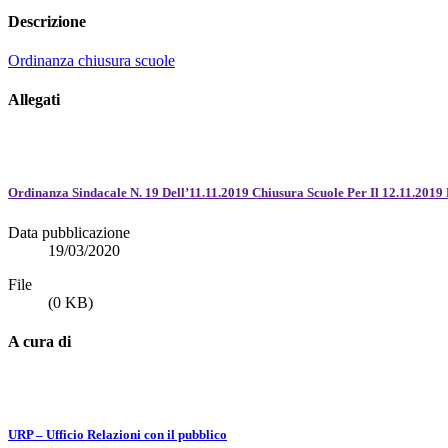
Descrizione
Ordinanza chiusura scuole
Allegati
Ordinanza Sindacale N. 19 Dell’11.11.2019 Chiusura Scuole Per Il 12.11.2019 
Data pubblicazione
19/03/2020
File
(0 KB)
A cura di
URP – Ufficio Relazioni con il pubblico