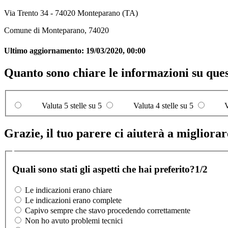
Via Trento 34 - 74020 Monteparano (TA)
Comune di Monteparano, 74020
Ultimo aggiornamento:
19/03/2020, 00:00
Quanto sono chiare le informazioni su que
Valuta 5 stelle su 5
Valuta 4 stelle su 5
V
Grazie, il tuo parere ci aiuterà a migliorare
Quali sono stati gli aspetti che hai preferito?
1/2
Le indicazioni erano chiare
Le indicazioni erano complete
Capivo sempre che stavo procedendo correttamente
Non ho avuto problemi tecnici