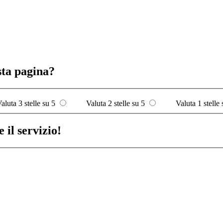
sta pagina?
aluta 3 stelle su 5
Valuta 2 stelle su 5
Valuta 1 stelle 
 il servizio!