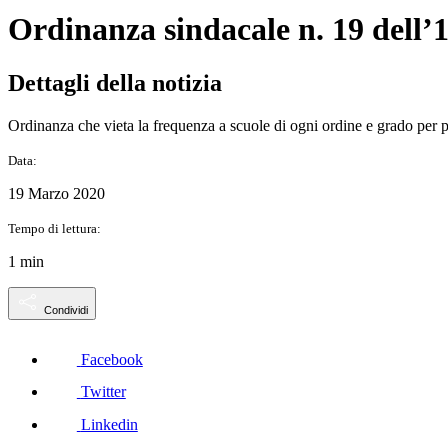
Ordinanza sindacale n. 19 dell’1
Dettagli della notizia
Ordinanza che vieta la frequenza a scuole di ogni ordine e grado per 
Data:
19 Marzo 2020
Tempo di lettura:
1 min
Condividi
Facebook
Twitter
Linkedin