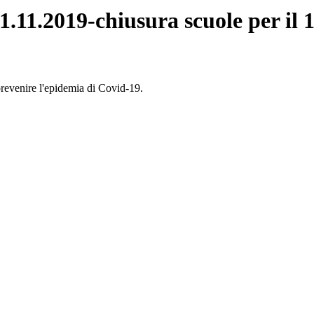
1.11.2019-chiusura scuole per il 
prevenire l'epidemia di Covid-19.