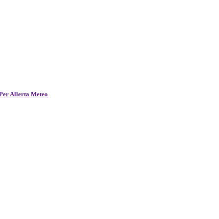
Per Allerta Meteo