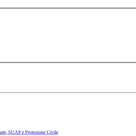
tratti, SUAP e Protezione Civile