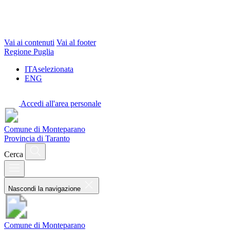
Vai ai contenuti
Vai al footer
Regione Puglia
ITA
selezionata
ENG
Accedi all'area personale
Comune di Monteparano
Provincia di Taranto
Cerca
Nascondi la navigazione
Comune di Monteparano