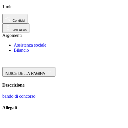
1 min
Condividi
Vedi azioni
Argomenti
Assistenza sociale
Bilancio
INDICE DELLA PAGINA
Descrizione
bando di concorso
Allegati