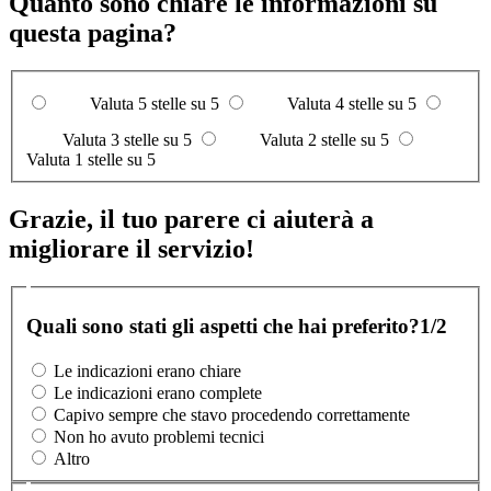
Quanto sono chiare le informazioni su
questa pagina?
Valuta 5 stelle su 5
Valuta 4 stelle su 5
Valuta 3 stelle su 5
Valuta 2 stelle su 5
Valuta 1 stelle su 5
Grazie, il tuo parere ci aiuterà a
migliorare il servizio!
Quali sono stati gli aspetti che hai preferito?
1/2
Le indicazioni erano chiare
Le indicazioni erano complete
Capivo sempre che stavo procedendo correttamente
Non ho avuto problemi tecnici
Altro