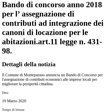
Bando di concorso anno 2018
per l’ assegnazione di
contributi ad integrazione dei
canoni di locazione per le
abitazioni.art.11 legge n. 431-
98.
Dettagli della notizia
Il Comune di Monteparano annuncia un Bando di Concorso per
l'assegnazione di contributi economici alle imprese locali per
migliorare la prosperità cittadina.
Data:
19 Marzo 2020
Tempo di lettura: