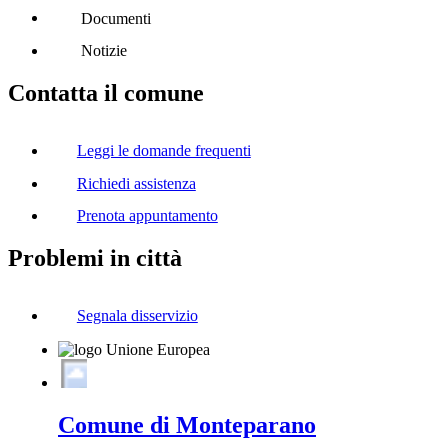
Documenti
Notizie
Contatta il comune
Leggi le domande frequenti
Richiedi assistenza
Prenota appuntamento
Problemi in città
Segnala disservizio
Comune di Monteparano