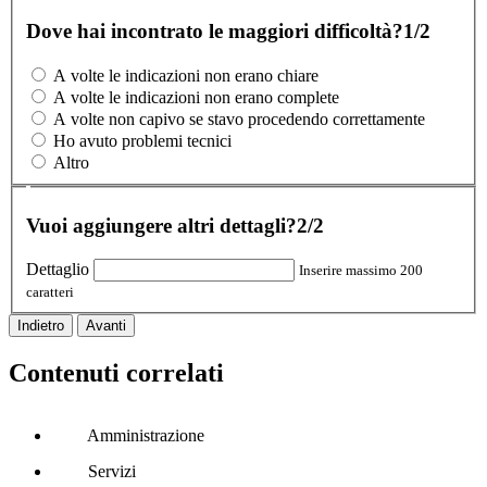
Dove hai incontrato le maggiori difficoltà?
1/2
A volte le indicazioni non erano chiare
A volte le indicazioni non erano complete
A volte non capivo se stavo procedendo correttamente
Ho avuto problemi tecnici
Altro
Vuoi aggiungere altri dettagli?
2/2
Dettaglio
Inserire massimo 200
caratteri
Indietro
Avanti
Contenuti correlati
Amministrazione
Servizi