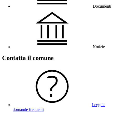
Documenti
Notizie
Contatta il comune
Leggi le
domande frequenti