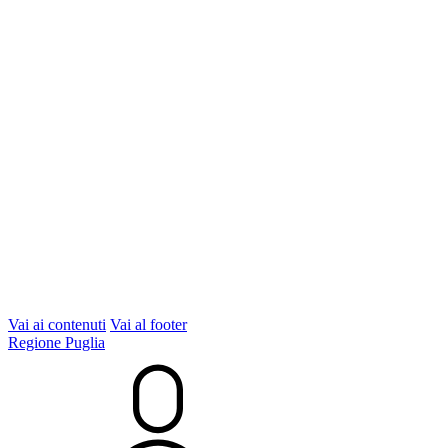
Vai ai contenuti
Vai al footer
Regione Puglia