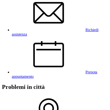
Richiedi
assistenza
Prenota
appuntamento
Problemi in città