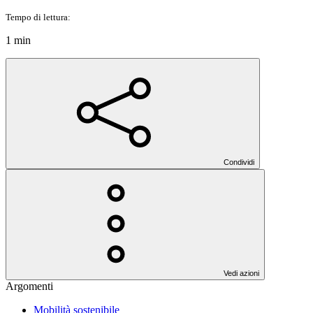
Tempo di lettura:
1 min
Condividi
Vedi azioni
Argomenti
Mobilità sostenibile