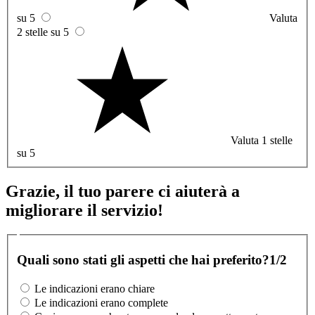
su 5
Valuta
2 stelle su 5
Valuta 1 stelle
su 5
Grazie, il tuo parere ci aiuterà a
migliorare il servizio!
Quali sono stati gli aspetti che hai preferito?
1/2
Le indicazioni erano chiare
Le indicazioni erano complete