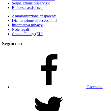
Segnalazione disservizio
Richiesta assistenza
Amministrazione trasparente
Dichiarazione di accessibilità
Informativa privacy
Note legali
Cookie Policy (EU)
Seguici su
Facebook