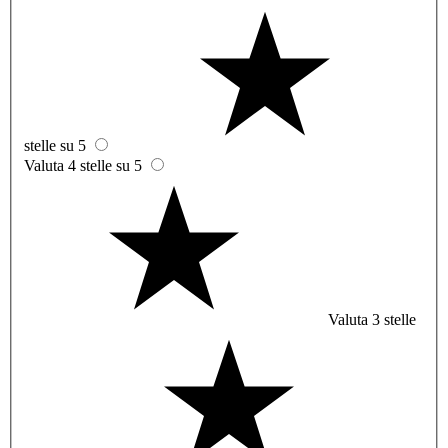
stelle su 5
Valuta 4 stelle su 5
Valuta 3 stelle