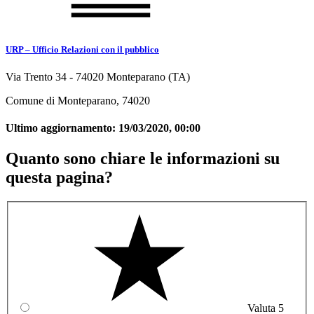
URP – Ufficio Relazioni con il pubblico
Via Trento 34 - 74020 Monteparano (TA)
Comune di Monteparano, 74020
Ultimo aggiornamento:
19/03/2020, 00:00
Quanto sono chiare le informazioni su
questa pagina?
Valuta 5