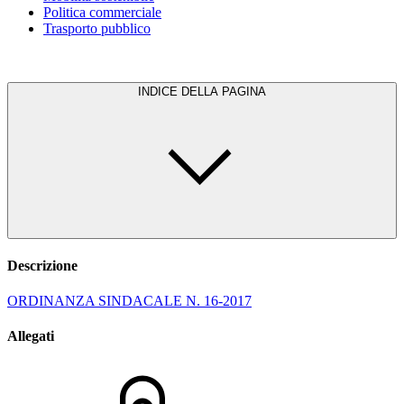
Politica commerciale
Trasporto pubblico
INDICE DELLA PAGINA
Descrizione
ORDINANZA SINDACALE N. 16-2017
Allegati