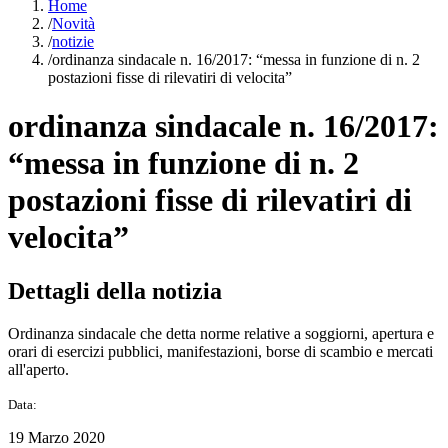
Home
/
Novità
/
notizie
/
ordinanza sindacale n. 16/2017: “messa in funzione di n. 2
postazioni fisse di rilevatiri di velocita”
ordinanza sindacale n. 16/2017:
“messa in funzione di n. 2
postazioni fisse di rilevatiri di
velocita”
Dettagli della notizia
Ordinanza sindacale che detta norme relative a soggiorni, apertura e
orari di esercizi pubblici, manifestazioni, borse di scambio e mercati
all'aperto.
Data:
19 Marzo 2020