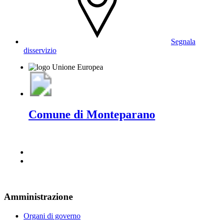
Segnala
disservizio
Comune di Monteparano
Amministrazione
Organi di governo