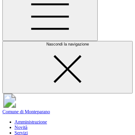
Nascondi la navigazione
Comune di Monteparano
Amministrazione
Novità
Servizi