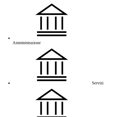
Amministrazione
Servizi