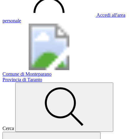
Accedi all'area
personale
Comune di Monteparano
Provincia di Taranto
Cerca