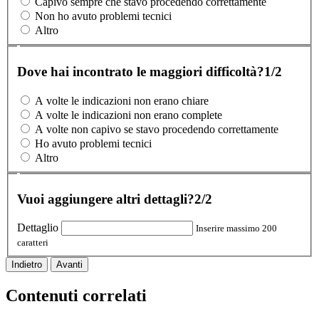
Capivo sempre che stavo procedendo correttamente
Non ho avuto problemi tecnici
Altro
Dove hai incontrato le maggiori difficoltà?
1/2
A volte le indicazioni non erano chiare
A volte le indicazioni non erano complete
A volte non capivo se stavo procedendo correttamente
Ho avuto problemi tecnici
Altro
Vuoi aggiungere altri dettagli?
2/2
Dettaglio
Inserire massimo 200
caratteri
Indietro
Avanti
Contenuti correlati