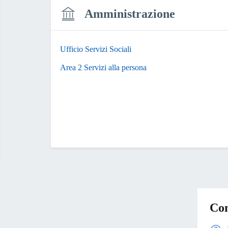
Amministrazione
Ufficio Servizi Sociali
Area 2 Servizi alla persona
Con