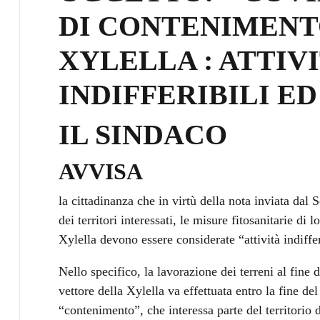
DI CONTENIMENT
XYLELLA : ATTIVI
INDIFFERIBILI E
IL SINDACO
AVVISA
la cittadinanza che in virtù della nota inviata dal 
dei territori interessati, le misure fitosanitarie di l
Xylella devono essere considerate “attività indifferi
Nello specifico, la lavorazione dei terreni al fine 
vettore della Xylella va effettuata entro la fine de
“contenimento”, che interessa parte del territorio