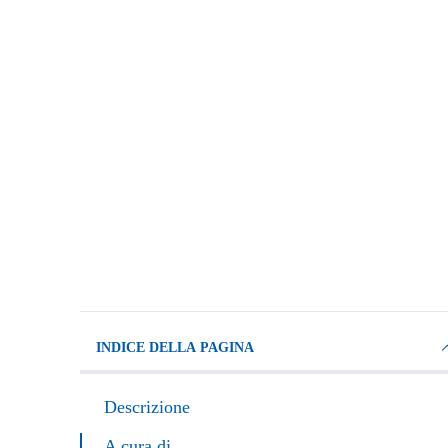
INDICE DELLA PAGINA
Descrizione
A cura di