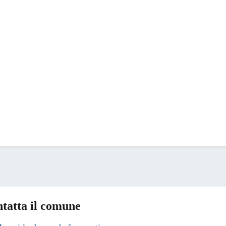
tatta il comune