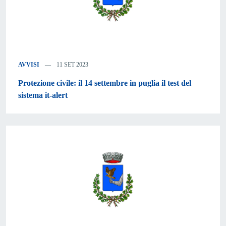
AVVISI
11 SET 2023
Protezione civile: il 14 settembre in puglia il test del
sistema it-alert