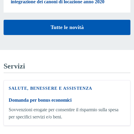
integrazione dei canoni di locazione anno 2020
Tutte le novità
Servizi
SALUTE, BENESSERE E ASSISTENZA
Domanda per bonus economici
Sovvenzioni erogate per consentire il risparmio sulla spesa
per specifici servizi e/o beni.