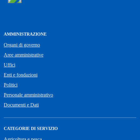
AMMINISTRAZIONE
Organi di governo
Aree amministrative
Uffici
Enti e fondazioni
Politici
Personale amministrativo
Documenti e Dati
CATEGORIE DI SERVIZIO
Agricoltura e pesca