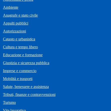
Ambiente
Anagrafe e stato civile
Appalti pubblici
Autorizzazioni
Catasto e urbanistica
Cultura e tempo libero
Educazione e formazione
Giustizia e sicurezza pubblica
Imprese e commercio
Mobilità e trasporti
Salute, benessere e assistenza
Tributi, finanze e contravvenzioni
Turismo
Vita lavorativa