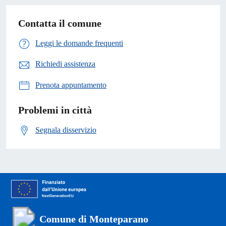
Contatta il comune
Leggi le domande frequenti
Richiedi assistenza
Prenota appuntamento
Problemi in città
Segnala disservizio
Comune di Monteparano