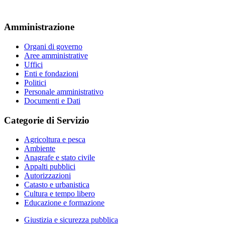
Amministrazione
Organi di governo
Aree amministrative
Uffici
Enti e fondazioni
Politici
Personale amministrativo
Documenti e Dati
Categorie di Servizio
Agricoltura e pesca
Ambiente
Anagrafe e stato civile
Appalti pubblici
Autorizzazioni
Catasto e urbanistica
Cultura e tempo libero
Educazione e formazione
Giustizia e sicurezza pubblica