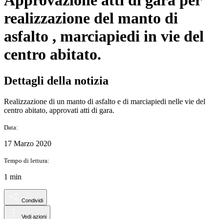
Approvazione atti di gara per
realizzazione del manto di
asfalto , marciapiedi in vie del
centro abitato.
Dettagli della notizia
Realizzazione di un manto di asfalto e di marciapiedi nelle vie del
centro abitato, approvati atti di gara.
Data:
17 Marzo 2020
Tempo di lettura:
1 min
Condividi
Vedi azioni