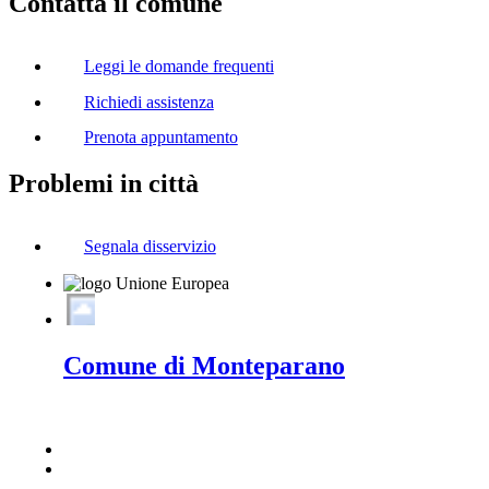
Contatta il comune
Leggi le domande frequenti
Richiedi assistenza
Prenota appuntamento
Problemi in città
Segnala disservizio
Comune di Monteparano