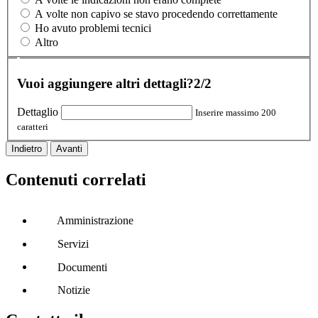
A volte non capivo se stavo procedendo correttamente
Ho avuto problemi tecnici
Altro
Vuoi aggiungere altri dettagli?
2/2
Dettaglio
Inserire massimo 200
caratteri
Indietro
Avanti
Contenuti correlati
Amministrazione
Servizi
Documenti
Notizie