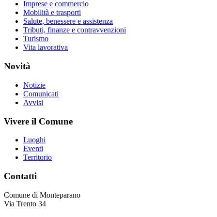
Imprese e commercio
Mobilità e trasporti
Salute, benessere e assistenza
Tributi, finanze e contravvenzioni
Turismo
Vita lavorativa
Novità
Notizie
Comunicati
Avvisi
Vivere il Comune
Luoghi
Eventi
Territorio
Contatti
Comune di Monteparano
Via Trento 34