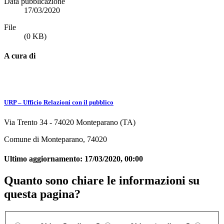
Data pubblicazione
17/03/2020
File
(0 KB)
A cura di
URP – Ufficio Relazioni con il pubblico
Via Trento 34 - 74020 Monteparano (TA)
Comune di Monteparano, 74020
Ultimo aggiornamento:
17/03/2020, 00:00
Quanto sono chiare le informazioni su
questa pagina?