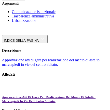
Argomenti
Comunicazione istituzionale
Trasparenza amministrativa
Urbanizzazione
INDICE DELLA PAGINA
Descrizione
Approvazione atti di gara per realizzazione del manto di asfalto ,
marciapiedi in vie del centro abitato.
Allegati
Approvazione Atti Di Gara Per Realizzazione Del Manto Di Asfalto ,
Marciapiedi In Vie Del Centro Abitato.