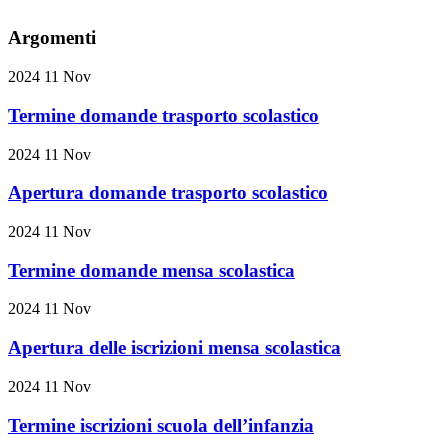
Argomenti
2024
11
Nov
Termine domande trasporto scolastico
2024
11
Nov
Apertura domande trasporto scolastico
2024
11
Nov
Termine domande mensa scolastica
2024
11
Nov
Apertura delle iscrizioni mensa scolastica
2024
11
Nov
Termine iscrizioni scuola dell’infanzia