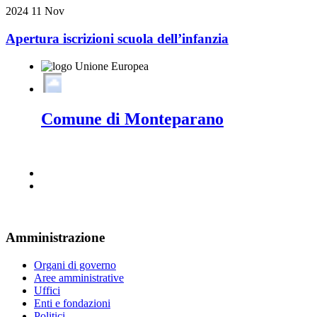
2024
11
Nov
Apertura iscrizioni scuola dell’infanzia
Comune di Monteparano
Amministrazione
Organi di governo
Aree amministrative
Uffici
Enti e fondazioni
Politici