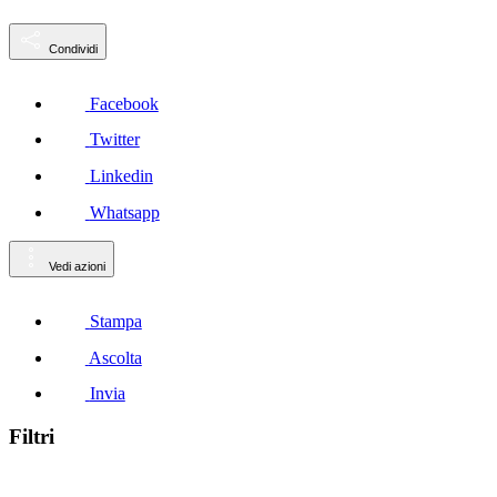
Condividi
Facebook
Twitter
Linkedin
Whatsapp
Vedi azioni
Stampa
Ascolta
Invia
Filtri