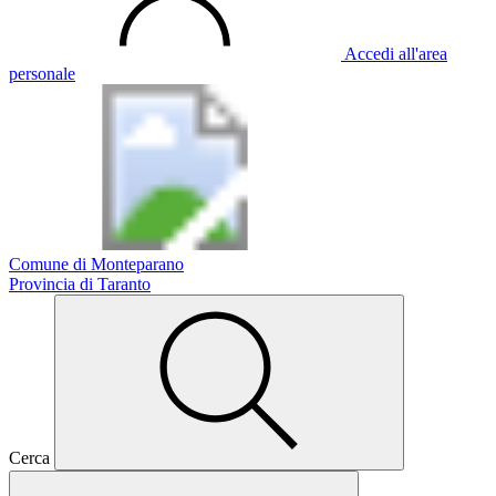
Accedi all'area
personale
Comune di Monteparano
Provincia di Taranto
Cerca