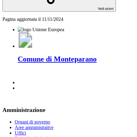
Vedi azioni
Pagina aggiornata il 11/11/2024
Comune di Monteparano
Amministrazione
Organi di governo
Aree amministrative
Uffici