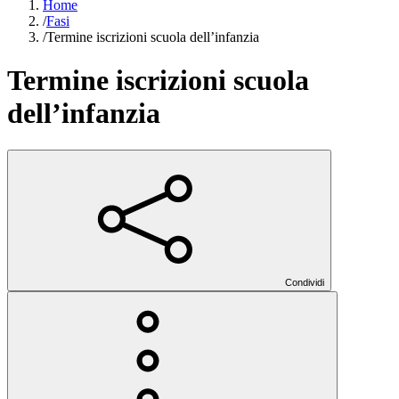
Home
/
Fasi
/
Termine iscrizioni scuola dell’infanzia
Termine iscrizioni scuola
dell’infanzia
Condividi