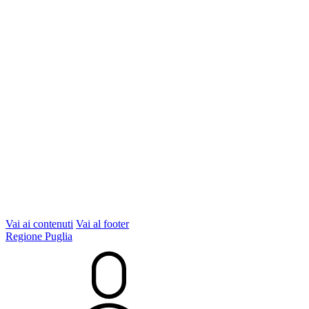
Vai ai contenuti
Vai al footer
Regione Puglia