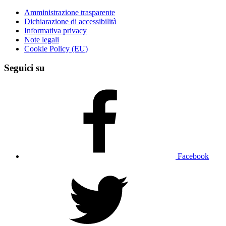
Amministrazione trasparente
Dichiarazione di accessibilità
Informativa privacy
Note legali
Cookie Policy (EU)
Seguici su
Facebook