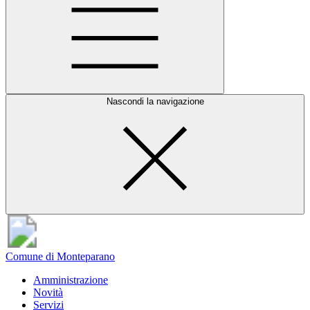
Nascondi la navigazione
Comune di Monteparano
Amministrazione
Novità
Servizi