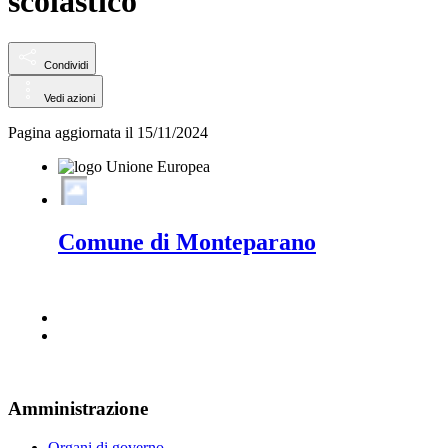
scolastico
Condividi
Vedi azioni
Pagina aggiornata il 15/11/2024
Comune di Monteparano
Amministrazione
Organi di governo