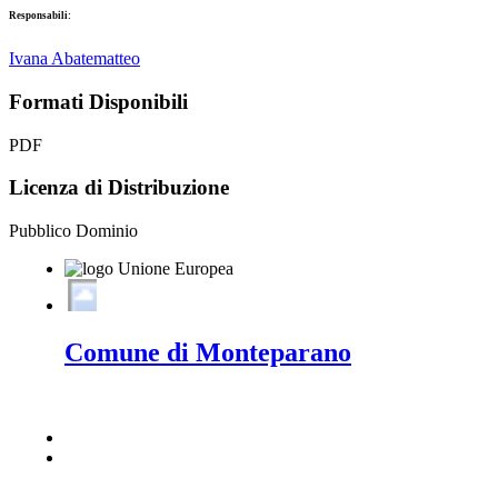
Responsabili:
Ivana Abatematteo
Formati Disponibili
PDF
Licenza di Distribuzione
Pubblico Dominio
Comune di Monteparano