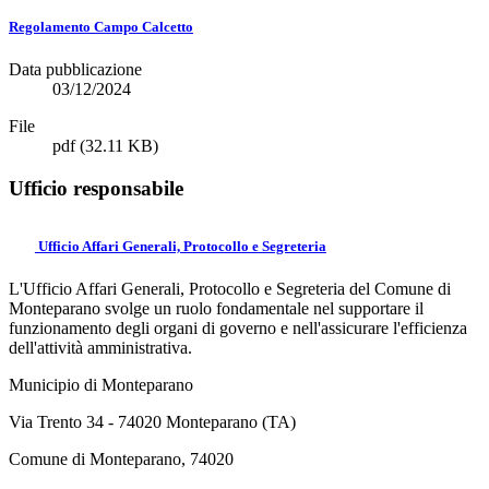
Regolamento Campo Calcetto
Data pubblicazione
03/12/2024
File
pdf
(32.11 KB)
Ufficio responsabile
Ufficio Affari Generali, Protocollo e Segreteria
L'Ufficio Affari Generali, Protocollo e Segreteria del Comune di
Monteparano svolge un ruolo fondamentale nel supportare il
funzionamento degli organi di governo e nell'assicurare l'efficienza
dell'attività amministrativa.
Municipio di Monteparano
Via Trento 34 - 74020 Monteparano (TA)
Comune di Monteparano, 74020