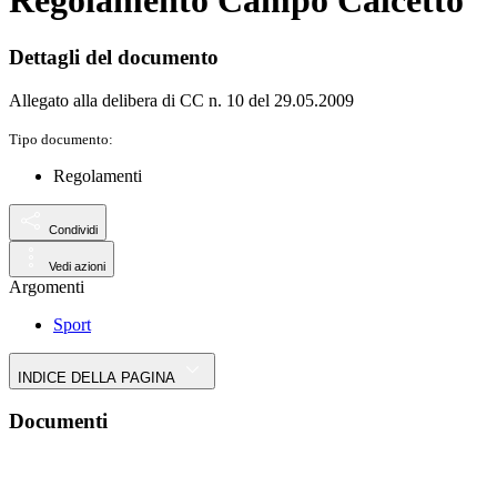
Regolamento Campo Calcetto
Dettagli del documento
Allegato alla delibera di CC n. 10 del 29.05.2009
Tipo documento:
Regolamenti
Condividi
Vedi azioni
Argomenti
Sport
INDICE DELLA PAGINA
Documenti