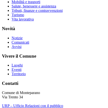
Mobilità e trasporti
Salute, benessere e assistenza
Tributi, finanze e contravvenzioni
Turismo
Vita lavorativa
Novità
Notizie
Comunicati
Avvisi
Vivere il Comune
Luoghi
Eventi
Territorio
Contatti
Comune di Monteparano
Via Trento 34
URP – Ufficio Relazioni con il pubblico