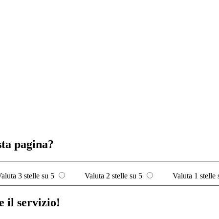
sta pagina?
aluta 3 stelle su 5
Valuta 2 stelle su 5
Valuta 1 stelle 
 il servizio!