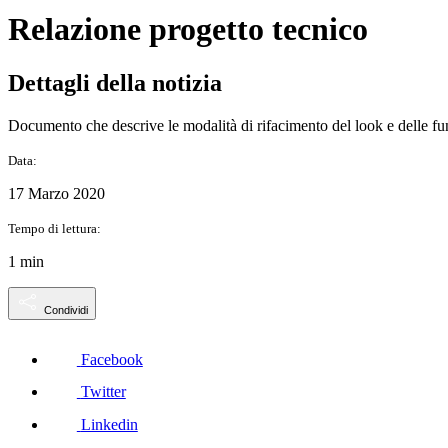
Relazione progetto tecnico
Dettagli della notizia
Documento che descrive le modalità di rifacimento del look e delle funz
Data:
17 Marzo 2020
Tempo di lettura:
1 min
Condividi
Facebook
Twitter
Linkedin