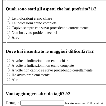
Quali sono stati gli aspetti che hai preferito?
1/2
Le indicazioni erano chiare
Le indicazioni erano complete
Capivo sempre che stavo procedendo correttamente
Non ho avuto problemi tecnici
Altro
Dove hai incontrato le maggiori difficoltà?
1/2
A volte le indicazioni non erano chiare
A volte le indicazioni non erano complete
A volte non capivo se stavo procedendo correttamente
Ho avuto problemi tecnici
Altro
Vuoi aggiungere altri dettagli?
2/2
Dettaglio
Inserire massimo 200 caratteri