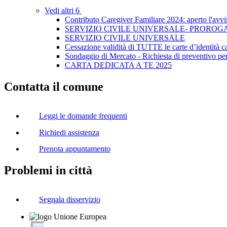
Vedi altri 6
Contributo Caregiver Familiare 2024: aperto l'avvis
SERVIZIO CIVILE UNIVERSALE- PROROG
SERVIZIO CIVILE UNIVERSALE
Cessazione validità di TUTTE le carte d’identità c
Sondaggio di Mercato - Richiesta di preventivo per
CARTA DEDICATA A TE 2025
Contatta il comune
Leggi le domande frequenti
Richiedi assistenza
Prenota appuntamento
Problemi in città
Segnala disservizio