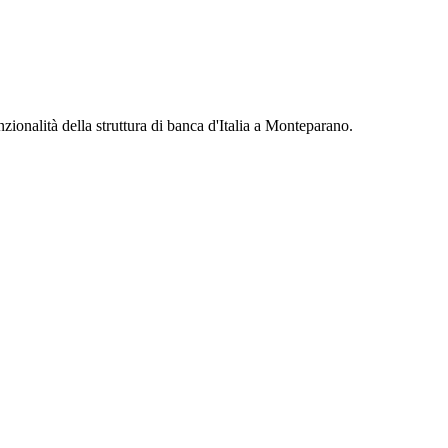
ionalità della struttura di banca d'Italia a Monteparano.