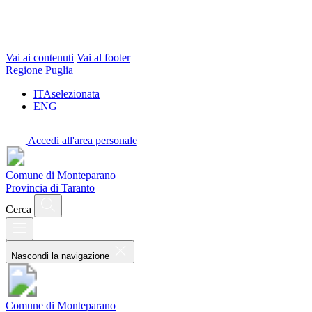
Vai ai contenuti
Vai al footer
Regione Puglia
ITA
selezionata
ENG
Accedi all'area personale
Comune di Monteparano
Provincia di Taranto
Cerca
Nascondi la navigazione
Comune di Monteparano