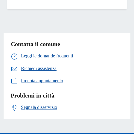
Contatta il comune
Leggi le domande frequenti
Richiedi assistenza
Prenota appuntamento
Problemi in città
Segnala disservizio