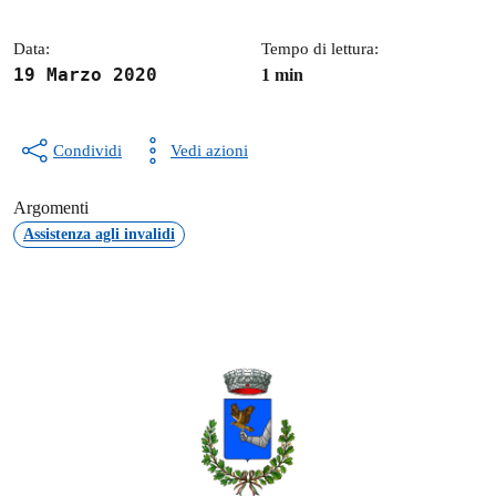
Data:
Tempo di lettura:
19 Marzo 2020
1 min
Condividi
Vedi azioni
Argomenti
Assistenza agli invalidi