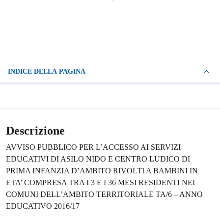
INDICE DELLA PAGINA
Descrizione
AVVISO PUBBLICO PER L’ACCESSO AI SERVIZI
EDUCATIVI DI ASILO NIDO E CENTRO LUDICO DI
PRIMA INFANZIA D’AMBITO RIVOLTI A BAMBINI IN
ETA’ COMPRESA TRA I 3 E I 36 MESI RESIDENTI NEI
COMUNI DELL’AMBITO TERRITORIALE TA/6 – ANNO
EDUCATIVO 2016/17