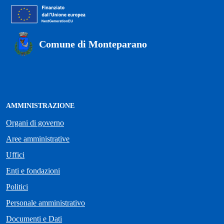
Comune di Monteparano
AMMINISTRAZIONE
Organi di governo
Aree amministrative
Uffici
Enti e fondazioni
Politici
Personale amministrativo
Documenti e Dati