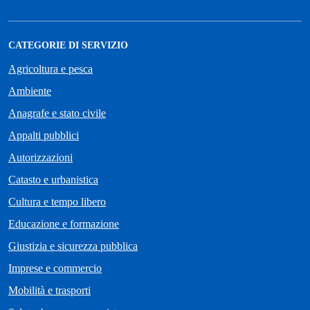
CATEGORIE DI SERVIZIO
Agricoltura e pesca
Ambiente
Anagrafe e stato civile
Appalti pubblici
Autorizzazioni
Catasto e urbanistica
Cultura e tempo libero
Educazione e formazione
Giustizia e sicurezza pubblica
Imprese e commercio
Mobilità e trasporti