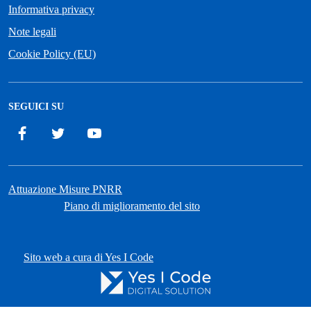
Informativa privacy
Note legali
Cookie Policy (EU)
SEGUICI SU
Facebook
Twitter
YouTube
Attuazione Misure PNRR
Piano di miglioramento del sito
Sito web a cura di Yes I Code