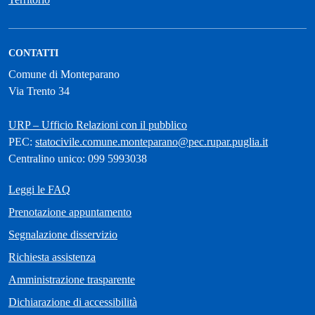
CONTATTI
Comune di Monteparano
Via Trento 34
URP – Ufficio Relazioni con il pubblico
PEC:
statocivile.comune.monteparano@pec.rupar.puglia.it
Centralino unico: 099 5993038
Leggi le FAQ
Prenotazione appuntamento
Segnalazione disservizio
Richiesta assistenza
Amministrazione trasparente
Dichiarazione di accessibilità