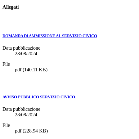
Allegati
DOMANDA DI AMMISSIONE AL SERVIZIO CIVICO
Data pubblicazione
28/08/2024
File
pdf
(140.11 KB)
AVVISO PUBBLICO SERVIZIO CIVICO.
Data pubblicazione
28/08/2024
File
pdf
(228.94 KB)