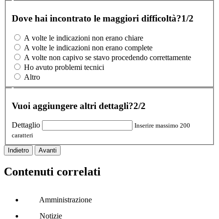
Dove hai incontrato le maggiori difficoltà?
1/2
A volte le indicazioni non erano chiare
A volte le indicazioni non erano complete
A volte non capivo se stavo procedendo correttamente
Ho avuto problemi tecnici
Altro
Vuoi aggiungere altri dettagli?
2/2
Dettaglio
Inserire massimo 200
caratteri
Indietro
Avanti
Contenuti correlati
Amministrazione
Notizie