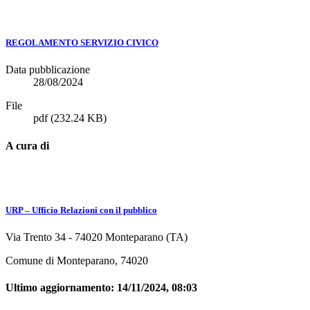
REGOLAMENTO SERVIZIO CIVICO
Data pubblicazione
28/08/2024
File
pdf
(232.24 KB)
A cura di
URP – Ufficio Relazioni con il pubblico
Via Trento 34 - 74020 Monteparano (TA)
Comune di Monteparano, 74020
Ultimo aggiornamento:
14/11/2024, 08:03