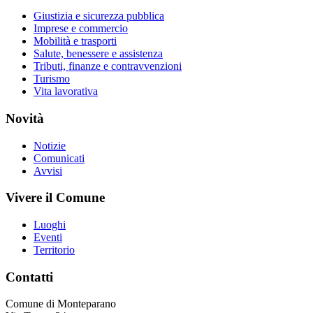
Giustizia e sicurezza pubblica
Imprese e commercio
Mobilità e trasporti
Salute, benessere e assistenza
Tributi, finanze e contravvenzioni
Turismo
Vita lavorativa
Novità
Notizie
Comunicati
Avvisi
Vivere il Comune
Luoghi
Eventi
Territorio
Contatti
Comune di Monteparano