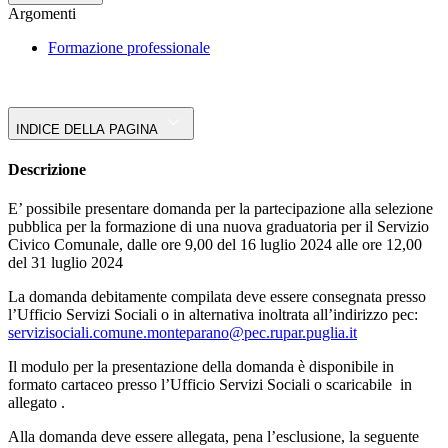
Argomenti
Formazione professionale
INDICE DELLA PAGINA
Descrizione
E’ possibile presentare domanda per la partecipazione alla selezione
pubblica per la formazione di una nuova graduatoria per il Servizio
Civico Comunale, dalle ore 9,00 del 16 luglio 2024 alle ore 12,00
del 31 luglio 2024
La domanda debitamente compilata deve essere consegnata presso
l’Ufficio Servizi Sociali o in alternativa inoltrata all’indirizzo pec:
servizisociali.comune.monteparano@pec.rupar.puglia.it
Il modulo per la presentazione della domanda è disponibile in
formato cartaceo presso l’Ufficio Servizi Sociali o scaricabile in
allegato .
Alla domanda deve essere allegata, pena l’esclusione, la seguente