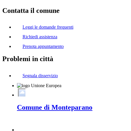
Contatta il comune
Leggi le domande frequenti
Richiedi assistenza
Prenota appuntamento
Problemi in città
Segnala disservizio
Comune di Monteparano