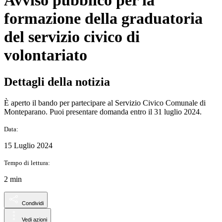
Avviso pubblico per la
formazione della graduatoria
del servizio civico di
volontariato
Dettagli della notizia
È aperto il bando per partecipare al Servizio Civico Comunale di
Monteparano. Puoi presentare domanda entro il 31 luglio 2024.
Data:
15 Luglio 2024
Tempo di lettura:
2 min
Condividi
Vedi azioni