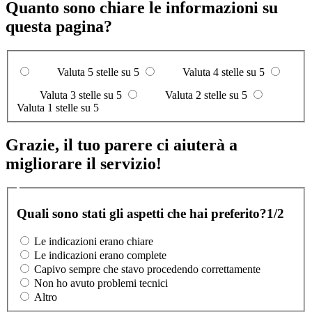
Quanto sono chiare le informazioni su
questa pagina?
Valuta 5 stelle su 5
Valuta 4 stelle su 5
Valuta 3 stelle su 5
Valuta 2 stelle su 5
Valuta 1 stelle su 5
Grazie, il tuo parere ci aiuterà a
migliorare il servizio!
Quali sono stati gli aspetti che hai preferito?
1/2
Le indicazioni erano chiare
Le indicazioni erano complete
Capivo sempre che stavo procedendo correttamente
Non ho avuto problemi tecnici
Altro