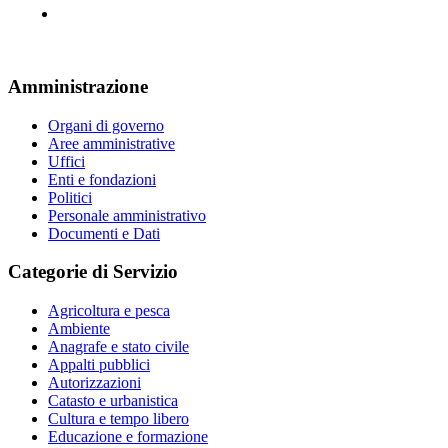
Amministrazione
Organi di governo
Aree amministrative
Uffici
Enti e fondazioni
Politici
Personale amministrativo
Documenti e Dati
Categorie di Servizio
Agricoltura e pesca
Ambiente
Anagrafe e stato civile
Appalti pubblici
Autorizzazioni
Catasto e urbanistica
Cultura e tempo libero
Educazione e formazione