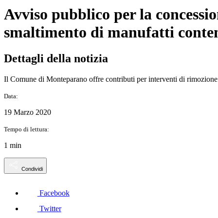
Avviso pubblico per la concession
smaltimento di manufatti conte
Dettagli della notizia
Il Comune di Monteparano offre contributi per interventi di rimozione 
Data:
19 Marzo 2020
Tempo di lettura:
1 min
Condividi
Facebook
Twitter