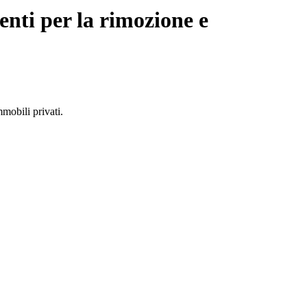
enti per la rimozione e
mobili privati.