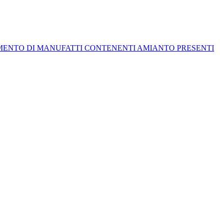
TIMENTO DI MANUFATTI CONTENENTI AMIANTO PRESENTI