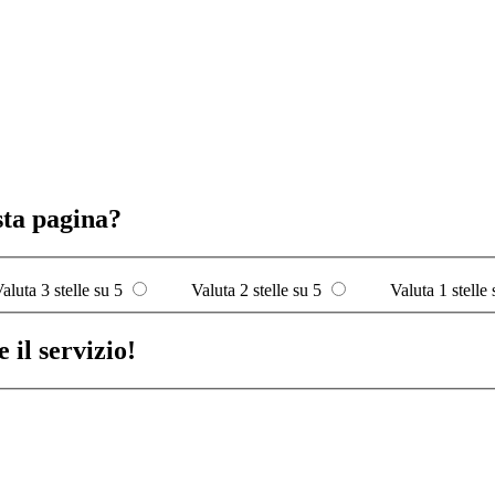
sta pagina?
aluta 3 stelle su 5
Valuta 2 stelle su 5
Valuta 1 stelle 
 il servizio!