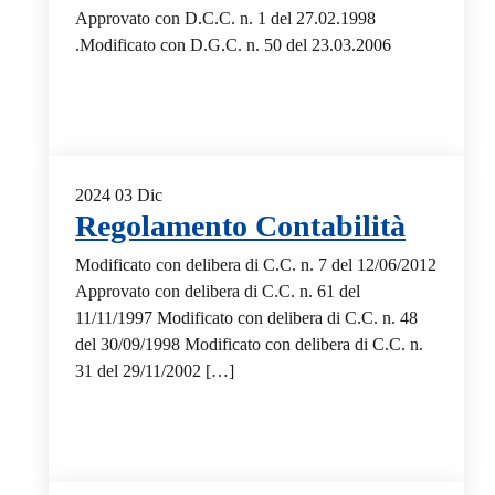
Approvato con D.C.C. n. 1 del 27.02.1998
.Modificato con D.G.C. n. 50 del 23.03.2006
2024
03
Dic
Regolamento Contabilità
Modificato con delibera di C.C. n. 7 del 12/06/2012
Approvato con delibera di C.C. n. 61 del
11/11/1997 Modificato con delibera di C.C. n. 48
del 30/09/1998 Modificato con delibera di C.C. n.
31 del 29/11/2002 […]