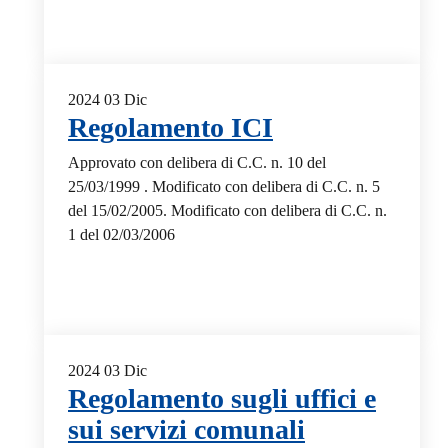
2024
03
Dic
Regolamento ICI
Approvato con delibera di C.C. n. 10 del
25/03/1999 . Modificato con delibera di C.C. n. 5
del 15/02/2005. Modificato con delibera di C.C. n.
1 del 02/03/2006
2024
03
Dic
Regolamento sugli uffici e
sui servizi comunali