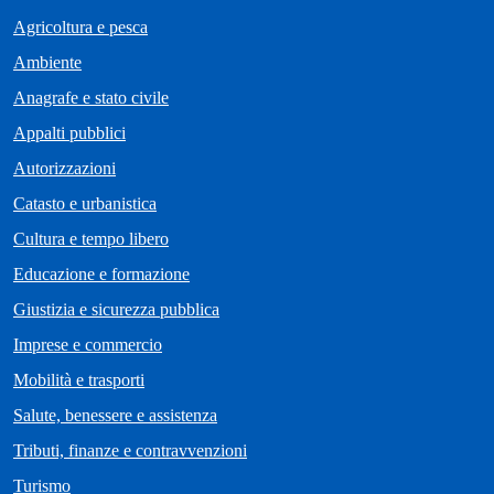
Agricoltura e pesca
Ambiente
Anagrafe e stato civile
Appalti pubblici
Autorizzazioni
Catasto e urbanistica
Cultura e tempo libero
Educazione e formazione
Giustizia e sicurezza pubblica
Imprese e commercio
Mobilità e trasporti
Salute, benessere e assistenza
Tributi, finanze e contravvenzioni
Turismo