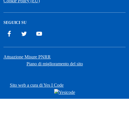
Cookie Policy (EU)
SEGUICI SU
Facebook
Twitter
YouTube
Attuazione Misure PNRR
Piano di miglioramento del sito
Sito web a cura di Yes I Code