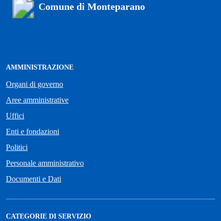
Comune di Monteparano
AMMINISTRAZIONE
Organi di governo
Aree amministrative
Uffici
Enti e fondazioni
Politici
Personale amministrativo
Documenti e Dati
CATEGORIE DI SERVIZIO