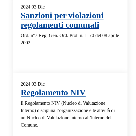
2024
03
Dic
Sanzioni per violazioni
regolamenti comunali
Ord. n°7 Reg. Gen. Ord. Prot. n. 1170 del 08 aprile
2002
2024
03
Dic
Regolamento NIV
Il Regolamento NIV (Nucleo di Valutazione
Interno) disciplina l’organizzazione e le attività di
un Nucleo di Valutazione interno all’interno del
Comune.