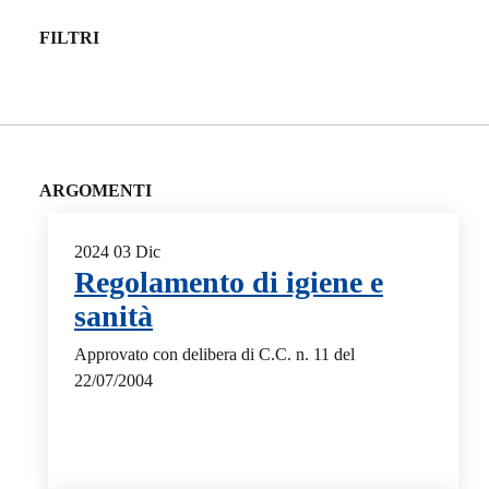
FILTRI
ARGOMENTI
2024
03
Dic
Regolamento di igiene e
sanità
Approvato con delibera di C.C. n. 11 del
22/07/2004