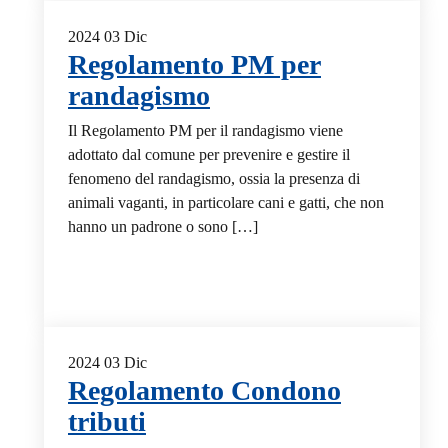
2024
03
Dic
Regolamento PM per
randagismo
Il Regolamento PM per il randagismo viene
adottato dal comune per prevenire e gestire il
fenomeno del randagismo, ossia la presenza di
animali vaganti, in particolare cani e gatti, che non
hanno un padrone o sono […]
2024
03
Dic
Regolamento Condono
tributi