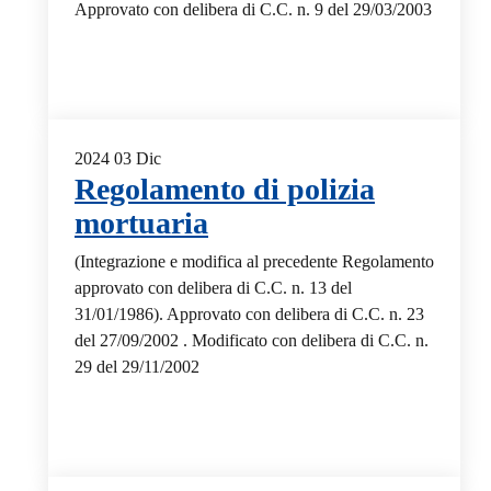
Approvato con delibera di C.C. n. 9 del 29/03/2003
2024
03
Dic
Regolamento di polizia
mortuaria
(Integrazione e modifica al precedente Regolamento
approvato con delibera di C.C. n. 13 del
31/01/1986). Approvato con delibera di C.C. n. 23
del 27/09/2002 . Modificato con delibera di C.C. n.
29 del 29/11/2002