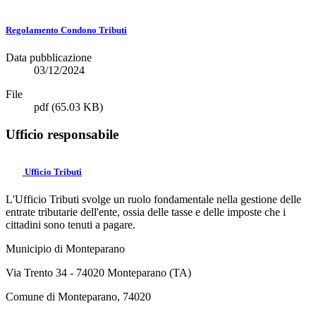
Regolamento Condono Tributi
Data pubblicazione
03/12/2024
File
pdf
(65.03 KB)
Ufficio responsabile
Ufficio Tributi
L'Ufficio Tributi svolge un ruolo fondamentale nella gestione delle
entrate tributarie dell'ente, ossia delle tasse e delle imposte che i
cittadini sono tenuti a pagare.
Municipio di Monteparano
Via Trento 34 - 74020 Monteparano (TA)
Comune di Monteparano, 74020