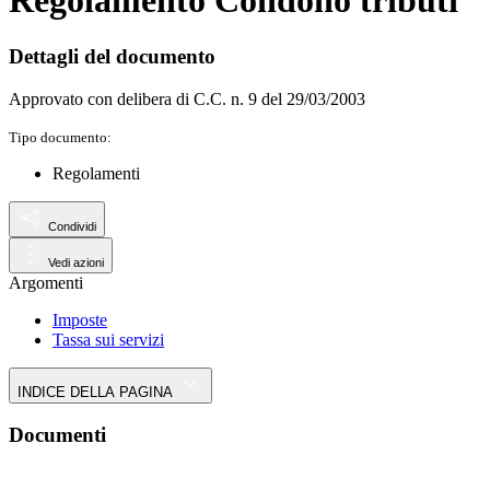
Regolamento Condono tributi
Dettagli del documento
Approvato con delibera di C.C. n. 9 del 29/03/2003
Tipo documento:
Regolamenti
Condividi
Vedi azioni
Argomenti
Imposte
Tassa sui servizi
INDICE DELLA PAGINA
Documenti