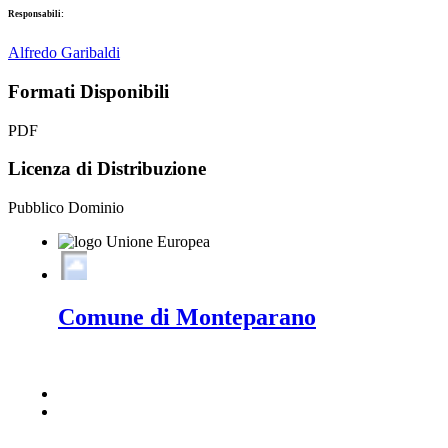
Responsabili:
Alfredo Garibaldi
Formati Disponibili
PDF
Licenza di Distribuzione
Pubblico Dominio
Comune di Monteparano