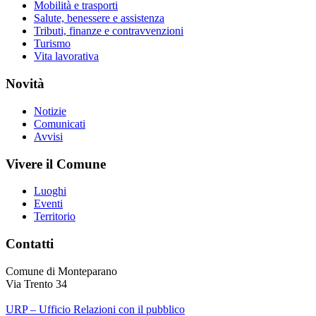
Mobilità e trasporti
Salute, benessere e assistenza
Tributi, finanze e contravvenzioni
Turismo
Vita lavorativa
Novità
Notizie
Comunicati
Avvisi
Vivere il Comune
Luoghi
Eventi
Territorio
Contatti
Comune di Monteparano
Via Trento 34
URP – Ufficio Relazioni con il pubblico