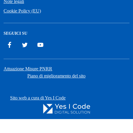
Note legali
Cookie Policy (EU)
SEGUICI SU
Facebook
Twitter
YouTube
Attuazione Misure PNRR
Piano di miglioramento del sito
Sito web a cura di Yes I Code