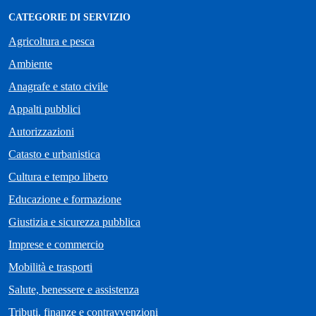
CATEGORIE DI SERVIZIO
Agricoltura e pesca
Ambiente
Anagrafe e stato civile
Appalti pubblici
Autorizzazioni
Catasto e urbanistica
Cultura e tempo libero
Educazione e formazione
Giustizia e sicurezza pubblica
Imprese e commercio
Mobilità e trasporti
Salute, benessere e assistenza
Tributi, finanze e contravvenzioni