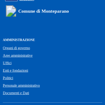
Comune di Monteparano
AMMINISTRAZIONE
Organi di governo
Aree amministrative
Uffici
Enti e fondazioni
Politici
Personale amministrativo
Documenti e Dati