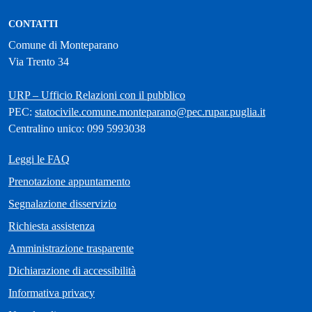
CONTATTI
Comune di Monteparano
Via Trento 34
URP – Ufficio Relazioni con il pubblico
PEC:
statocivile.comune.monteparano@pec.rupar.puglia.it
Centralino unico: 099 5993038
Leggi le FAQ
Prenotazione appuntamento
Segnalazione disservizio
Richiesta assistenza
Amministrazione trasparente
Dichiarazione di accessibilità
Informativa privacy