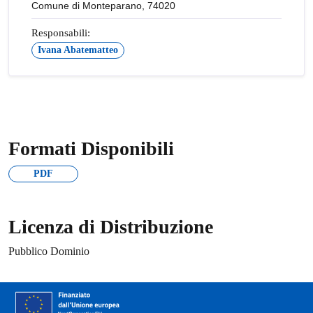
Comune di Monteparano, 74020
Responsabili:
Ivana Abatematteo
Formati Disponibili
PDF
Licenza di Distribuzione
Pubblico Dominio