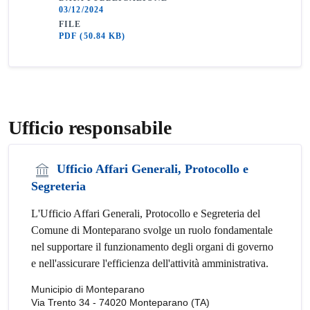
03/12/2024
FILE
PDF
(50.84 KB)
Ufficio responsabile
Ufficio Affari Generali, Protocollo e
Segreteria
L'Ufficio Affari Generali, Protocollo e Segreteria del
Comune di Monteparano svolge un ruolo fondamentale
nel supportare il funzionamento degli organi di governo
e nell'assicurare l'efficienza dell'attività amministrativa.
Municipio di Monteparano
Via Trento 34 - 74020 Monteparano (TA)