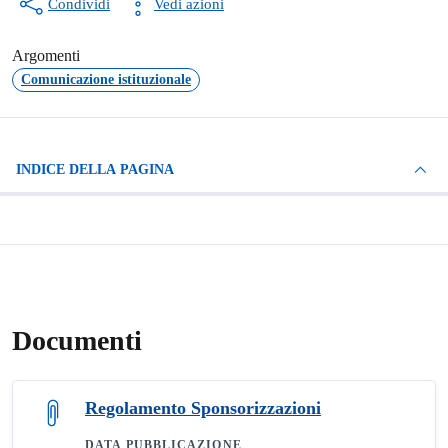
Condividi
Vedi azioni
Argomenti
Comunicazione istituzionale
INDICE DELLA PAGINA
Documenti
Regolamento Sponsorizzazioni
DATA PUBBLICAZIONE