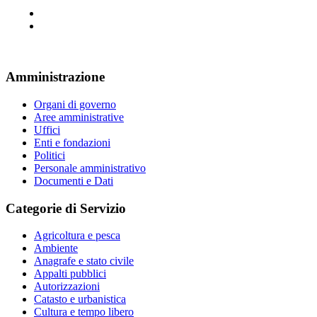
Amministrazione
Organi di governo
Aree amministrative
Uffici
Enti e fondazioni
Politici
Personale amministrativo
Documenti e Dati
Categorie di Servizio
Agricoltura e pesca
Ambiente
Anagrafe e stato civile
Appalti pubblici
Autorizzazioni
Catasto e urbanistica
Cultura e tempo libero