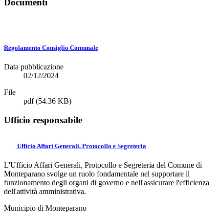
Documenti
Regolamento Consiglio Comunale
Data pubblicazione
02/12/2024
File
pdf
(54.36 KB)
Ufficio responsabile
Ufficio Affari Generali, Protocollo e Segreteria
L'Ufficio Affari Generali, Protocollo e Segreteria del Comune di
Monteparano svolge un ruolo fondamentale nel supportare il
funzionamento degli organi di governo e nell'assicurare l'efficienza
dell'attività amministrativa.
Municipio di Monteparano