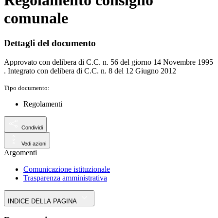
Regolamento consiglio
comunale
Dettagli del documento
Approvato con delibera di C.C. n. 56 del giorno 14 Novembre 1995
. Integrato con delibera di C.C. n. 8 del 12 Giugno 2012
Tipo documento:
Regolamenti
Condividi
Vedi azioni
Argomenti
Comunicazione istituzionale
Trasparenza amministrativa
INDICE DELLA PAGINA