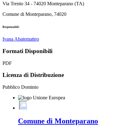
Via Trento 34 - 74020 Monteparano (TA)
Comune di Monteparano, 74020
Responsabili:
Ivana Abatematteo
Formati Disponibili
PDF
Licenza di Distribuzione
Pubblico Dominio
Comune di Monteparano