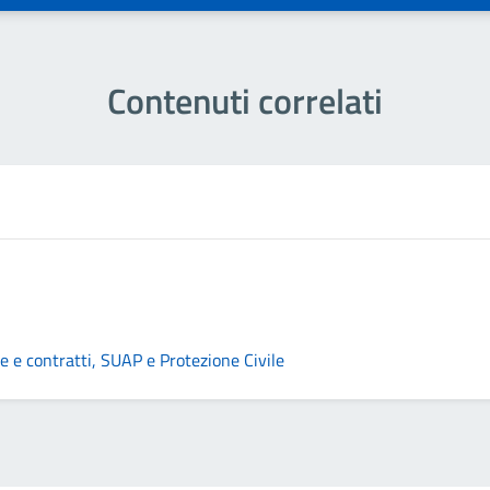
Contenuti correlati
are e contratti, SUAP e Protezione Civile