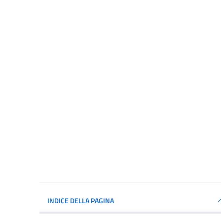
INDICE DELLA PAGINA