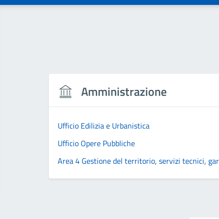
Amministrazione
Ufficio Edilizia e Urbanistica
Ufficio Opere Pubbliche
Area 4 Gestione del territorio, servizi tecnici, g