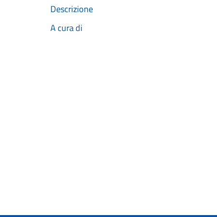
Descrizione
A cura di