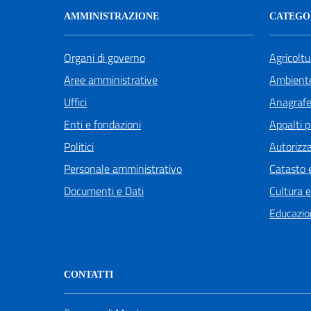
AMMINISTRAZIONE
CATEGOR
Organi di governo
Agricoltu
Aree amministrative
Ambient
Uffici
Anagrafe 
Enti e fondazioni
Appalti p
Politici
Autorizza
Personale amministrativo
Catasto e
Documenti e Dati
Cultura 
Educazio
CONTATTI