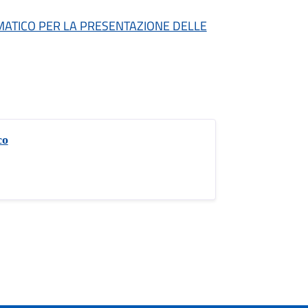
MATICO PER LA PRESENTAZIONE DELLE
co