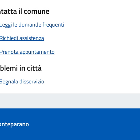
tatta il comune
Leggi le domande frequenti
Richiedi assistenza
Prenota appuntamento
blemi in città
Segnala disservizio
onteparano