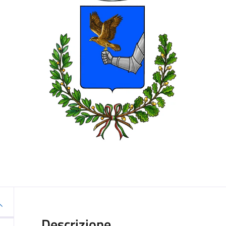
Descrizione